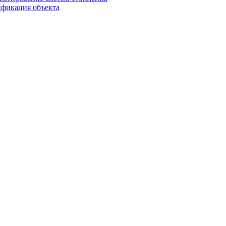
ификация объекта