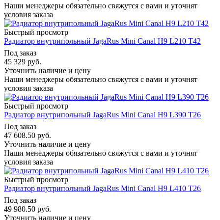
Наши менеджеры обязательно свяжутся с вами и уточнят
условия заказа
Быстрый просмотр
Радиатор внутрипольный JagaRus Mini Canal H9 L210 T42
Под заказ
45 329
руб.
Уточнить наличие и цену
Наши менеджеры обязательно свяжутся с вами и уточнят
условия заказа
Быстрый просмотр
Радиатор внутрипольный JagaRus Mini Canal H9 L390 T26
Под заказ
47 608.50
руб.
Уточнить наличие и цену
Наши менеджеры обязательно свяжутся с вами и уточнят
условия заказа
Быстрый просмотр
Радиатор внутрипольный JagaRus Mini Canal H9 L410 T26
Под заказ
49 980.50
руб.
Уточнить наличие и цену