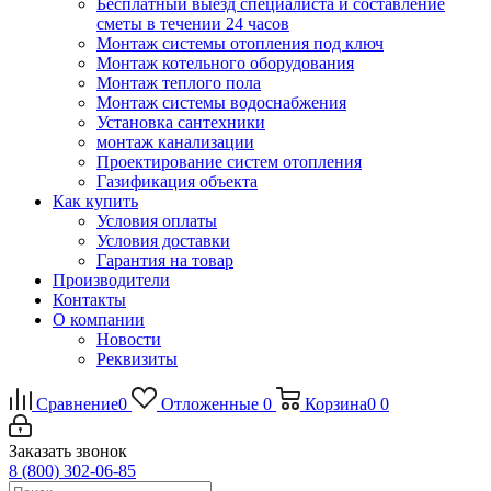
Бесплатный выезд специалиста и составление
сметы в течении 24 часов
Монтаж системы отопления под ключ
Монтаж котельного оборудования
Монтаж теплого пола
Монтаж системы водоснабжения
Установка сантехники
монтаж канализации
Проектирование систем отопления
Газификация объекта
Как купить
Условия оплаты
Условия доставки
Гарантия на товар
Производители
Контакты
О компании
Новости
Реквизиты
Сравнение
0
Отложенные
0
Корзина
0
0
Заказать звонок
8 (800) 302-06-85