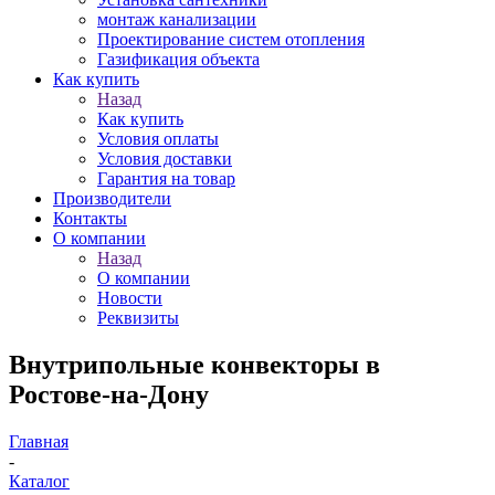
монтаж канализации
Проектирование систем отопления
Газификация объекта
Как купить
Назад
Как купить
Условия оплаты
Условия доставки
Гарантия на товар
Производители
Контакты
О компании
Назад
О компании
Новости
Реквизиты
Внутрипольные конвекторы в
Ростове-на-Дону
Главная
-
Каталог