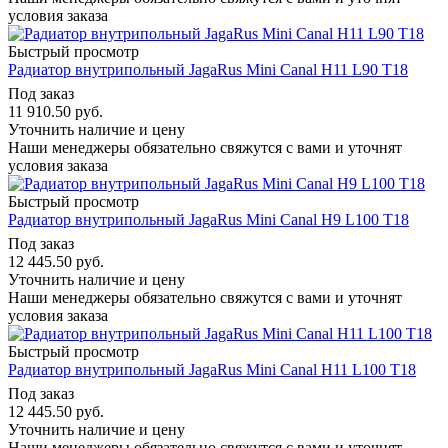
условия заказа
Быстрый просмотр
Радиатор внутрипольный JagaRus Mini Canal H11 L90 T18
Под заказ
11 910.50
руб.
Уточнить наличие и цену
Наши менеджеры обязательно свяжутся с вами и уточнят
условия заказа
Быстрый просмотр
Радиатор внутрипольный JagaRus Mini Canal H9 L100 T18
Под заказ
12 445.50
руб.
Уточнить наличие и цену
Наши менеджеры обязательно свяжутся с вами и уточнят
условия заказа
Быстрый просмотр
Радиатор внутрипольный JagaRus Mini Canal H11 L100 T18
Под заказ
12 445.50
руб.
Уточнить наличие и цену
Наши менеджеры обязательно свяжутся с вами и уточнят