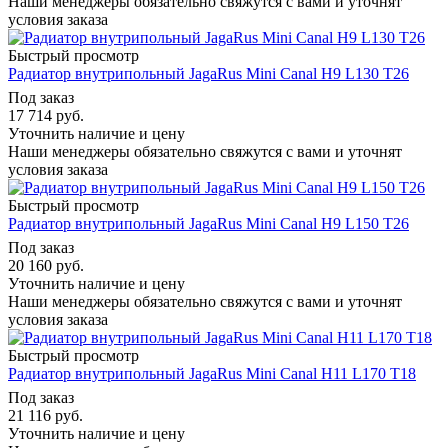
Наши менеджеры обязательно свяжутся с вами и уточнят
условия заказа
Быстрый просмотр
Радиатор внутрипольный JagaRus Mini Canal H9 L130 T26
Под заказ
17 714
руб.
Уточнить наличие и цену
Наши менеджеры обязательно свяжутся с вами и уточнят
условия заказа
Быстрый просмотр
Радиатор внутрипольный JagaRus Mini Canal H9 L150 T26
Под заказ
20 160
руб.
Уточнить наличие и цену
Наши менеджеры обязательно свяжутся с вами и уточнят
условия заказа
Быстрый просмотр
Радиатор внутрипольный JagaRus Mini Canal H11 L170 T18
Под заказ
21 116
руб.
Уточнить наличие и цену