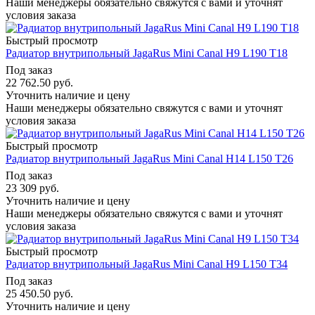
Наши менеджеры обязательно свяжутся с вами и уточнят
условия заказа
Быстрый просмотр
Радиатор внутрипольный JagaRus Mini Canal H9 L190 T18
Под заказ
22 762.50
руб.
Уточнить наличие и цену
Наши менеджеры обязательно свяжутся с вами и уточнят
условия заказа
Быстрый просмотр
Радиатор внутрипольный JagaRus Mini Canal H14 L150 T26
Под заказ
23 309
руб.
Уточнить наличие и цену
Наши менеджеры обязательно свяжутся с вами и уточнят
условия заказа
Быстрый просмотр
Радиатор внутрипольный JagaRus Mini Canal H9 L150 T34
Под заказ
25 450.50
руб.
Уточнить наличие и цену