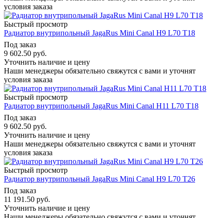
условия заказа
Быстрый просмотр
Радиатор внутрипольный JagaRus Mini Canal H9 L70 T18
Под заказ
9 602.50
руб.
Уточнить наличие и цену
Наши менеджеры обязательно свяжутся с вами и уточнят
условия заказа
Быстрый просмотр
Радиатор внутрипольный JagaRus Mini Canal H11 L70 T18
Под заказ
9 602.50
руб.
Уточнить наличие и цену
Наши менеджеры обязательно свяжутся с вами и уточнят
условия заказа
Быстрый просмотр
Радиатор внутрипольный JagaRus Mini Canal H9 L70 T26
Под заказ
11 191.50
руб.
Уточнить наличие и цену
Наши менеджеры обязательно свяжутся с вами и уточнят