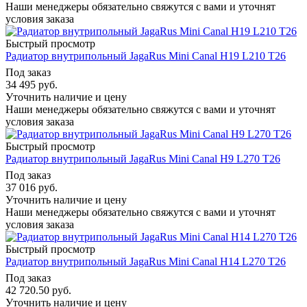
Наши менеджеры обязательно свяжутся с вами и уточнят
условия заказа
Быстрый просмотр
Радиатор внутрипольный JagaRus Mini Canal H19 L210 T26
Под заказ
34 495
руб.
Уточнить наличие и цену
Наши менеджеры обязательно свяжутся с вами и уточнят
условия заказа
Быстрый просмотр
Радиатор внутрипольный JagaRus Mini Canal H9 L270 T26
Под заказ
37 016
руб.
Уточнить наличие и цену
Наши менеджеры обязательно свяжутся с вами и уточнят
условия заказа
Быстрый просмотр
Радиатор внутрипольный JagaRus Mini Canal H14 L270 T26
Под заказ
42 720.50
руб.
Уточнить наличие и цену