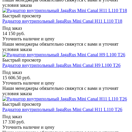
условия заказа
Быстрый просмотр
Радиатор внутрипольный JagaRus Mini Canal H11 L110 T18
Под заказ
14 150
руб.
Уточнить наличие и цену
Наши менеджеры обязательно свяжутся с вами и уточнят
условия заказа
Быстрый просмотр
Радиатор внутрипольный JagaRus Mini Canal H9 L100 T26
Под заказ
15 606.50
руб.
Уточнить наличие и цену
Наши менеджеры обязательно свяжутся с вами и уточнят
условия заказа
Быстрый просмотр
Радиатор внутрипольный JagaRus Mini Canal H11 L110 T26
Под заказ
17 330
руб.
Уточнить наличие и цену