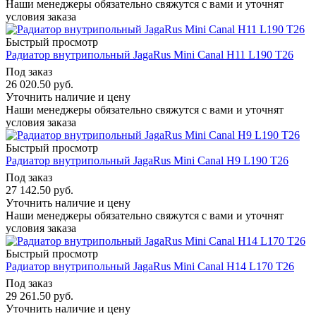
Наши менеджеры обязательно свяжутся с вами и уточнят
условия заказа
Быстрый просмотр
Радиатор внутрипольный JagaRus Mini Canal H11 L190 T26
Под заказ
26 020.50
руб.
Уточнить наличие и цену
Наши менеджеры обязательно свяжутся с вами и уточнят
условия заказа
Быстрый просмотр
Радиатор внутрипольный JagaRus Mini Canal H9 L190 T26
Под заказ
27 142.50
руб.
Уточнить наличие и цену
Наши менеджеры обязательно свяжутся с вами и уточнят
условия заказа
Быстрый просмотр
Радиатор внутрипольный JagaRus Mini Canal H14 L170 T26
Под заказ
29 261.50
руб.
Уточнить наличие и цену