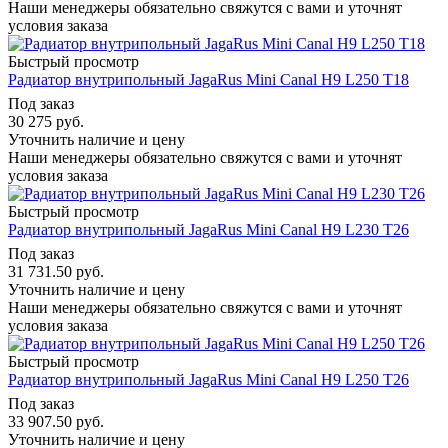
Наши менеджеры обязательно свяжутся с вами и уточнят
условия заказа
Быстрый просмотр
Радиатор внутрипольный JagaRus Mini Canal H9 L250 T18
Под заказ
30 275
руб.
Уточнить наличие и цену
Наши менеджеры обязательно свяжутся с вами и уточнят
условия заказа
Быстрый просмотр
Радиатор внутрипольный JagaRus Mini Canal H9 L230 T26
Под заказ
31 731.50
руб.
Уточнить наличие и цену
Наши менеджеры обязательно свяжутся с вами и уточнят
условия заказа
Быстрый просмотр
Радиатор внутрипольный JagaRus Mini Canal H9 L250 T26
Под заказ
33 907.50
руб.
Уточнить наличие и цену