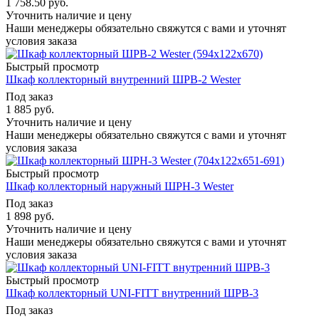
1 758.50
руб.
Уточнить наличие и цену
Наши менеджеры обязательно свяжутся с вами и уточнят
условия заказа
Быстрый просмотр
Шкаф коллекторный внутренний ШРВ-2 Wester
Под заказ
1 885
руб.
Уточнить наличие и цену
Наши менеджеры обязательно свяжутся с вами и уточнят
условия заказа
Быстрый просмотр
Шкаф коллекторный наружный ШРН-3 Wester
Под заказ
1 898
руб.
Уточнить наличие и цену
Наши менеджеры обязательно свяжутся с вами и уточнят
условия заказа
Быстрый просмотр
Шкаф коллекторный UNI-FITT внутренний ШРВ-3
Под заказ