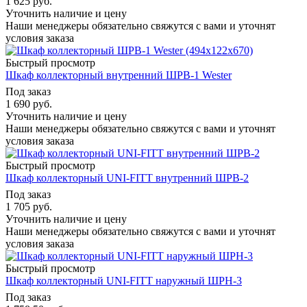
1 625
руб.
Уточнить наличие и цену
Наши менеджеры обязательно свяжутся с вами и уточнят
условия заказа
Быстрый просмотр
Шкаф коллекторный внутренний ШРВ-1 Wester
Под заказ
1 690
руб.
Уточнить наличие и цену
Наши менеджеры обязательно свяжутся с вами и уточнят
условия заказа
Быстрый просмотр
Шкаф коллекторный UNI-FITT внутренний ШРВ-2
Под заказ
1 705
руб.
Уточнить наличие и цену
Наши менеджеры обязательно свяжутся с вами и уточнят
условия заказа
Быстрый просмотр
Шкаф коллекторный UNI-FITT наружный ШРН-3
Под заказ