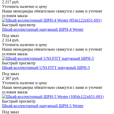
2 217
руб.
Уточнить наличие и цену
Наши менеджеры обязательно свяжутся с вами и уточнят
условия заказа
Быстрый просмотр
Шкаф коллекторный наружный ШРН-4 Wester
Под заказ
2 314
руб.
Уточнить наличие и цену
Наши менеджеры обязательно свяжутся с вами и уточнят
условия заказа
Быстрый просмотр
Шкаф коллекторный UNI-FITT наружный ШРН-5
Под заказ
2 387
руб.
Уточнить наличие и цену
Наши менеджеры обязательно свяжутся с вами и уточнят
условия заказа
Быстрый просмотр
Шкаф коллекторный наружный ШРН-5 Wester
Под заказ