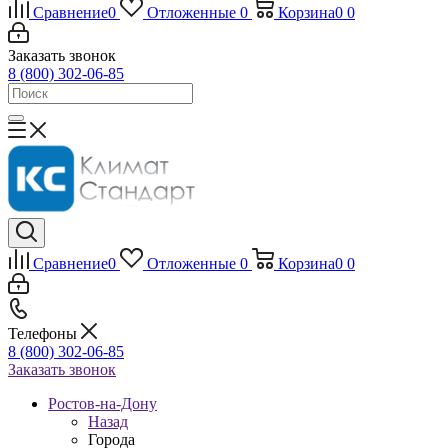
Сравнение
0
Отложенные
0
Корзина
0
0
Заказать звонок
8 (800) 302-06-85
Сравнение
0
Отложенные
0
Корзина
0
0
Телефоны
8 (800) 302-06-85
Заказать звонок
Ростов-на-Дону
Назад
Города