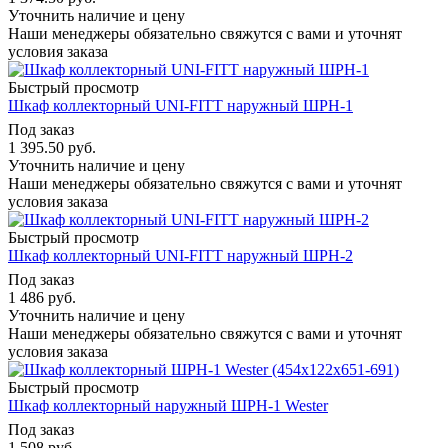
Уточнить наличие и цену
Наши менеджеры обязательно свяжутся с вами и уточнят
условия заказа
Быстрый просмотр
Шкаф коллекторный UNI-FITT наружный ШРН-1
Под заказ
1 395.50
руб.
Уточнить наличие и цену
Наши менеджеры обязательно свяжутся с вами и уточнят
условия заказа
Быстрый просмотр
Шкаф коллекторный UNI-FITT наружный ШРН-2
Под заказ
1 486
руб.
Уточнить наличие и цену
Наши менеджеры обязательно свяжутся с вами и уточнят
условия заказа
Быстрый просмотр
Шкаф коллекторный наружный ШРН-1 Wester
Под заказ
1 508
руб.