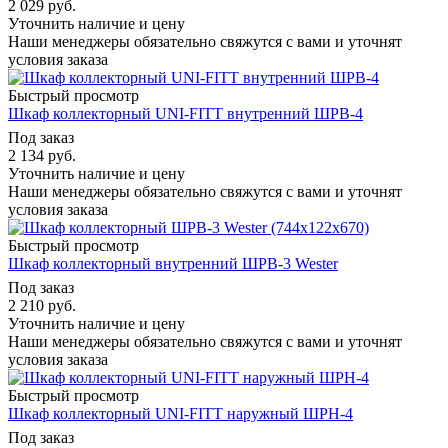
2 029
руб.
Уточнить наличие и цену
Наши менеджеры обязательно свяжутся с вами и уточнят
условия заказа
Быстрый просмотр
Шкаф коллекторный UNI-FITT внутренний ШРВ-4
Под заказ
2 134
руб.
Уточнить наличие и цену
Наши менеджеры обязательно свяжутся с вами и уточнят
условия заказа
Быстрый просмотр
Шкаф коллекторный внутренний ШРВ-3 Wester
Под заказ
2 210
руб.
Уточнить наличие и цену
Наши менеджеры обязательно свяжутся с вами и уточнят
условия заказа
Быстрый просмотр
Шкаф коллекторный UNI-FITT наружный ШРН-4
Под заказ