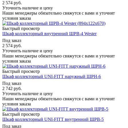
2 574
руб.
Уточнить наличие и цену
Наши менеджеры обязательно свяжутся с вами и уточнят
условия заказа
Быстрый просмотр
Шкаф коллекторный внутренний ШРВ-4 Wester
Под заказ
2 574
руб.
Уточнить наличие и цену
Наши менеджеры обязательно свяжутся с вами и уточнят
условия заказа
Быстрый просмотр
Шкаф коллекторный UNI-FITT наружный ШРН-6
Под заказ
2 742
руб.
Уточнить наличие и цену
Наши менеджеры обязательно свяжутся с вами и уточнят
условия заказа
Быстрый просмотр
Шкаф коллекторный UNI-FITT внутренний ШРВ-5
Под заказ