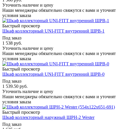
Уточнить наличие и цену
Наши менеджеры обязательно свяжутся с вами и уточнят
условия заказа
Быстрый просмотр
Шкаф коллекторный UNI-FITT внутренний ШРВ-1
Под заказ
1 538
руб.
Уточнить наличие и цену
Наши менеджеры обязательно свяжутся с вами и уточнят
условия заказа
Быстрый просмотр
Шкаф коллекторный UNI-FITT внутренний ШРВ-0
Под заказ
1 539.50
руб.
Уточнить наличие и цену
Наши менеджеры обязательно свяжутся с вами и уточнят
условия заказа
Быстрый просмотр
Шкаф коллекторный наружный ШРН-2 Wester
Под заказ