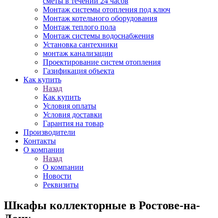
сметы в течении 24 часов
Монтаж системы отопления под ключ
Монтаж котельного оборудования
Монтаж теплого пола
Монтаж системы водоснабжения
Установка сантехники
монтаж канализации
Проектирование систем отопления
Газификация объекта
Как купить
Назад
Как купить
Условия оплаты
Условия доставки
Гарантия на товар
Производители
Контакты
О компании
Назад
О компании
Новости
Реквизиты
Шкафы коллекторные в Ростове-на-