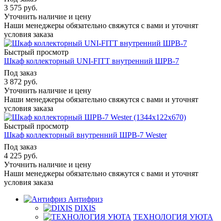
3 575
руб.
Уточнить наличие и цену
Наши менеджеры обязательно свяжутся с вами и уточнят
условия заказа
Быстрый просмотр
Шкаф коллекторный UNI-FITT внутренний ШРВ-7
Под заказ
3 872
руб.
Уточнить наличие и цену
Наши менеджеры обязательно свяжутся с вами и уточнят
условия заказа
Быстрый просмотр
Шкаф коллекторный внутренний ШРВ-7 Wester
Под заказ
4 225
руб.
Уточнить наличие и цену
Наши менеджеры обязательно свяжутся с вами и уточнят
условия заказа
Антифриз
DIXIS
ТЕХНОЛОГИЯ УЮТА