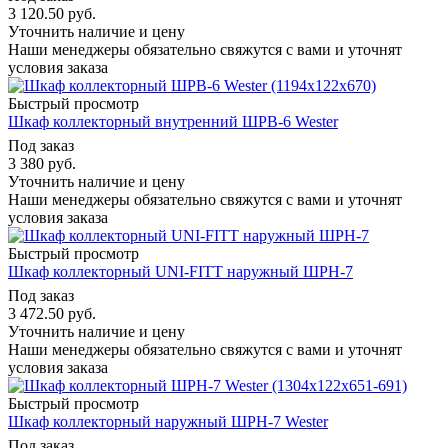
3 120.50
руб.
Уточнить наличие и цену
Наши менеджеры обязательно свяжутся с вами и уточнят
условия заказа
Быстрый просмотр
Шкаф коллекторный внутренний ШРВ-6 Wester
Под заказ
3 380
руб.
Уточнить наличие и цену
Наши менеджеры обязательно свяжутся с вами и уточнят
условия заказа
Быстрый просмотр
Шкаф коллекторный UNI-FITT наружный ШРН-7
Под заказ
3 472.50
руб.
Уточнить наличие и цену
Наши менеджеры обязательно свяжутся с вами и уточнят
условия заказа
Быстрый просмотр
Шкаф коллекторный наружный ШРН-7 Wester
Под заказ