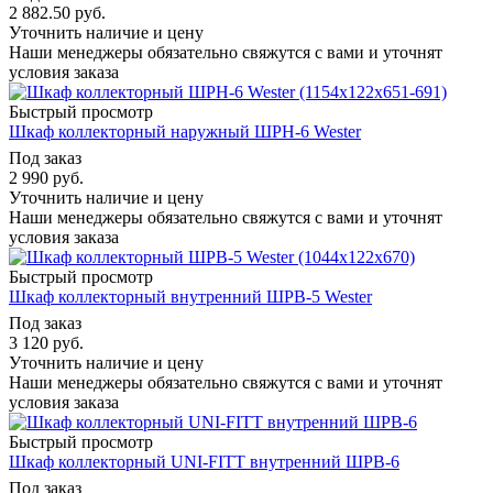
2 882.50
руб.
Уточнить наличие и цену
Наши менеджеры обязательно свяжутся с вами и уточнят
условия заказа
Быстрый просмотр
Шкаф коллекторный наружный ШРН-6 Wester
Под заказ
2 990
руб.
Уточнить наличие и цену
Наши менеджеры обязательно свяжутся с вами и уточнят
условия заказа
Быстрый просмотр
Шкаф коллекторный внутренний ШРВ-5 Wester
Под заказ
3 120
руб.
Уточнить наличие и цену
Наши менеджеры обязательно свяжутся с вами и уточнят
условия заказа
Быстрый просмотр
Шкаф коллекторный UNI-FITT внутренний ШРВ-6
Под заказ