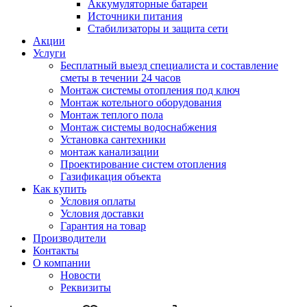
Аккумуляторные батареи
Источники питания
Стабилизаторы и защита сети
Акции
Услуги
Бесплатный выезд специалиста и составление
сметы в течении 24 часов
Монтаж системы отопления под ключ
Монтаж котельного оборудования
Монтаж теплого пола
Монтаж системы водоснабжения
Установка сантехники
монтаж канализации
Проектирование систем отопления
Газификация объекта
Как купить
Условия оплаты
Условия доставки
Гарантия на товар
Производители
Контакты
О компании
Новости
Реквизиты