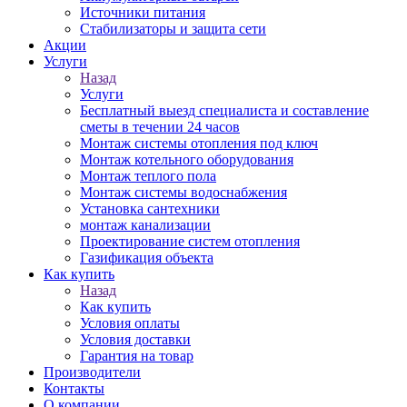
Источники питания
Стабилизаторы и защита сети
Акции
Услуги
Назад
Услуги
Бесплатный выезд специалиста и составление
сметы в течении 24 часов
Монтаж системы отопления под ключ
Монтаж котельного оборудования
Монтаж теплого пола
Монтаж системы водоснабжения
Установка сантехники
монтаж канализации
Проектирование систем отопления
Газификация объекта
Как купить
Назад
Как купить
Условия оплаты
Условия доставки
Гарантия на товар
Производители
Контакты
О компании