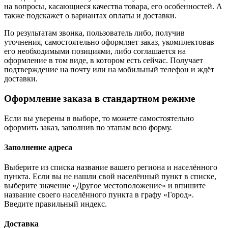
на вопросы, касающиеся качества товара, его особенностей. А
также подскажет о вариантах оплаты и доставки.
По результатам звонка, пользователь либо, получив
уточнения, самостоятельно оформляет заказ, укомплектовав
его необходимыми позициями, либо соглашается на
оформление в том виде, в котором есть сейчас. Получает
подтверждение на почту или на мобильный телефон и ждёт
доставки.
Оформление заказа в стандартном режиме
Если вы уверены в выборе, то можете самостоятельно
оформить заказ, заполнив по этапам всю форму.
Заполнение адреса
Выберите из списка название вашего региона и населённого
пункта. Если вы не нашли свой населённый пункт в списке,
выберите значение «Другое местоположение» и впишите
название своего населённого пункта в графу «Город».
Введите правильный индекс.
Доставка