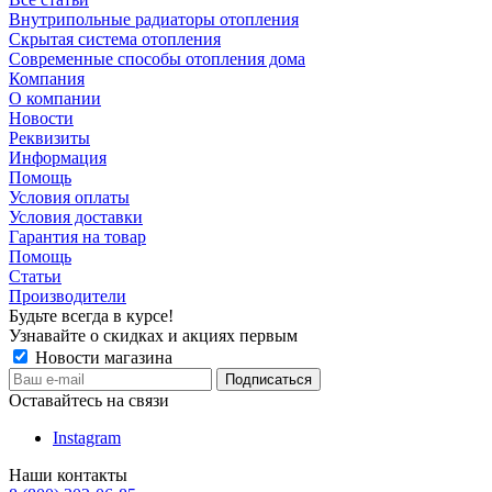
Внутрипольные радиаторы отопления
Скрытая система отопления
Современные способы отопления дома
Компания
О компании
Новости
Реквизиты
Информация
Помощь
Условия оплаты
Условия доставки
Гарантия на товар
Помощь
Статьи
Производители
Будьте всегда в курсе!
Узнавайте о скидках и акциях первым
Новости магазина
Оставайтесь на связи
Instagram
Наши контакты