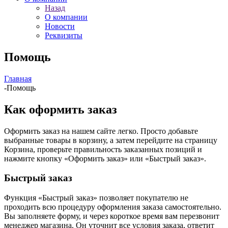
Назад
О компании
Новости
Реквизиты
Помощь
Главная
-
Помощь
Как оформить заказ
Оформить заказ на нашем сайте легко. Просто добавьте
выбранные товары в корзину, а затем перейдите на страницу
Корзина, проверьте правильность заказанных позиций и
нажмите кнопку «Оформить заказ» или «Быстрый заказ».
Быстрый заказ
Функция «Быстрый заказ» позволяет покупателю не
проходить всю процедуру оформления заказа самостоятельно.
Вы заполняете форму, и через короткое время вам перезвонит
менеджер магазина. Он уточнит все условия заказа, ответит