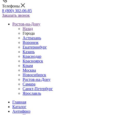
Телефоны
8 (800) 302-06-85
Заказать звонок
Ростов-на-Дону
Назад
Города
Астрахань
Воронеж
Екатеринбург
Казань
Краснодар
Красноярск
Крым
Москва
Новосибирск
Ростов-на-Дону
Самара
Санкт-Петербург
Ярославль
Главная
Каталог
Антифриз