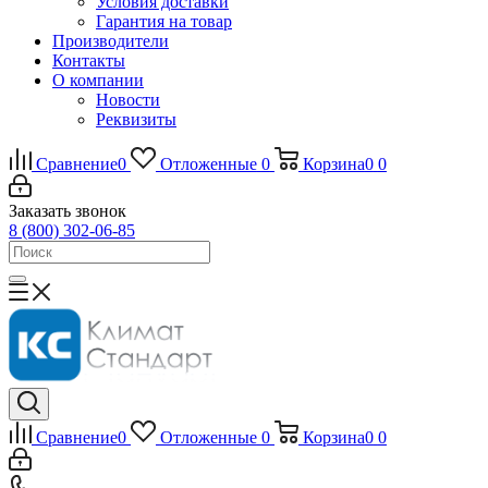
Условия доставки
Гарантия на товар
Производители
Контакты
О компании
Новости
Реквизиты
Сравнение
0
Отложенные
0
Корзина
0
0
Заказать звонок
8 (800) 302-06-85
Сравнение
0
Отложенные
0
Корзина
0
0