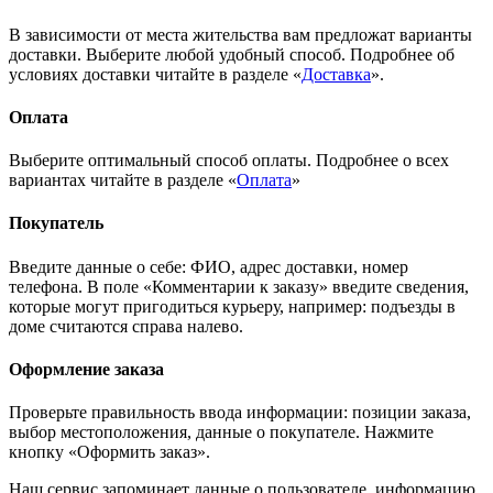
В зависимости от места жительства вам предложат варианты
доставки. Выберите любой удобный способ. Подробнее об
условиях доставки читайте в разделе «
Доставка
».
Оплата
Выберите оптимальный способ оплаты. Подробнее о всех
вариантах читайте в разделе «
Оплата
»
Покупатель
Введите данные о себе: ФИО, адрес доставки, номер
телефона. В поле «Комментарии к заказу» введите сведения,
которые могут пригодиться курьеру, например: подъезды в
доме считаются справа налево.
Оформление заказа
Проверьте правильность ввода информации: позиции заказа,
выбор местоположения, данные о покупателе. Нажмите
кнопку «Оформить заказ».
Наш сервис запоминает данные о пользователе, информацию