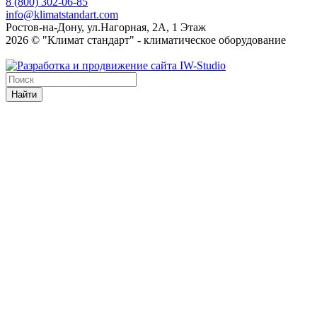
8 (800) 302-06-85
info@klimatstandart.com
Ростов-на-Дону, ул.Нагорная, 2А, 1 Этаж
2026 © "Климат стандарт" - климатическое оборудование
Найти