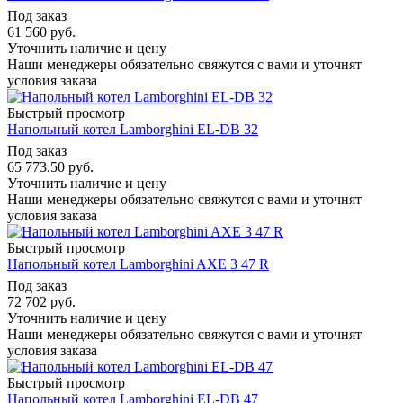
Под заказ
61 560
руб.
Уточнить наличие и цену
Наши менеджеры обязательно свяжутся с вами и уточнят
условия заказа
Быстрый просмотр
Напольный котел Lamborghini EL-DB 32
Под заказ
65 773.50
руб.
Уточнить наличие и цену
Наши менеджеры обязательно свяжутся с вами и уточнят
условия заказа
Быстрый просмотр
Напольный котел Lamborghini AXE 3 47 R
Под заказ
72 702
руб.
Уточнить наличие и цену
Наши менеджеры обязательно свяжутся с вами и уточнят
условия заказа
Быстрый просмотр
Напольный котел Lamborghini EL-DB 47