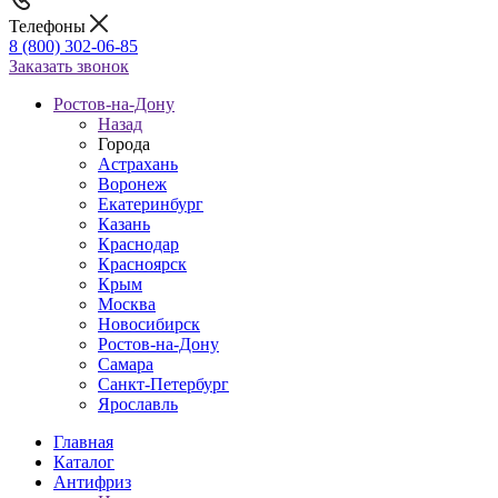
Телефоны
8 (800) 302-06-85
Заказать звонок
Ростов-на-Дону
Назад
Города
Астрахань
Воронеж
Екатеринбург
Казань
Краснодар
Красноярск
Крым
Москва
Новосибирск
Ростов-на-Дону
Самара
Санкт-Петербург
Ярославль
Главная
Каталог
Антифриз