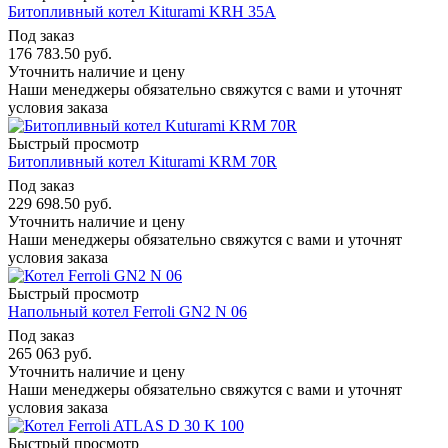
Битопливный котел Kiturami KRH 35A
Под заказ
176 783.50
руб.
Уточнить наличие и цену
Наши менеджеры обязательно свяжутся с вами и уточнят
условия заказа
Быстрый просмотр
Битопливный котел Kiturami KRM 70R
Под заказ
229 698.50
руб.
Уточнить наличие и цену
Наши менеджеры обязательно свяжутся с вами и уточнят
условия заказа
Быстрый просмотр
Напольный котел Ferroli GN2 N 06
Под заказ
265 063
руб.
Уточнить наличие и цену
Наши менеджеры обязательно свяжутся с вами и уточнят
условия заказа
Быстрый просмотр