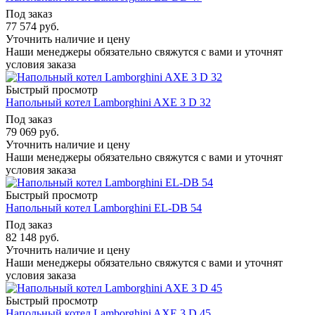
Под заказ
77 574
руб.
Уточнить наличие и цену
Наши менеджеры обязательно свяжутся с вами и уточнят
условия заказа
Быстрый просмотр
Напольный котел Lamborghini AXE 3 D 32
Под заказ
79 069
руб.
Уточнить наличие и цену
Наши менеджеры обязательно свяжутся с вами и уточнят
условия заказа
Быстрый просмотр
Напольный котел Lamborghini EL-DB 54
Под заказ
82 148
руб.
Уточнить наличие и цену
Наши менеджеры обязательно свяжутся с вами и уточнят
условия заказа
Быстрый просмотр
Напольный котел Lamborghini AXE 3 D 45