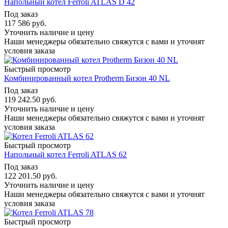
Напольный котел Ferroli ATLAS D 42
Под заказ
117 586
руб.
Уточнить наличие и цену
Наши менеджеры обязательно свяжутся с вами и уточнят
условия заказа
Быстрый просмотр
Комбинированный котел Protherm Бизон 40 NL
Под заказ
119 242.50
руб.
Уточнить наличие и цену
Наши менеджеры обязательно свяжутся с вами и уточнят
условия заказа
Быстрый просмотр
Напольный котел Ferroli ATLAS 62
Под заказ
122 201.50
руб.
Уточнить наличие и цену
Наши менеджеры обязательно свяжутся с вами и уточнят
условия заказа
Быстрый просмотр