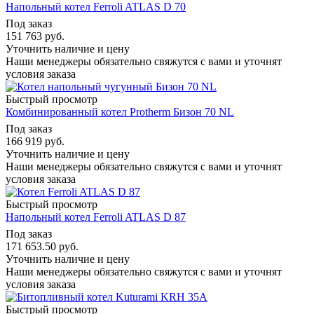
Напольный котел Ferroli ATLAS D 70
Под заказ
151 763
руб.
Уточнить наличие и цену
Наши менеджеры обязательно свяжутся с вами и уточнят
условия заказа
Быстрый просмотр
Комбинированный котел Protherm Бизон 70 NL
Под заказ
166 919
руб.
Уточнить наличие и цену
Наши менеджеры обязательно свяжутся с вами и уточнят
условия заказа
Быстрый просмотр
Напольный котел Ferroli ATLAS D 87
Под заказ
171 653.50
руб.
Уточнить наличие и цену
Наши менеджеры обязательно свяжутся с вами и уточнят
условия заказа
Быстрый просмотр