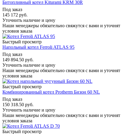
Битопливный котел Kiturami KRM 30R
Под заказ
145 172
руб.
Уточнить наличие и цену
Наши менеджеры обязательно свяжутся с вами и уточнят
условия заказа
Быстрый просмотр
Напольный котел Ferroli ATLAS 95
Под заказ
149 894.50
руб.
Уточнить наличие и цену
Наши менеджеры обязательно свяжутся с вами и уточнят
условия заказа
Быстрый просмотр
Комбинированный котел Protherm Бизон 60 NL
Под заказ
150 318.50
руб.
Уточнить наличие и цену
Наши менеджеры обязательно свяжутся с вами и уточнят
условия заказа
Быстрый просмотр