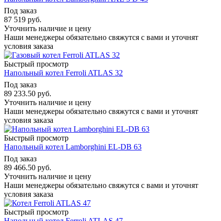
Под заказ
87 519
руб.
Уточнить наличие и цену
Наши менеджеры обязательно свяжутся с вами и уточнят
условия заказа
Быстрый просмотр
Напольный котел Ferroli ATLAS 32
Под заказ
89 233.50
руб.
Уточнить наличие и цену
Наши менеджеры обязательно свяжутся с вами и уточнят
условия заказа
Быстрый просмотр
Напольный котел Lamborghini EL-DB 63
Под заказ
89 466.50
руб.
Уточнить наличие и цену
Наши менеджеры обязательно свяжутся с вами и уточнят
условия заказа
Быстрый просмотр
Напольный котел Ferroli ATLAS 47