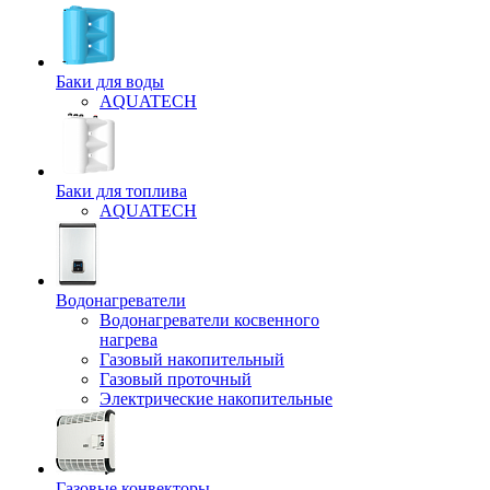
Баки для воды
AQUATECH
Баки для топлива
AQUATECH
Водонагреватели
Водонагреватели косвенного
нагрева
Газовый накопительный
Газовый проточный
Электрические накопительные
Газовые конвекторы