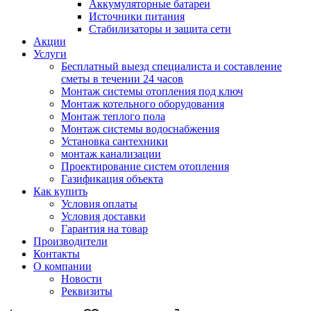
Аккумуляторные батареи
Источники питания
Стабилизаторы и защита сети
Акции
Услуги
Бесплатный выезд специалиста и составление
сметы в течении 24 часов
Монтаж системы отопления под ключ
Монтаж котельного оборудования
Монтаж теплого пола
Монтаж системы водоснабжения
Установка сантехники
монтаж канализации
Проектирование систем отопления
Газификация объекта
Как купить
Условия оплаты
Условия доставки
Гарантия на товар
Производители
Контакты
О компании
Новости
Реквизиты