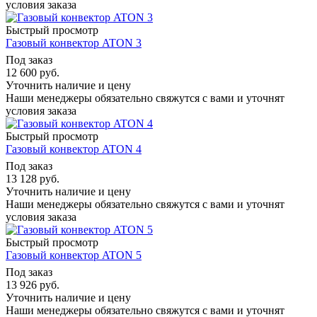
условия заказа
Быстрый просмотр
Газовый конвектор ATON 3
Под заказ
12 600
руб.
Уточнить наличие и цену
Наши менеджеры обязательно свяжутся с вами и уточнят
условия заказа
Быстрый просмотр
Газовый конвектор ATON 4
Под заказ
13 128
руб.
Уточнить наличие и цену
Наши менеджеры обязательно свяжутся с вами и уточнят
условия заказа
Быстрый просмотр
Газовый конвектор ATON 5
Под заказ
13 926
руб.
Уточнить наличие и цену
Наши менеджеры обязательно свяжутся с вами и уточнят