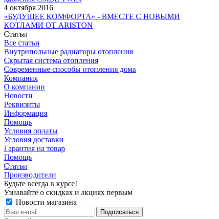
4 октября 2016
«БУДУЩЕЕ КОМФОРТА» - ВМЕСТЕ С НОВЫМИ
КОТЛАМИ ОТ ARISTON
Статьи
Все статьи
Внутрипольные радиаторы отопления
Скрытая система отопления
Современные способы отопления дома
Компания
О компании
Новости
Реквизиты
Информация
Помощь
Условия оплаты
Условия доставки
Гарантия на товар
Помощь
Статьи
Производители
Будьте всегда в курсе!
Узнавайте о скидках и акциях первым
Новости магазина