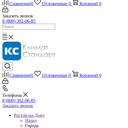
Сравнение
0
Отложенные
0
Корзина
0
0
Заказать звонок
8 (800) 302-06-85
Сравнение
0
Отложенные
0
Корзина
0
0
Телефоны
8 (800) 302-06-85
Заказать звонок
Ростов-на-Дону
Назад
Города