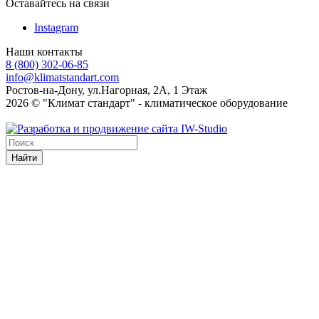
Оставайтесь на связи
Instagram
Наши контакты
8 (800) 302-06-85
info@klimatstandart.com
Ростов-на-Дону, ул.Нагорная, 2А, 1 Этаж
2026 © "Климат стандарт" - климатическое оборудование
Найти