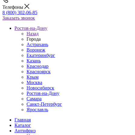
Телефоны
8 (800) 302-06-85
Заказать звонок
Ростов-на-Дону
Назад
Города
Астрахань
Воронеж
Екатеринбург
Казань
Краснодар
Красноярск
Крым
Москва
Новосибирск
Ростов-на-Дону
Самара
Санкт-Петербург
Ярославль
Главная
Каталог
Антифриз