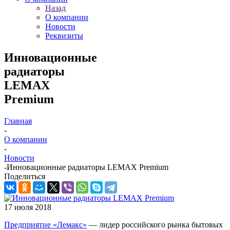
Назад
О компании
Новости
Реквизиты
Инновационные
радиаторы
LEMAX
Premium
Главная
-
О компании
-
Новости
-
Инновационные радиаторы LEMAX Premium
Поделиться
17 июля 2018
Предприятие «Лемакс»
— лидер российского рынка бытовых