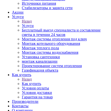
Источники питания
Стабилизаторы и защита сети
Акции
Услуги
Назад
Услуги
Бесплатный выезд специалиста и составление
сметы в течении 24 часов
Монтаж системы отопления под ключ
Монтаж котельного оборудования
Монтаж теплого пола
Монтаж системы водоснабжения
Установка сантехники
монтаж канализации
Проектирование систем отопления
Газификация объекта
Как купить
Назад
Как купить
Условия оплаты
Условия доставки
Гарантия на товар
Производители
Контакты
О компании