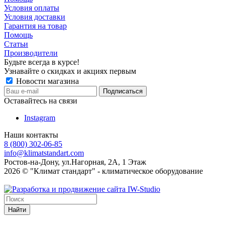
Условия оплаты
Условия доставки
Гарантия на товар
Помощь
Статьи
Производители
Будьте всегда в курсе!
Узнавайте о скидках и акциях первым
Новости магазина
Оставайтесь на связи
Instagram
Наши контакты
8 (800) 302-06-85
info@klimatstandart.com
Ростов-на-Дону, ул.Нагорная, 2А, 1 Этаж
2026 © "Климат стандарт" - климатическое оборудование
Найти