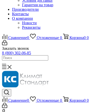
Условия доставки
Гарантия на товар
Производители
Контакты
О компании
Новости
Реквизиты
Сравнение
0
Отложенные
0
Корзина
0
0
Заказать звонок
8 (800) 302-06-85
Сравнение
0
Отложенные
0
Корзина
0
0