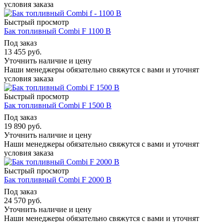
условия заказа
Быстрый просмотр
Бак топливный Combi F 1100 B
Под заказ
13 455
руб.
Уточнить наличие и цену
Наши менеджеры обязательно свяжутся с вами и уточнят
условия заказа
Быстрый просмотр
Бак топливный Combi F 1500 B
Под заказ
19 890
руб.
Уточнить наличие и цену
Наши менеджеры обязательно свяжутся с вами и уточнят
условия заказа
Быстрый просмотр
Бак топливный Combi F 2000 B
Под заказ
24 570
руб.
Уточнить наличие и цену
Наши менеджеры обязательно свяжутся с вами и уточнят