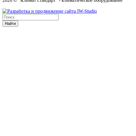
2026 © "Климат стандарт" - климатическое оборудование
Найти