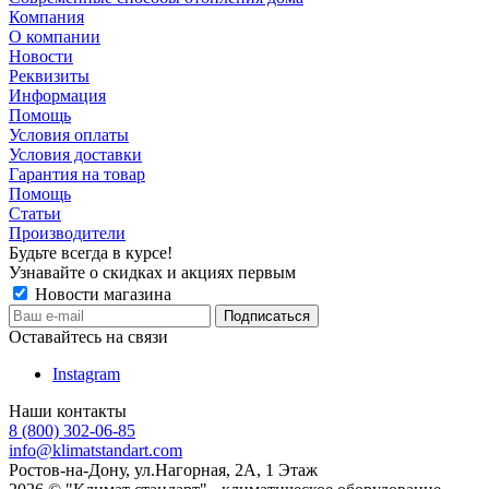
Компания
О компании
Новости
Реквизиты
Информация
Помощь
Условия оплаты
Условия доставки
Гарантия на товар
Помощь
Статьи
Производители
Будьте всегда в курсе!
Узнавайте о скидках и акциях первым
Новости магазина
Оставайтесь на связи
Instagram
Наши контакты
8 (800) 302-06-85
info@klimatstandart.com
Ростов-на-Дону, ул.Нагорная, 2А, 1 Этаж