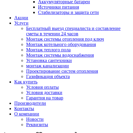
Аккумуляторные батареи
Источники питания
Стабилизаторы и защита сети
Акции
Услуги
Бесплатный выезд специалиста и составление
сметы в течении 24 часов
Монтаж системы отопления под ключ
Монтаж котельного оборудования
Монтаж теплого пола
Монтаж системы водоснабжения
Установка сантехники
монтаж канализации
Проектирование систем отопления
Газификация объекта
Как купить
Условия оплаты
Условия доставки
Гарантия на товар
Производители
Контакты
О компании
Новости
Реквизиты