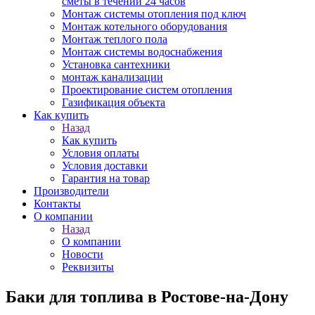
сметы в течении 24 часов
Монтаж системы отопления под ключ
Монтаж котельного оборудования
Монтаж теплого пола
Монтаж системы водоснабжения
Установка сантехники
монтаж канализации
Проектирование систем отопления
Газификация объекта
Как купить
Назад
Как купить
Условия оплаты
Условия доставки
Гарантия на товар
Производители
Контакты
О компании
Назад
О компании
Новости
Реквизиты
Баки для топлива в Ростове-на-Дону