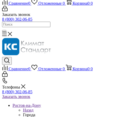
Сравнение
0
Отложенные
0
Корзина
0
0
Заказать звонок
8 (800) 302-06-85
Сравнение
0
Отложенные
0
Корзина
0
0
Телефоны
8 (800) 302-06-85
Заказать звонок
Ростов-на-Дону
Назад
Города