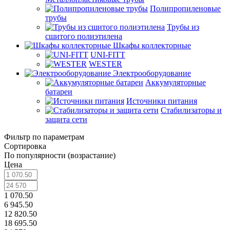
Полипропиленовые
трубы
Трубы из
сшитого полиэтилена
Шкафы коллекторные
UNI-FITT
WESTER
Электрооборудование
Аккумуляторные
батареи
Источники питания
Стабилизаторы и
защита сети
Фильтр по параметрам
Сортировка
По популярности (возрастание)
Цена
1 070.50
6 945.50
12 820.50
18 695.50