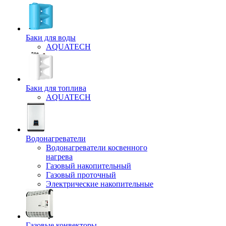
Баки для воды
AQUATECH
Баки для топлива
AQUATECH
Водонагреватели
Водонагреватели косвенного
нагрева
Газовый накопительный
Газовый проточный
Электрические накопительные
Газовые конвекторы