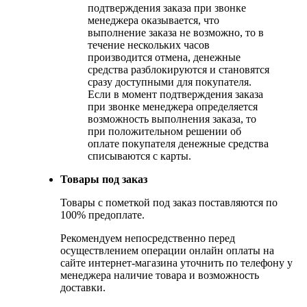
подтверждения заказа при звонке
менеджера оказывается, что
выполнение заказа не возможно, то в
течение нескольких часов
производится отмена, денежные
средства разблокируются и становятся
сразу доступными для покупателя.
Если в момент подтверждения заказа
при звонке менеджера определяется
возможность выполнения заказа, то
при положительном решении об
оплате покупателя денежные средства
списываются с карты.
Товары под заказ
Товары с пометкой под заказ поставляются по
100% предоплате.
Рекомендуем непосредственно перед
осуществлением операции онлайн оплаты на
сайте интернет-магазина уточнить по телефону у
менеджера наличие товара и возможность
доставки.