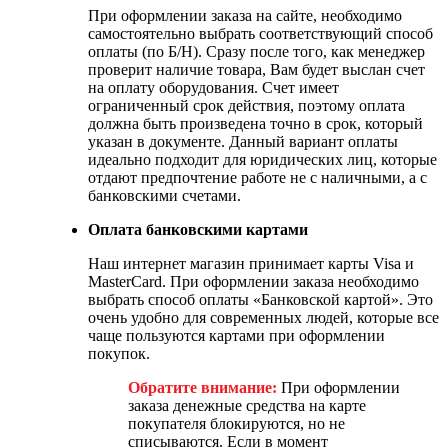
При оформлении заказа на сайте, необходимо
самостоятельно выбрать соответствующий способ
оплаты (по Б/Н). Сразу после того, как менеджер
проверит наличие товара, Вам будет выслан счет
на оплату оборудования. Счет имеет
ограниченный срок действия, поэтому оплата
должна быть произведена точно в срок, который
указан в документе. Данный вариант оплаты
идеально подходит для юридических лиц, которые
отдают предпочтение работе не с наличными, а с
банковскими счетами.
Оплата банковскими картами
Наш интернет магазин принимает карты Visa и
MasterCard. При оформлении заказа необходимо
выбрать способ оплаты «Банковской картой». Это
очень удобно для современных людей, которые все
чаще пользуются картами при оформлении
покупок.
Обратите внимание:
При оформлении
заказа денежные средства на карте
покупателя блокируются, но не
списываются. Если в момент