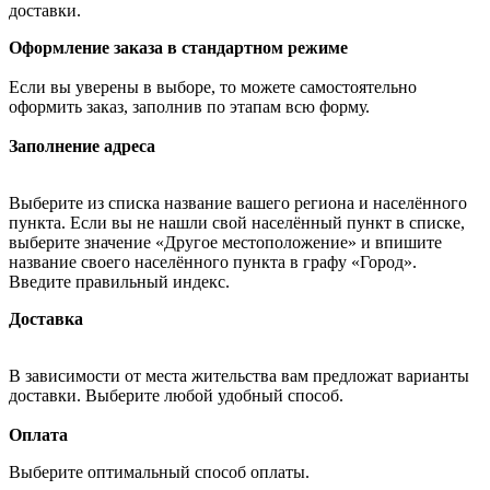
доставки.
Оформление заказа в стандартном режиме
Если вы уверены в выборе, то можете самостоятельно
оформить заказ, заполнив по этапам всю форму.
Заполнение адреса
Выберите из списка название вашего региона и населённого
пункта. Если вы не нашли свой населённый пункт в списке,
выберите значение «Другое местоположение» и впишите
название своего населённого пункта в графу «Город».
Введите правильный индекс.
Доставка
В зависимости от места жительства вам предложат варианты
доставки. Выберите любой удобный способ.
Оплата
Выберите оптимальный способ оплаты.