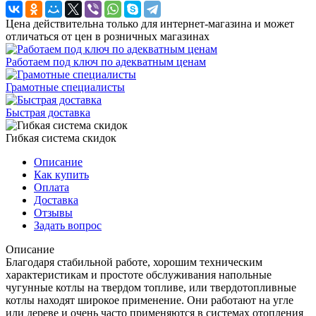
Цена действительна только для интернет-магазина и может
отличаться от цен в розничных магазинах
Работаем под ключ по адекватным ценам
Грамотные специалисты
Быстрая доставка
Гибкая система скидок
Описание
Как купить
Оплата
Доставка
Отзывы
Задать вопрос
Описание
Благодаря стабильной работе, хорошим техническим
характеристикам и простоте обслуживания напольные
чугунные котлы на твердом топливе, или твердотопливные
котлы находят широкое применение. Они работают на угле
или дереве и очень часто применяются в системах отопления