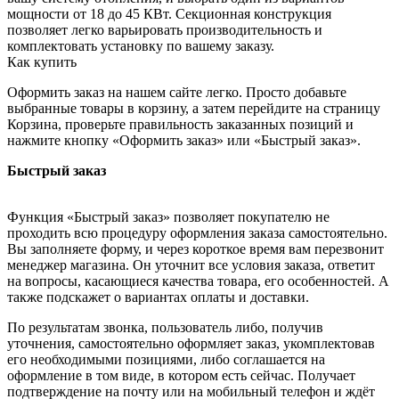
мощности от 18 до 45 КВт. Секционная конструкция
позволяет легко варьировать производительность и
комплектовать установку по вашему заказу.
Как купить
Оформить заказ на нашем сайте легко. Просто добавьте
выбранные товары в корзину, а затем перейдите на страницу
Корзина, проверьте правильность заказанных позиций и
нажмите кнопку «Оформить заказ» или «Быстрый заказ».
Быстрый заказ
Функция «Быстрый заказ» позволяет покупателю не
проходить всю процедуру оформления заказа самостоятельно.
Вы заполняете форму, и через короткое время вам перезвонит
менеджер магазина. Он уточнит все условия заказа, ответит
на вопросы, касающиеся качества товара, его особенностей. А
также подскажет о вариантах оплаты и доставки.
По результатам звонка, пользователь либо, получив
уточнения, самостоятельно оформляет заказ, укомплектовав
его необходимыми позициями, либо соглашается на
оформление в том виде, в котором есть сейчас. Получает
подтверждение на почту или на мобильный телефон и ждёт