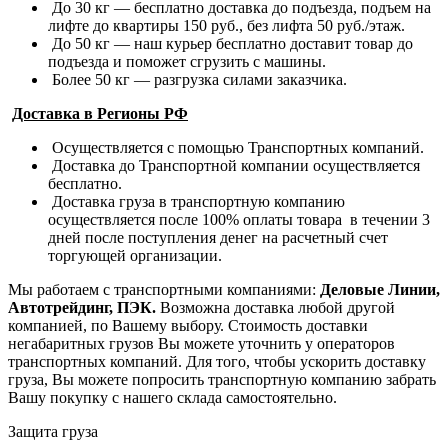
До 30 кг — бесплатно доставка до подъезда, подъем на
лифте до квартиры 150 руб., без лифта 50 руб./этаж.
До 50 кг — наш курьер бесплатно доставит товар до
подъезда и поможет сгрузить с машины.
Более 50 кг — разгрузка силами заказчика.
Доставка в Регионы РФ
Осуществляется с помощью Транспортных компаний.
Доставка до Транспортной компании осуществляется
бесплатно.
Доставка груза в транспортную компанию
осуществляется после 100% оплаты товара в течении 3
дней после поступления денег на расчетный счет
торгующей организации.
Мы работаем с транспортными компаниями:
Деловые Линии,
Автотрейдинг, ПЭК.
Возможна доставка любой другой
компанией, по Вашему выбору.
Стоимость доставки
негабаритных грузов Вы можете уточнить у операторов
транспортных компаний.
Для того, чтобы ускорить доставку
груза, Вы можете попросить транспортную компанию забрать
Вашу покупку с нашего склада самостоятельно.
Защита груза