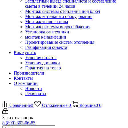
Бесплатный выезд специалиста и составление
сметы в течении 24 часов
Монтаж системы отопления под ключ
Монтаж котельного оборудования
Монтаж теплого пола
Монтаж системы водоснабжения
Установка сантехники
монтаж канализации
Проектирование систем отопления
Газификация объекта
Как купить
Условия оплаты
Условия доставки
Гарантия на товар
Производители
Контакты
О компании
Новости
Реквизиты
Сравнение
0
Отложенные
0
Корзина
0
0
Заказать звонок
8 (800) 302-06-85