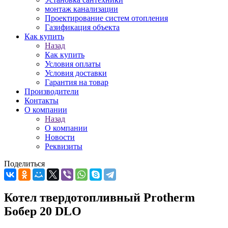
монтаж канализации
Проектирование систем отопления
Газификация объекта
Как купить
Назад
Как купить
Условия оплаты
Условия доставки
Гарантия на товар
Производители
Контакты
О компании
Назад
О компании
Новости
Реквизиты
Поделиться
Котел твердотопливный Protherm
Бобер 20 DLO