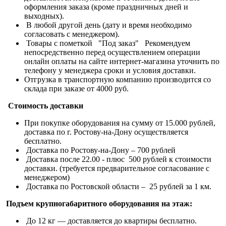
оформления заказа (кроме праздничных дней и
выходных).
В любой другой день (дату и время необходимо
согласовать с менеджером).
Товары с пометкой "Под заказ" Рекомендуем
непосредственно перед осуществлением операции
онлайн оплаты на сайте интернет-магазина уточнить по
телефону у менеджера сроки и условия доставки.
Отгрузка в транспортную компанию производится со
склада при заказе от 4000 руб.
Стоимость доставки
При покупке оборудования на сумму от 15.000 рублей,
доставка по г. Ростову-на-Дону осуществляется
бесплатно.
Доставка по Ростову-на-Дону – 700 рублей
Доставка после 22.00 - плюс 500 рублей к стоимости
доставки. (требуется предварительное согласование с
менеджером)
Доставка по Ростовской области – 25 рублей за 1 км.
Подъем крупногабаритного оборудования на этаж:
До 12 кг — доставляется до квартиры бесплатно.