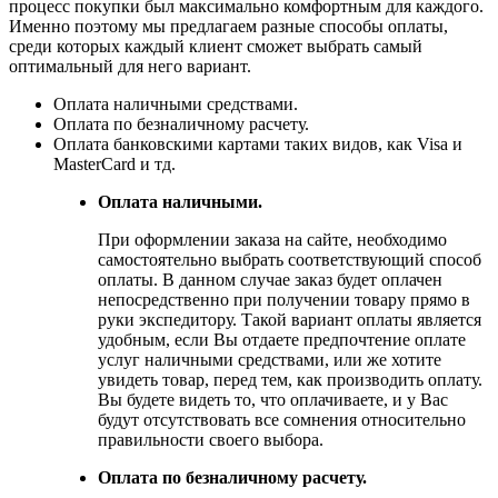
процесс покупки был максимально комфортным для каждого.
Именно поэтому мы предлагаем разные способы оплаты,
среди которых каждый клиент сможет выбрать самый
оптимальный для него вариант.
Оплата наличными средствами.
Оплата по безналичному расчету.
Оплата банковскими картами таких видов, как Visa и
MasterCard и тд.
Оплата наличными.
При оформлении заказа на сайте, необходимо
самостоятельно выбрать соответствующий способ
оплаты. В данном случае заказ будет оплачен
непосредственно при получении товару прямо в
руки экспедитору. Такой вариант оплаты является
удобным, если Вы отдаете предпочтение оплате
услуг наличными средствами, или же хотите
увидеть товар, перед тем, как производить оплату.
Вы будете видеть то, что оплачиваете, и у Вас
будут отсутствовать все сомнения относительно
правильности своего выбора.
Оплата по безналичному расчету.