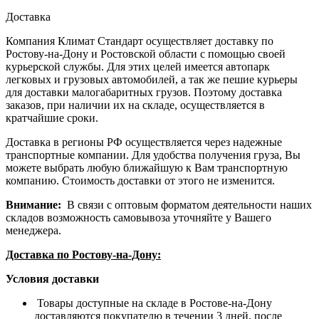
Доставка
Компания Климат Стандарт осуществляет доставку по
Ростову-на-Дону и Ростовской области с помощью своей
курьерской службы. Для этих целей имеется автопарк
легковых и грузовых автомобилей, а так же пешие курьеры
для доставки малогабаритных грузов. Поэтому доставка
заказов, при наличии их на складе, осуществляется в
кратчайшие сроки.
Доставка в регионы РФ осуществляется через надежные
транспортные компании. Для удобства получения груза, Вы
можете выбрать любую ближайшую к Вам транспортную
компанию. Стоимость доставки от этого не изменится.
Внимание:
В связи с оптовым форматом деятельности наших
складов возможность самовывоза уточняйте у Вашего
менеджера.
Доставка по Ростову-на-Дону:
Условия доставки
Товары доступные на складе в Ростове-на-Дону
доставляются покупателю в течении 3 дней, после