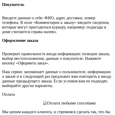
Покупатель
Введите данные о себе: ФИО, адрес доставки, номер
телефона. В поле «Комментарии к заказу» введите сведения,
которые могут пригодиться курьеру, например: подъезды в
доме считаются справа налево.
Оформление заказа
Проверьте правильность ввода информации: позиции заказа,
выбор местоположения, данные о покупателе. Нажмите
кнопку «Оформить заказ».
Наш сервис запоминает данные о пользователе, информацию
о заказе и в следующий раз предложит вам повторить к вводу
данные предыдущего заказа. Если условия вам не подходят,
выбирайте другие варианты.
Оплата
Мы ценим каждого клиента, и стремимся сделать так, что бы