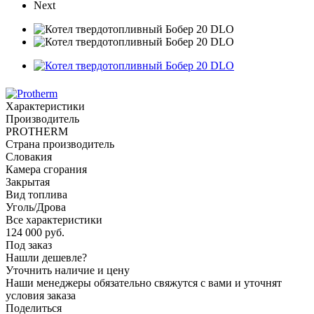
Next
Характеристики
Производитель
PROTHERM
Страна производитель
Словакия
Камера сгорания
Закрытая
Вид топлива
Уголь/Дрова
Все характеристики
124 000
руб.
Под заказ
Нашли дешевле?
Уточнить наличие и цену
Наши менеджеры обязательно свяжутся с вами и уточнят
условия заказа
Поделиться