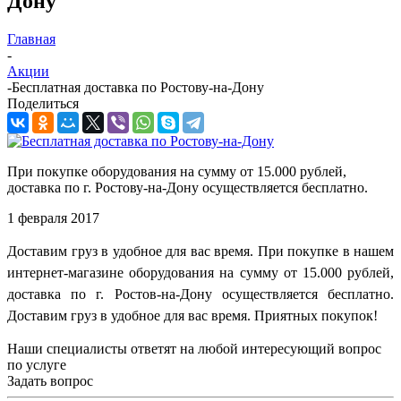
Дону
Главная
-
Акции
-
Бесплатная доставка по Ростову-на-Дону
Поделиться
При покупке оборудования на сумму от 15.000 рублей,
доставка по г. Ростову-на-Дону осуществляется бесплатно.
1 февраля 2017
Доставим груз в удобное для вас время. При покупке в нашем
интернет-магазине оборудования на сумму от 15.000 рублей,
доставка по г. Ростов-на-Дону осуществляется бесплатно.
Доставим груз в удобное для вас время. Приятных покупок!
Наши специалисты ответят на любой интересующий вопрос
по услуге
Задать вопрос