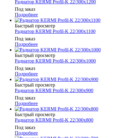
Радиатор KERMI Profil-K 22/300x1200
Под заказ
Подробнее
Быстрый просмотр
Радиатор KERMI Profil-K 22/300x1100
Под заказ
Подробнее
Быстрый просмотр
Радиатор KERMI Profil-K 22/300x1000
Под заказ
Подробнее
Быстрый просмотр
Радиатор KERMI Profil-K 22/300x900
Под заказ
Подробнее
Быстрый просмотр
Радиатор KERMI Profil-K 22/300x800
Под заказ
Подробнее