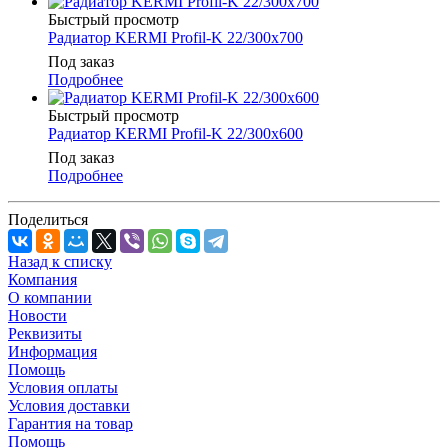
Быстрый просмотр
Радиатор KERMI Profil-K 22/300x700
Под заказ
Подробнее
Быстрый просмотр
Радиатор KERMI Profil-K 22/300x600
Под заказ
Подробнее
Поделиться
Назад к списку
Компания
О компании
Новости
Реквизиты
Информация
Помощь
Условия оплаты
Условия доставки
Гарантия на товар
Помощь