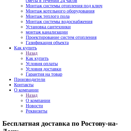
сметы в течении 24 часов
Монтаж системы отопления под ключ
Монтаж котельного оборудования
Монтаж теплого пола
Монтаж системы водоснабжения
Установка сантехники
монтаж канализации
Проектирование систем отопления
Газификация объекта
Как купить
Назад
Как купить
Условия оплаты
Условия доставки
Гарантия на товар
Производители
Контакты
О компании
Назад
О компании
Новости
Реквизиты
Бесплатная доставка по Ростову-на-