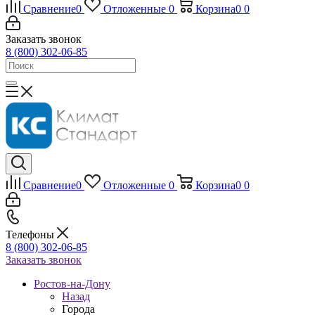
Сравнение
0
Отложенные
0
Корзина
0
0
Заказать звонок
8 (800) 302-06-85
Сравнение
0
Отложенные
0
Корзина
0
0
Телефоны
8 (800) 302-06-85
Заказать звонок
Ростов-на-Дону
Назад
Города