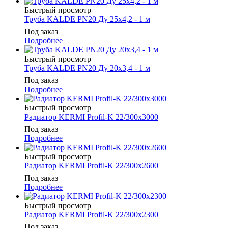
Быстрый просмотр
Труба KALDE PN20 Ду 25х4,2 - 1 м
Под заказ
Подробнее
Быстрый просмотр
Труба KALDE PN20 Ду 20х3,4 - 1 м
Под заказ
Подробнее
Быстрый просмотр
Радиатор KERMI Profil-K 22/300x3000
Под заказ
Подробнее
Быстрый просмотр
Радиатор KERMI Profil-K 22/300x2600
Под заказ
Подробнее
Быстрый просмотр
Радиатор KERMI Profil-K 22/300x2300
Под заказ