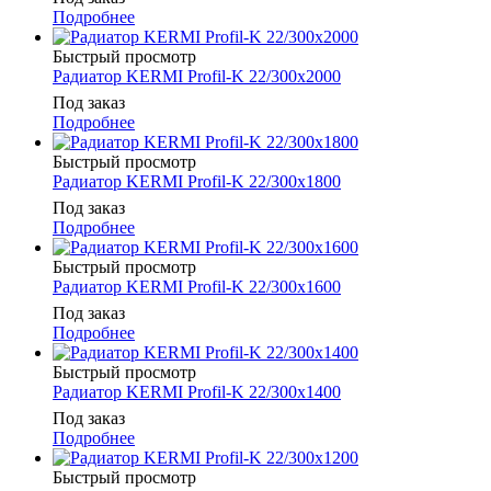
Подробнее
Быстрый просмотр
Радиатор KERMI Profil-K 22/300x2000
Под заказ
Подробнее
Быстрый просмотр
Радиатор KERMI Profil-K 22/300x1800
Под заказ
Подробнее
Быстрый просмотр
Радиатор KERMI Profil-K 22/300x1600
Под заказ
Подробнее
Быстрый просмотр
Радиатор KERMI Profil-K 22/300x1400
Под заказ
Подробнее
Быстрый просмотр