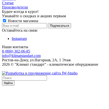
Статьи
Производители
Будьте всегда в курсе!
Узнавайте о скидках и акциях первым
Новости магазина
Оставайтесь на связи
Instagram
Наши контакты
8 (800) 302-06-85
info@klimatstandart.com
Ростов-на-Дону, ул.Нагорная, 2А, 1 Этаж
2026 © "Климат стандарт" - климатическое оборудование
Найти