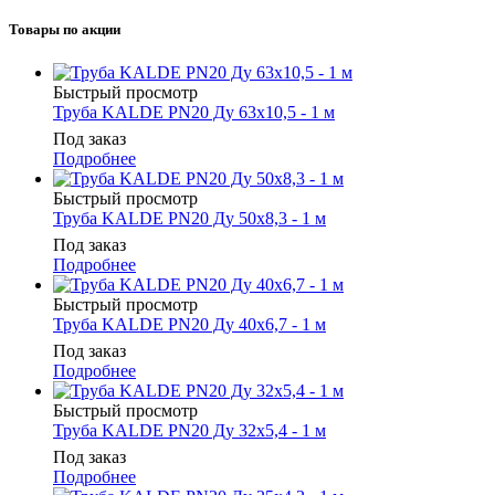
Товары по акции
Быстрый просмотр
Труба KALDE PN20 Ду 63х10,5 - 1 м
Под заказ
Подробнее
Быстрый просмотр
Труба KALDE PN20 Ду 50х8,3 - 1 м
Под заказ
Подробнее
Быстрый просмотр
Труба KALDE PN20 Ду 40х6,7 - 1 м
Под заказ
Подробнее
Быстрый просмотр
Труба KALDE PN20 Ду 32х5,4 - 1 м
Под заказ
Подробнее