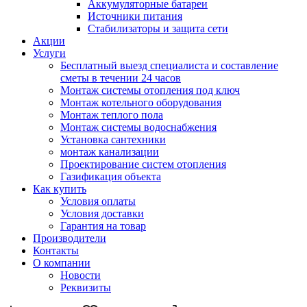
Аккумуляторные батареи
Источники питания
Стабилизаторы и защита сети
Акции
Услуги
Бесплатный выезд специалиста и составление
сметы в течении 24 часов
Монтаж системы отопления под ключ
Монтаж котельного оборудования
Монтаж теплого пола
Монтаж системы водоснабжения
Установка сантехники
монтаж канализации
Проектирование систем отопления
Газификация объекта
Как купить
Условия оплаты
Условия доставки
Гарантия на товар
Производители
Контакты
О компании
Новости
Реквизиты