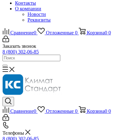
Контакты
О компании
Новости
Реквизиты
Сравнение
0
Отложенные
0
Корзина
0
0
Заказать звонок
8 (800) 302-06-85
Сравнение
0
Отложенные
0
Корзина
0
0
Телефоны
8 (800) 302-06-85