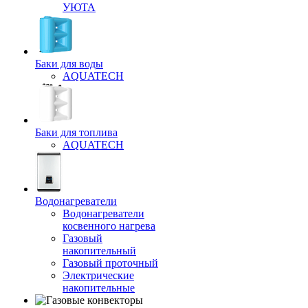
УЮТА
Баки для воды
AQUATECH
Баки для топлива
AQUATECH
Водонагреватели
Водонагреватели
косвенного нагрева
Газовый
накопительный
Газовый проточный
Электрические
накопительные