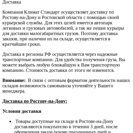
Доставка
Компания Климат Стандарт осуществляет доставку по
Ростову-на-Дону и Ростовской области с помощью своей
курьерской службы. Для этих целей имеется автопарк
легковых и грузовых автомобилей, а так же пешие курьеры
для доставки малогабаритных грузов. Поэтому доставка
заказов, при наличии их на складе, осуществляется в
кратчайшие сроки.
Доставка в регионы РФ осуществляется через надежные
транспортные компании. Для удобства получения груза, Вы
можете выбрать любую ближайшую к Вам транспортную
компанию. Стоимость доставки от этого не изменится.
Внимание:
В связи с оптовым форматом деятельности наших
складов возможность самовывоза уточняйте у Вашего
менеджера.
Доставка по Ростову-на-Дону:
Условия доставки
Товары доступные на складе в Ростове-на-Дону
доставляются покупателю в течении 3 дней, после
оформления заказа (кроме праздничных дней и