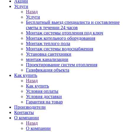
Акции
Услуги
Назад
Услуги
Бесплатный выезд специалиста и составление
сметы в течении 24 часов
Монтаж системы отопления под ключ
Монтаж котельного оборудования
Монтаж теплого пола
Монтаж системы водоснабжения
Установка сантехники
монтаж канализации
Проектирование систем отопления
Газификация объекта
Как купить
Назад
Как купить
Условия оплаты
Условия доставки
Гарантия на товар
Производители
Контакты
О компании
Назад
О компании