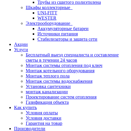
Трубы из сшитого полиэтилена
Шкафы коллекторные
UNI-FITT
WESTER
Электрооборудование
Аккумуляторные батареи
Источники питания
Стабилизаторы и защита сети
Акции
Услуги
Бесплатный выезд специалиста и составление
сметы в течении 24 часов
Монтаж системы отопления под ключ
Монтаж котельного оборудования
Монтаж теплого пола
Монтаж системы водоснабжения
Установка сантехники
монтаж канализации
Проектирование систем отопления
Газификация объекта
Как купить
Условия оплаты
Условия доставки
Гарантия на товар
Производители