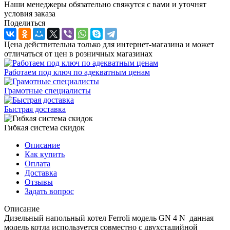
Наши менеджеры обязательно свяжутся с вами и уточнят
условия заказа
Поделиться
Цена действительна только для интернет-магазина и может
отличаться от цен в розничных магазинах
Работаем под ключ по адекватным ценам
Грамотные специалисты
Быстрая доставка
Гибкая система скидок
Описание
Как купить
Оплата
Доставка
Отзывы
Задать вопрос
Описание
Дизельный напольный котел Ferroli модель GN 4 N данная
модель котла используется совместно с двухстадийной