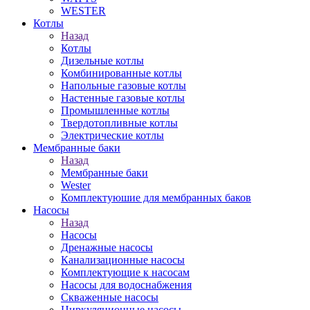
WESTER
Котлы
Назад
Котлы
Дизельные котлы
Комбинированные котлы
Напольные газовые котлы
Настенные газовые котлы
Промышленные котлы
Твердотопливные котлы
Электрические котлы
Мембранные баки
Назад
Мембранные баки
Wester
Комплектуюшие для мембранных баков
Насосы
Назад
Насосы
Дренажные насосы
Канализационные насосы
Комплектующие к насосам
Насосы для водоснабжения
Скваженные насосы
Циркуляционные насосы