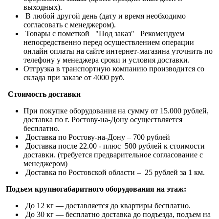
выходных).
В любой другой день (дату и время необходимо
согласовать с менеджером).
Товары с пометкой "Под заказ" Рекомендуем
непосредственно перед осуществлением операции
онлайн оплаты на сайте интернет-магазина уточнить по
телефону у менеджера сроки и условия доставки.
Отгрузка в транспортную компанию производится со
склада при заказе от 4000 руб.
Стоимость доставки
При покупке оборудования на сумму от 15.000 рублей,
доставка по г. Ростову-на-Дону осуществляется
бесплатно.
Доставка по Ростову-на-Дону – 700 рублей
Доставка после 22.00 - плюс 500 рублей к стоимости
доставки. (требуется предварительное согласование с
менеджером)
Доставка по Ростовской области – 25 рублей за 1 км.
Подъем крупногабаритного оборудования на этаж:
До 12 кг — доставляется до квартиры бесплатно.
До 30 кг — бесплатно доставка до подъезда, подъем на