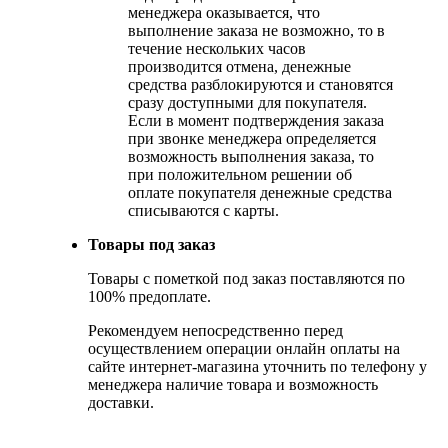
менеджера оказывается, что
выполнение заказа не возможно, то в
течение нескольких часов
производится отмена, денежные
средства разблокируются и становятся
сразу доступными для покупателя.
Если в момент подтверждения заказа
при звонке менеджера определяется
возможность выполнения заказа, то
при положительном решении об
оплате покупателя денежные средства
списываются с карты.
Товары под заказ
Товары с пометкой под заказ поставляются по
100% предоплате.
Рекомендуем непосредственно перед
осуществлением операции онлайн оплаты на
сайте интернет-магазина уточнить по телефону у
менеджера наличие товара и возможность
доставки.