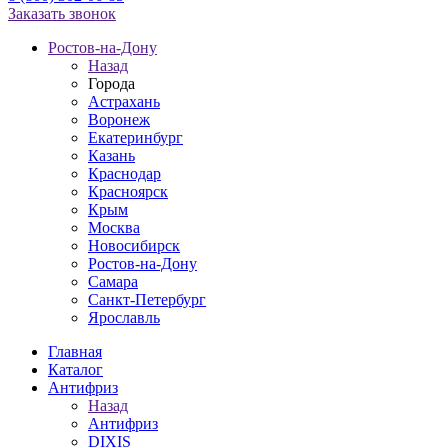
Заказать звонок
Ростов-на-Дону
Назад
Города
Астрахань
Воронеж
Екатеринбург
Казань
Краснодар
Красноярск
Крым
Москва
Новосибирск
Ростов-на-Дону
Самара
Санкт-Петербург
Ярославль
Главная
Каталог
Антифриз
Назад
Антифриз
DIXIS