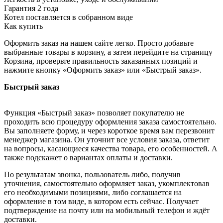
Гарантия 2 года
Котел поставляется в собранном виде
Как купить
Оформить заказ на нашем сайте легко. Просто добавьте
выбранные товары в корзину, а затем перейдите на страницу
Корзина, проверьте правильность заказанных позиций и
нажмите кнопку «Оформить заказ» или «Быстрый заказ».
Быстрый заказ
Функция «Быстрый заказ» позволяет покупателю не
проходить всю процедуру оформления заказа самостоятельно.
Вы заполняете форму, и через короткое время вам перезвонит
менеджер магазина. Он уточнит все условия заказа, ответит
на вопросы, касающиеся качества товара, его особенностей. А
также подскажет о вариантах оплаты и доставки.
По результатам звонка, пользователь либо, получив
уточнения, самостоятельно оформляет заказ, укомплектовав
его необходимыми позициями, либо соглашается на
оформление в том виде, в котором есть сейчас. Получает
подтверждение на почту или на мобильный телефон и ждёт
доставки.