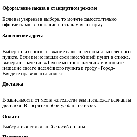
Оформление заказа в стандартном режиме
Если вы уверены в выборе, то можете самостоятельно
оформить заказ, заполнив по этапам всю форму.
Заполнение адреса
Выберите из списка название вашего региона и населённого
пункта. Если вы не нашли свой населённый пункт в списке,
выберите значение «Другое местоположение» и впишите
название своего населённого пункта в графу «Город».
Введите правильный индекс.
Доставка
В зависимости от места жительства вам предложат варианты
доставки. Выберите любой удобный способ.
Оплата
Выберите оптимальный способ оплаты.