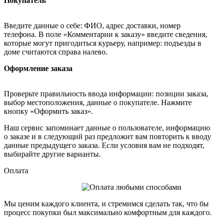
Покупатель
Введите данные о себе: ФИО, адрес доставки, номер
телефона. В поле «Комментарии к заказу» введите сведения,
которые могут пригодиться курьеру, например: подъезды в
доме считаются справа налево.
Оформление заказа
Проверьте правильность ввода информации: позиции заказа,
выбор местоположения, данные о покупателе. Нажмите
кнопку «Оформить заказ».
Наш сервис запоминает данные о пользователе, информацию
о заказе и в следующий раз предложит вам повторить к вводу
данные предыдущего заказа. Если условия вам не подходят,
выбирайте другие варианты.
Оплата
Мы ценим каждого клиента, и стремимся сделать так, что бы
процесс покупки был максимально комфортным для каждого.