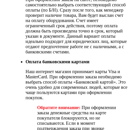
самостоятельно выбрать соответствующий способ
оплаты (по Б/Н). Сразу после того, как менеджер
проверит наличие товара, Вам будет выслан счет
на оплату оборудования. Счет имеет
ограниченный срок действия, поэтому оплата
должна быть произведена точно в срок, который
указан в документе. Данный вариант оплаты
идеально подходит для юридических лиц, которые
отдают предпочтение работе не с наличными, а с
банковскими счетами.
Оплата банковскими картами
Наш интернет магазин принимает карты Visa и
MasterCard. При оформлении заказа необходимо
выбрать способ оплаты «Банковской картой». Это
очень удобно для современных людей, которые все
чаще пользуются картами при оформлении
покупок.
Обратите внимание:
При оформлении
заказа денежные средства на карте
покупателя блокируются, но не
списываются. Если в момент
подтверждения заказа при звонке