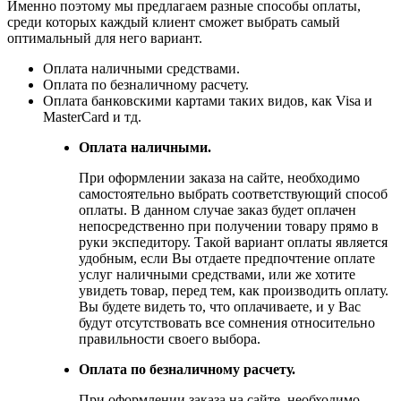
Именно поэтому мы предлагаем разные способы оплаты,
среди которых каждый клиент сможет выбрать самый
оптимальный для него вариант.
Оплата наличными средствами.
Оплата по безналичному расчету.
Оплата банковскими картами таких видов, как Visa и
MasterCard и тд.
Оплата наличными.
При оформлении заказа на сайте, необходимо
самостоятельно выбрать соответствующий способ
оплаты. В данном случае заказ будет оплачен
непосредственно при получении товару прямо в
руки экспедитору. Такой вариант оплаты является
удобным, если Вы отдаете предпочтение оплате
услуг наличными средствами, или же хотите
увидеть товар, перед тем, как производить оплату.
Вы будете видеть то, что оплачиваете, и у Вас
будут отсутствовать все сомнения относительно
правильности своего выбора.
Оплата по безналичному расчету.
При оформлении заказа на сайте, необходимо