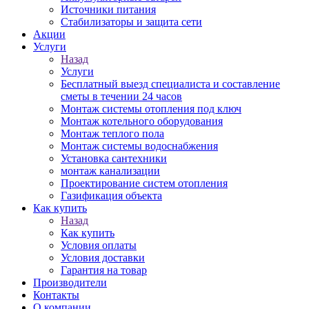
Источники питания
Стабилизаторы и защита сети
Акции
Услуги
Назад
Услуги
Бесплатный выезд специалиста и составление
сметы в течении 24 часов
Монтаж системы отопления под ключ
Монтаж котельного оборудования
Монтаж теплого пола
Монтаж системы водоснабжения
Установка сантехники
монтаж канализации
Проектирование систем отопления
Газификация объекта
Как купить
Назад
Как купить
Условия оплаты
Условия доставки
Гарантия на товар
Производители
Контакты
О компании