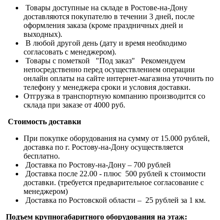
Товары доступные на складе в Ростове-на-Дону
доставляются покупателю в течении 3 дней, после
оформления заказа (кроме праздничных дней и
выходных).
В любой другой день (дату и время необходимо
согласовать с менеджером).
Товары с пометкой "Под заказ" Рекомендуем
непосредственно перед осуществлением операции
онлайн оплаты на сайте интернет-магазина уточнить по
телефону у менеджера сроки и условия доставки.
Отгрузка в транспортную компанию производится со
склада при заказе от 4000 руб.
Стоимость доставки
При покупке оборудования на сумму от 15.000 рублей,
доставка по г. Ростову-на-Дону осуществляется
бесплатно.
Доставка по Ростову-на-Дону – 700 рублей
Доставка после 22.00 - плюс 500 рублей к стоимости
доставки. (требуется предварительное согласование с
менеджером)
Доставка по Ростовской области – 25 рублей за 1 км.
Подъем крупногабаритного оборудования на этаж: