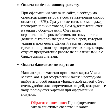
Оплата по безналичному расчету.
При оформлении заказа на сайте, необходимо
самостоятельно выбрать соответствующий способ
оплаты (по Б/Н). Сразу после того, как менеджер
проверит наличие товара, Вам будет выслан счет
на оплату оборудования. Счет имеет
ограниченный срок действия, поэтому оплата
должна быть произведена точно в срок, который
указан в документе. Данный вариант оплаты
идеально подходит для юридических лиц, которые
отдают предпочтение работе не с наличными, а с
банковскими счетами.
Оплата банковскими картами
Наш интернет магазин принимает карты Visa и
MasterCard. При оформлении заказа необходимо
выбрать способ оплаты «Банковской картой». Это
очень удобно для современных людей, которые все
чаще пользуются картами при оформлении
покупок.
Обратите внимание:
При оформлении
заказа денежные средства на карте