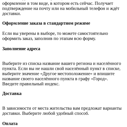
оформление в том виде, в котором есть сейчас. Получает
подтверждение на почту или на мобильный телефон и ждёт
доставки.
Оформление заказа в стандартном режиме
Если вы уверены в выборе, то можете самостоятельно
оформить заказ, заполнив по этапам всю форму.
Заполнение адреса
Выберите из списка название вашего региона и населённого
пункта. Если вы не нашли свой населённый пункт в списке,
выберите значение «Другое местоположение» и впишите
название своего населённого пункта в графу «Город».
Введите правильный индекс.
Доставка
В зависимости от места жительства вам предложат варианты
доставки. Выберите любой удобный способ.
Оплата