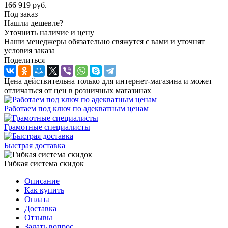
166 919
руб.
Под заказ
Нашли дешевле?
Уточнить наличие и цену
Наши менеджеры обязательно свяжутся с вами и уточнят
условия заказа
Поделиться
Цена действительна только для интернет-магазина и может
отличаться от цен в розничных магазинах
Работаем под ключ по адекватным ценам
Грамотные специалисты
Быстрая доставка
Гибкая система скидок
Описание
Как купить
Оплата
Доставка
Отзывы
Задать вопрос