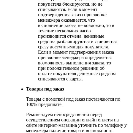
покупателя блокируются, но не
списываются. Если в момент
подтверждения заказа при звонке
менеджера оказывается, что
выполнение заказа не возможно, то в
течение нескольких часов
производится отмена, денежные
средства разблокируются и становятся
сразу доступными для покупателя.
Если в момент подтверждения заказа
при звонке менеджера определяется
возможность выполнения заказа, то
при положительном решении об
оплате покупателя денежные средства
списываются с карты.
Товары под заказ
Товары с пометкой под заказ поставляются по
100% предоплате.
Рекомендуем непосредственно перед
осуществлением операции онлайн оплаты на
сайте интернет-магазина уточнить по телефону у
менеджера наличие товара и возможность