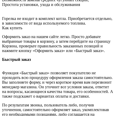
Простота установки, ухода и обслуживания
Горелка не входит в комплект котла. Приобретается отдельно,
в зависимости от вида используемого топлива.
Как купить
Оформить заказ на нашем сайте легко. Просто добавьте
выбранные товары в корзину, а затем перейдите на страницу
Корзина, проверьте правильность заказанных позиций и
нажмите кнопку «Оформить заказ» или «Быстрый заказ».
Быстрый заказ
Функция «Быстрый заказ» позволяет покупателю не
проходить всю процедуру оформления заказа самостоятельно.
Вы заполняете форму, и через короткое время вам перезвонит
менеджер магазина. Он уточнит все условия заказа, ответит
на вопросы, касающиеся качества товара, его особенностей. А
также подскажет о вариантах оплаты и доставки.
По результатам звонка, пользователь либо, получив
уточнения, самостоятельно оформляет заказ, укомплектовав
его необходимыми позициями, либо соглашается на