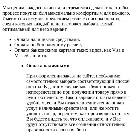
Мы ценим каждого клиента, и стремимся сделать так, что бы
процесс покупки был максимально комфортным для каждого.
Именно поэтому мы предлагаем разные способы оплаты,
среди которых каждый клиент сможет выбрать самый
оптимальный для него вариант.
Оплата наличными средствами.
Оплата по безналичному расчету.
Оплата банковскими картами таких видов, как Visa и
MasterCard и тд.
Оплата наличными.
При оформлении заказа на сайте, необходимо
самостоятельно выбрать соответствующий способ
оплаты. В данном случае заказ будет оплачен
непосредственно при получении товару прямо в
руки экспедитору. Такой вариант оплаты является
удобным, если Вы отдаете предпочтение оплате
услуг наличными средствами, или же хотите
увидеть товар, перед тем, как производить оплату.
Вы будете видеть то, что оплачиваете, и у Вас
будут отсутствовать все сомнения относительно
правильности своего выбора.