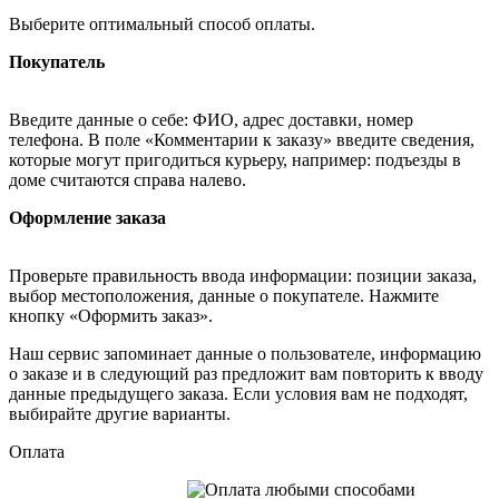
Выберите оптимальный способ оплаты.
Покупатель
Введите данные о себе: ФИО, адрес доставки, номер
телефона. В поле «Комментарии к заказу» введите сведения,
которые могут пригодиться курьеру, например: подъезды в
доме считаются справа налево.
Оформление заказа
Проверьте правильность ввода информации: позиции заказа,
выбор местоположения, данные о покупателе. Нажмите
кнопку «Оформить заказ».
Наш сервис запоминает данные о пользователе, информацию
о заказе и в следующий раз предложит вам повторить к вводу
данные предыдущего заказа. Если условия вам не подходят,
выбирайте другие варианты.
Оплата