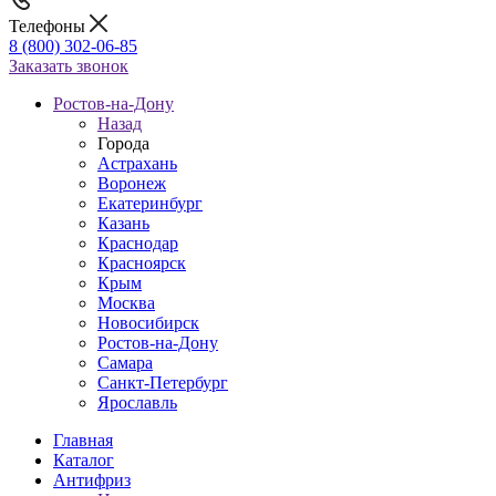
Телефоны
8 (800) 302-06-85
Заказать звонок
Ростов-на-Дону
Назад
Города
Астрахань
Воронеж
Екатеринбург
Казань
Краснодар
Красноярск
Крым
Москва
Новосибирск
Ростов-на-Дону
Самара
Санкт-Петербург
Ярославль
Главная
Каталог
Антифриз