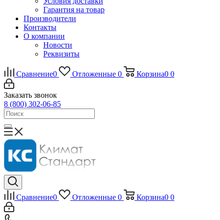
Условия доставки
Гарантия на товар
Производители
Контакты
О компании
Новости
Реквизиты
Сравнение
0
Отложенные
0
Корзина
0
0
Заказать звонок
8 (800) 302-06-85
Сравнение
0
Отложенные
0
Корзина
0
0