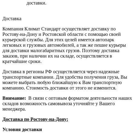
доставки.
Доставка
Компания Климат Стандарт осуществляет доставку по
Ростову-на-Дону и Ростовской области с помощью своей
курьерской службы. Для этих целей имеется автопарк
легковых и грузовых автомобилей, а так же пешие курьеры
для доставки малогабаритных грузов. Поэтому доставка
заказов, при наличии их на складе, осуществляется в
кратчайшие сроки.
Доставка в регионы РФ осуществляется через надежные
транспортные компании. Для удобства получения груза, Вы
можете выбрать любую ближайшую к Вам транспортную
компанию. Стоимость доставки от этого не изменится.
Внимание:
В связи с оптовым форматом деятельности наших
складов возможность самовывоза уточняйте у Вашего
менеджера.
Доставка по Ростову-на-Дону:
Условия доставки