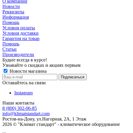
О компании
Новости
Реквизиты
Информация
Помощь
Условия оплаты
Условия доставки
Гарантия на товар
Помощь
Статьи
Производители
Будьте всегда в курсе!
Узнавайте о скидках и акциях первым
Новости магазина
Оставайтесь на связи
Instagram
Наши контакты
8 (800) 302-06-85
info@klimatstandart.com
Ростов-на-Дону, ул.Нагорная, 2А, 1 Этаж
2026 © "Климат стандарт" - климатическое оборудование