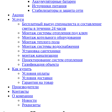
Аккумуляторные батареи
Источники питания
Стабилизаторы и защита сети
Акции
Услуги
Бесплатный выезд специалиста и составление
сметы в течении 24 часов
Монтаж системы отопления под ключ
Монтаж котельного оборудования
Монтаж теплого пола
Монтаж системы водоснабжения
Установка сантехники
монтаж канализации
Проектирование систем отопления
Газификация объекта
Как купить
Условия оплаты
Условия доставки
Гарантия на товар
Производители
Контакты
О компании
Новости
Реквизиты