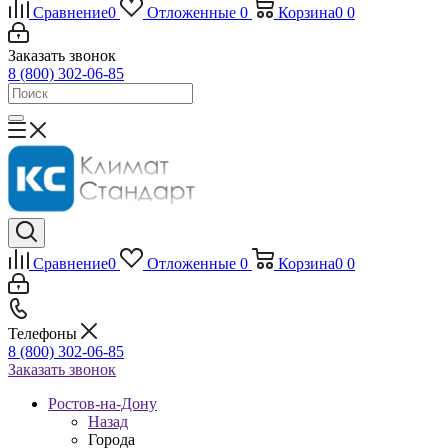
Сравнение
0
Отложенные
0
Корзина
0
0
Заказать звонок
8 (800) 302-06-85
Сравнение
0
Отложенные
0
Корзина
0
0
Телефоны
8 (800) 302-06-85
Заказать звонок
Ростов-на-Дону
Назад
Города