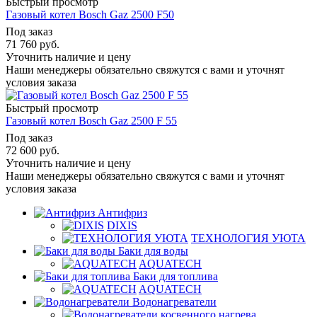
Быстрый просмотр
Газовый котел Bosch Gaz 2500 F50
Под заказ
71 760
руб.
Уточнить наличие и цену
Наши менеджеры обязательно свяжутся с вами и уточнят
условия заказа
Быстрый просмотр
Газовый котел Bosch Gaz 2500 F 55
Под заказ
72 600
руб.
Уточнить наличие и цену
Наши менеджеры обязательно свяжутся с вами и уточнят
условия заказа
Антифриз
DIXIS
ТЕХНОЛОГИЯ УЮТА
Баки для воды
AQUATECH
Баки для топлива
AQUATECH
Водонагреватели