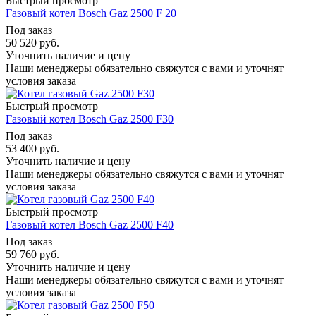
Быстрый просмотр
Газовый котел Bosch Gaz 2500 F 20
Под заказ
50 520
руб.
Уточнить наличие и цену
Наши менеджеры обязательно свяжутся с вами и уточнят
условия заказа
Быстрый просмотр
Газовый котел Bosch Gaz 2500 F30
Под заказ
53 400
руб.
Уточнить наличие и цену
Наши менеджеры обязательно свяжутся с вами и уточнят
условия заказа
Быстрый просмотр
Газовый котел Bosch Gaz 2500 F40
Под заказ
59 760
руб.
Уточнить наличие и цену
Наши менеджеры обязательно свяжутся с вами и уточнят
условия заказа