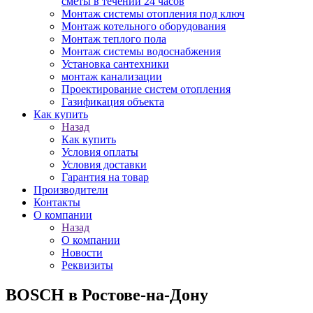
сметы в течении 24 часов
Монтаж системы отопления под ключ
Монтаж котельного оборудования
Монтаж теплого пола
Монтаж системы водоснабжения
Установка сантехники
монтаж канализации
Проектирование систем отопления
Газификация объекта
Как купить
Назад
Как купить
Условия оплаты
Условия доставки
Гарантия на товар
Производители
Контакты
О компании
Назад
О компании
Новости
Реквизиты
BOSCH в Ростове-на-Дону