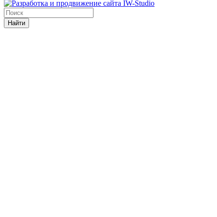
Найти