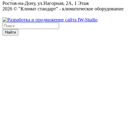
Ростов-на-Дону, ул.Нагорная, 2А, 1 Этаж
2026 © "Климат стандарт" - климатическое оборудование
Найти