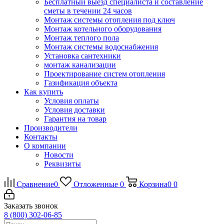
Бесплатный выезд специалиста и составление
сметы в течении 24 часов
Монтаж системы отопления под ключ
Монтаж котельного оборудования
Монтаж теплого пола
Монтаж системы водоснабжения
Установка сантехники
монтаж канализации
Проектирование систем отопления
Газификация объекта
Как купить
Условия оплаты
Условия доставки
Гарантия на товар
Производители
Контакты
О компании
Новости
Реквизиты
Сравнение
0
Отложенные
0
Корзина
0
0
Заказать звонок
8 (800) 302-06-85