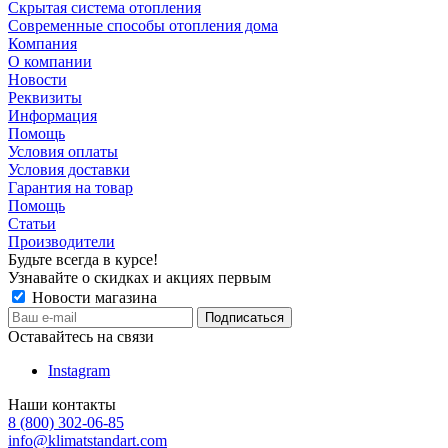
Скрытая система отопления
Современные способы отопления дома
Компания
О компании
Новости
Реквизиты
Информация
Помощь
Условия оплаты
Условия доставки
Гарантия на товар
Помощь
Статьи
Производители
Будьте всегда в курсе!
Узнавайте о скидках и акциях первым
Новости магазина
Оставайтесь на связи
Instagram
Наши контакты
8 (800) 302-06-85
info@klimatstandart.com