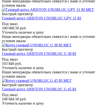
Наши менеджеры обязательно свяжутся с вами и уточнят
условия заказа
Быстрый просмотр
Газовый котел ARISTON UNOBLOC GPV 31 RI
Под заказ
100 680.50
руб.
Уточнить наличие и цену
Наши менеджеры обязательно свяжутся с вами и уточнят
условия заказа
Быстрый просмотр
Газовый котел ARISTON UNOBLOC G 38 RI
Под заказ
103 840
руб.
Уточнить наличие и цену
Наши менеджеры обязательно свяжутся с вами и уточнят
условия заказа
Быстрый просмотр
Газовый котел ARISTON UNOBLOC G 45 RI
Под заказ
108 684.50
руб.
Уточнить наличие и цену