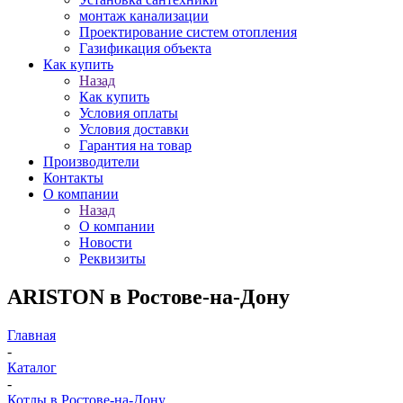
монтаж канализации
Проектирование систем отопления
Газификация объекта
Как купить
Назад
Как купить
Условия оплаты
Условия доставки
Гарантия на товар
Производители
Контакты
О компании
Назад
О компании
Новости
Реквизиты
ARISTON в Ростове-на-Дону
Главная
-
Каталог
-
Котлы в Ростове-на-Дону