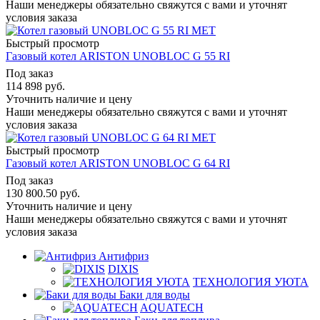
Наши менеджеры обязательно свяжутся с вами и уточнят
условия заказа
Быстрый просмотр
Газовый котел ARISTON UNOBLOC G 55 RI
Под заказ
114 898
руб.
Уточнить наличие и цену
Наши менеджеры обязательно свяжутся с вами и уточнят
условия заказа
Быстрый просмотр
Газовый котел ARISTON UNOBLOC G 64 RI
Под заказ
130 800.50
руб.
Уточнить наличие и цену
Наши менеджеры обязательно свяжутся с вами и уточнят
условия заказа
Антифриз
DIXIS
ТЕХНОЛОГИЯ УЮТА
Баки для воды
AQUATECH