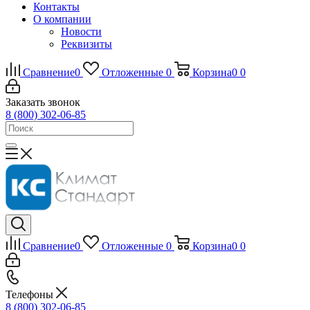
Контакты
О компании
Новости
Реквизиты
Сравнение
0
Отложенные
0
Корзина
0
0
Заказать звонок
8 (800) 302-06-85
Сравнение
0
Отложенные
0
Корзина
0
0
Телефоны
8 (800) 302-06-85