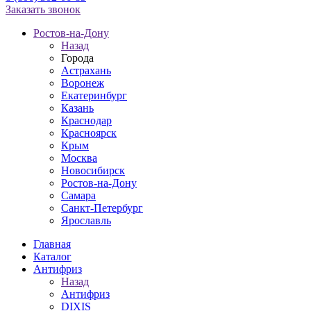
Заказать звонок
Ростов-на-Дону
Назад
Города
Астрахань
Воронеж
Екатеринбург
Казань
Краснодар
Красноярск
Крым
Москва
Новосибирск
Ростов-на-Дону
Самара
Санкт-Петербург
Ярославль
Главная
Каталог
Антифриз
Назад
Антифриз
DIXIS