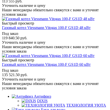
113 555
руб.
Уточнить наличие и цену
Наши менеджеры обязательно свяжутся с вами и уточнят
условия заказа
Быстрый просмотр
Газовый котел Viessmann Vitogas 100-F GS1D 48 кВт
Под заказ
119 840.50
руб.
Уточнить наличие и цену
Наши менеджеры обязательно свяжутся с вами и уточнят
условия заказа
Быстрый просмотр
Газовый котел Viessmann Vitogas 100-F GS1D 60 кВт
Под заказ
135 521.50
руб.
Уточнить наличие и цену
Наши менеджеры обязательно свяжутся с вами и уточнят
условия заказа
Антифриз
DIXIS
ТЕХНОЛОГИЯ УЮТА
Баки для воды