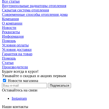
Все статьи
Внутрипольные радиаторы отопления
Скрытая система отопления
Современные способы отопления дома
Компания
О компании
Новости
Реквизиты
Информация
Помощь
Условия оплаты
Условия доставки
Гарантия на товар
Помощь
Статьи
Производители
Будьте всегда в курсе!
Узнавайте о скидках и акциях первым
Новости магазина
Оставайтесь на связи
Instagram
Наши контакты