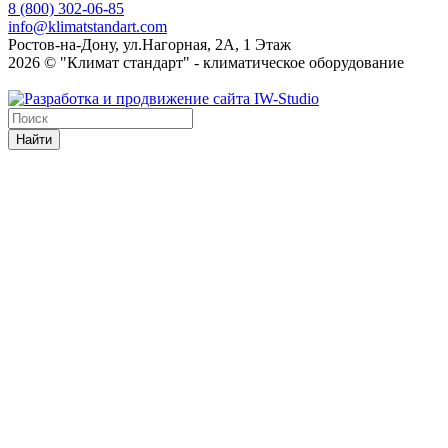
8 (800) 302-06-85
info@klimatstandart.com
Ростов-на-Дону, ул.Нагорная, 2А, 1 Этаж
2026 © "Климат стандарт" - климатическое оборудование
Найти