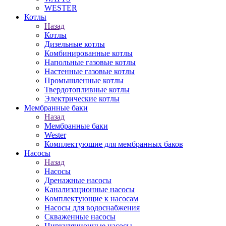
WESTER
Котлы
Назад
Котлы
Дизельные котлы
Комбинированные котлы
Напольные газовые котлы
Настенные газовые котлы
Промышленные котлы
Твердотопливные котлы
Электрические котлы
Мембранные баки
Назад
Мембранные баки
Wester
Комплектуюшие для мембранных баков
Насосы
Назад
Насосы
Дренажные насосы
Канализационные насосы
Комплектующие к насосам
Насосы для водоснабжения
Скваженные насосы
Циркуляционные насосы