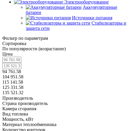
Электрооборудование
Аккумуляторные
батареи
Источники питания
Стабилизаторы и
защита сети
Фильтр по параметрам
Сортировка
По популярности (возрастание)
Цена
94 761.58
104 951.58
115 141.58
125 331.58
135 521.32
Производитель
Страна производитель
Камера сгорания
Вид топлива
Мощность, кВт
Материал теплообменника
Количество контуров