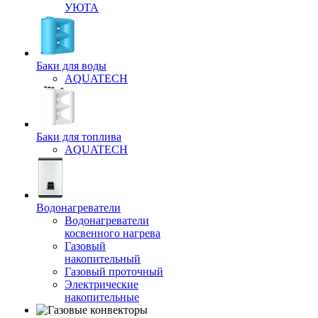
УЮТА
Баки для воды
AQUATECH
Баки для топлива
AQUATECH
Водонагреватели
Водонагреватели
косвенного нагрева
Газовый
накопительный
Газовый проточный
Электрические
накопительные