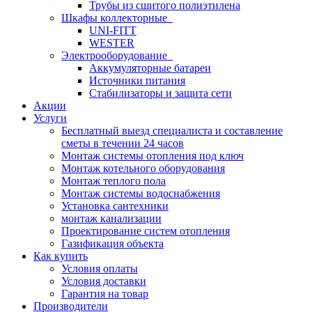
Трубы из сшитого полиэтилена
Шкафы коллекторные
UNI-FITT
WESTER
Электрооборудование
Аккумуляторные батареи
Источники питания
Стабилизаторы и защита сети
Акции
Услуги
Бесплатный выезд специалиста и составление
сметы в течении 24 часов
Монтаж системы отопления под ключ
Монтаж котельного оборудования
Монтаж теплого пола
Монтаж системы водоснабжения
Установка сантехники
монтаж канализации
Проектирование систем отопления
Газификация объекта
Как купить
Условия оплаты
Условия доставки
Гарантия на товар
Производители