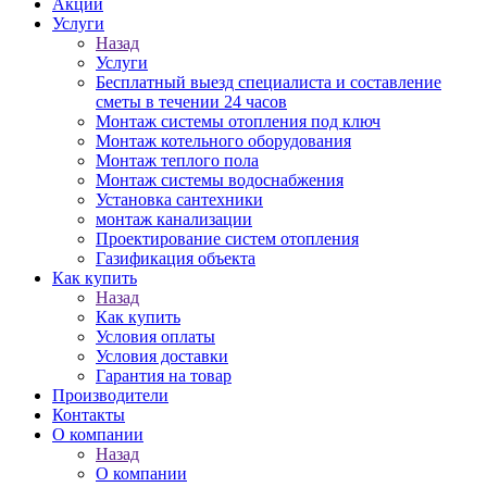
Акции
Услуги
Назад
Услуги
Бесплатный выезд специалиста и составление
сметы в течении 24 часов
Монтаж системы отопления под ключ
Монтаж котельного оборудования
Монтаж теплого пола
Монтаж системы водоснабжения
Установка сантехники
монтаж канализации
Проектирование систем отопления
Газификация объекта
Как купить
Назад
Как купить
Условия оплаты
Условия доставки
Гарантия на товар
Производители
Контакты
О компании
Назад
О компании