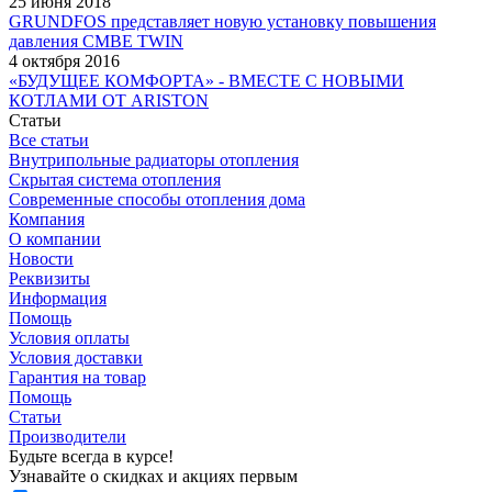
25 июня 2018
GRUNDFOS представляет новую установку повышения
давления CMBE TWIN
4 октября 2016
«БУДУЩЕЕ КОМФОРТА» - ВМЕСТЕ С НОВЫМИ
КОТЛАМИ ОТ ARISTON
Статьи
Все статьи
Внутрипольные радиаторы отопления
Скрытая система отопления
Современные способы отопления дома
Компания
О компании
Новости
Реквизиты
Информация
Помощь
Условия оплаты
Условия доставки
Гарантия на товар
Помощь
Статьи
Производители
Будьте всегда в курсе!
Узнавайте о скидках и акциях первым