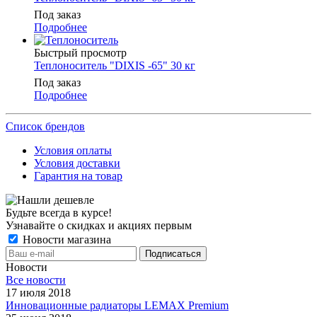
Под заказ
Подробнее
Быстрый просмотр
Теплоноситель "DIXIS -65" 30 кг
Под заказ
Подробнее
Список брендов
Условия оплаты
Условия доставки
Гарантия на товар
Будьте всегда в курсе!
Узнавайте о скидках и акциях первым
Новости магазина
Новости
Все новости
17 июля 2018
Инновационные радиаторы LEMAX Premium