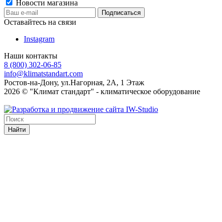
Новости магазина
Оставайтесь на связи
Instagram
Наши контакты
8 (800) 302-06-85
info@klimatstandart.com
Ростов-на-Дону, ул.Нагорная, 2А, 1 Этаж
2026 © "Климат стандарт" - климатическое оборудование
Найти