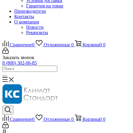
Условия доставки
Гарантия на товар
Производители
Контакты
О компании
Новости
Реквизиты
Сравнение
0
Отложенные
0
Корзина
0
0
Заказать звонок
8 (800) 302-06-85
Сравнение
0
Отложенные
0
Корзина
0
0