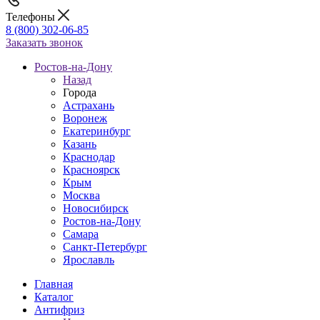
Телефоны
8 (800) 302-06-85
Заказать звонок
Ростов-на-Дону
Назад
Города
Астрахань
Воронеж
Екатеринбург
Казань
Краснодар
Красноярск
Крым
Москва
Новосибирск
Ростов-на-Дону
Самара
Санкт-Петербург
Ярославль
Главная
Каталог
Антифриз