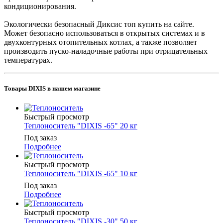
кондиционирования.
Экологически безопасный Диксис топ купить на сайте.
Может безопасно использоваться в открытых системах и в
двухконтурных отопительных котлах, а также позволяет
производить пуско-наладочные работы при отрицательных
температурах.
Товары DIXIS в нашем магазине
Быстрый просмотр
Теплоноситель "DIXIS -65" 20 кг
Под заказ
Подробнее
Быстрый просмотр
Теплоноситель "DIXIS -65" 10 кг
Под заказ
Подробнее
Быстрый просмотр
Теплоноситель "DIXIS -30" 50 кг