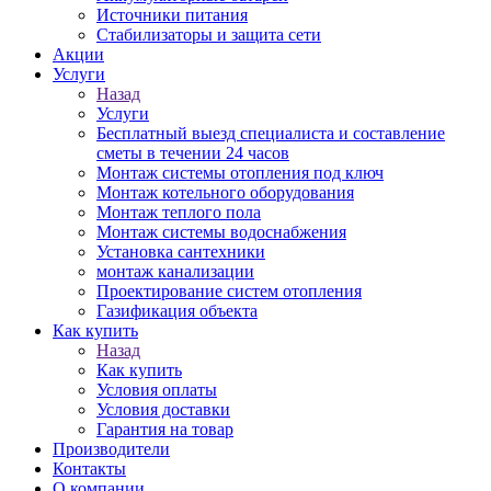
Источники питания
Стабилизаторы и защита сети
Акции
Услуги
Назад
Услуги
Бесплатный выезд специалиста и составление
сметы в течении 24 часов
Монтаж системы отопления под ключ
Монтаж котельного оборудования
Монтаж теплого пола
Монтаж системы водоснабжения
Установка сантехники
монтаж канализации
Проектирование систем отопления
Газификация объекта
Как купить
Назад
Как купить
Условия оплаты
Условия доставки
Гарантия на товар
Производители
Контакты
О компании