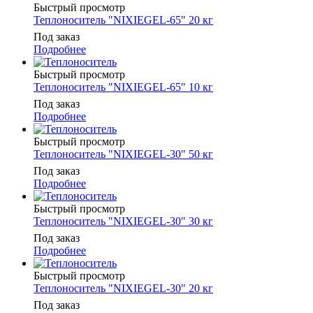
Быстрый просмотр
Теплоноситель "NIXIEGEL-65" 20 кг
Под заказ
Подробнее
Быстрый просмотр
Теплоноситель "NIXIEGEL-65" 10 кг
Под заказ
Подробнее
Быстрый просмотр
Теплоноситель "NIXIEGEL-30" 50 кг
Под заказ
Подробнее
Быстрый просмотр
Теплоноситель "NIXIEGEL-30" 30 кг
Под заказ
Подробнее
Быстрый просмотр
Теплоноситель "NIXIEGEL-30" 20 кг
Под заказ