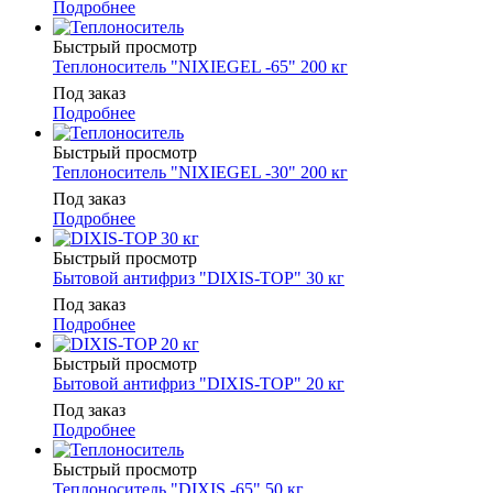
Подробнее
Быстрый просмотр
Теплоноситель "NIXIEGEL -65" 200 кг
Под заказ
Подробнее
Быстрый просмотр
Теплоноситель "NIXIEGEL -30" 200 кг
Под заказ
Подробнее
Быстрый просмотр
Бытовой антифриз "DIXIS-TOP" 30 кг
Под заказ
Подробнее
Быстрый просмотр
Бытовой антифриз "DIXIS-TOP" 20 кг
Под заказ
Подробнее
Быстрый просмотр
Теплоноситель "DIXIS -65" 50 кг