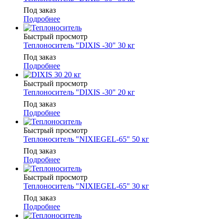
Под заказ
Подробнее
Быстрый просмотр
Теплоноситель "DIXIS -30" 30 кг
Под заказ
Подробнее
Быстрый просмотр
Теплоноситель "DIXIS -30" 20 кг
Под заказ
Подробнее
Быстрый просмотр
Теплоноситель "NIXIEGEL-65" 50 кг
Под заказ
Подробнее
Быстрый просмотр
Теплоноситель "NIXIEGEL-65" 30 кг
Под заказ
Подробнее