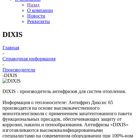
Назад
О компании
Новости
Реквизиты
DIXIS
Главная
-
Справочная информация
-
Производители
-
DIXIS
DIXIS - производитель антифризов для систем отопления.
Информация о теплоносителе: Антифриз Диксис 65
производятся на основе высококачественного
моноэтиленгликоля с применением запатентованного пакета
функциональных присадок, обеспечивающих защиту от
коррозии, накипи и пенообразования. Антифризы «DIXIS»
изготавливаются высококвалифицированными
специалистами на современном оборудовании при 100%-ном