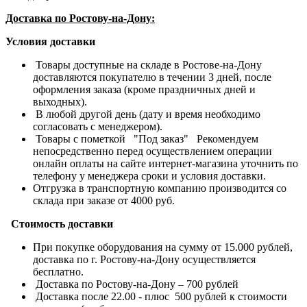
Доставка по Ростову-на-Дону:
Условия доставки
Товары доступные на складе в Ростове-на-Дону
доставляются покупателю в течении 3 дней, после
оформления заказа (кроме праздничных дней и
выходных).
В любой другой день (дату и время необходимо
согласовать с менеджером).
Товары с пометкой "Под заказ" Рекомендуем
непосредственно перед осуществлением операции
онлайн оплаты на сайте интернет-магазина уточнить по
телефону у менеджера сроки и условия доставки.
Отгрузка в транспортную компанию производится со
склада при заказе от 4000 руб.
Стоимость доставки
При покупке оборудования на сумму от 15.000 рублей,
доставка по г. Ростову-на-Дону осуществляется
бесплатно.
Доставка по Ростову-на-Дону – 700 рублей
Доставка после 22.00 - плюс 500 рублей к стоимости