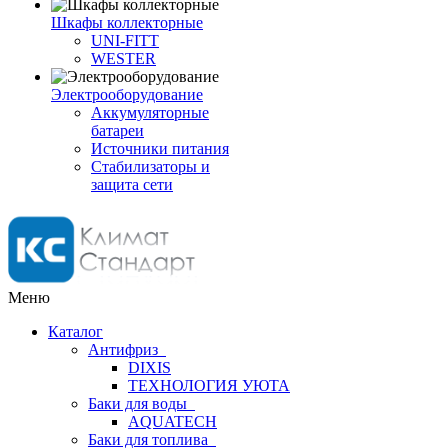
Шкафы коллекторные
UNI-FITT
WESTER
Электрооборудование
Аккумуляторные
батареи
Источники питания
Стабилизаторы и
защита сети
Меню
Каталог
Антифриз
DIXIS
ТЕХНОЛОГИЯ УЮТА
Баки для воды
AQUATECH
Баки для топлива