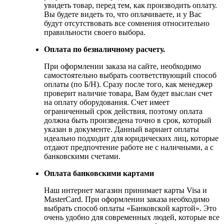
увидеть товар, перед тем, как производить оплату.
Вы будете видеть то, что оплачиваете, и у Вас
будут отсутствовать все сомнения относительно
правильности своего выбора.
Оплата по безналичному расчету.
При оформлении заказа на сайте, необходимо
самостоятельно выбрать соответствующий способ
оплаты (по Б/Н). Сразу после того, как менеджер
проверит наличие товара, Вам будет выслан счет
на оплату оборудования. Счет имеет
ограниченный срок действия, поэтому оплата
должна быть произведена точно в срок, который
указан в документе. Данный вариант оплаты
идеально подходит для юридических лиц, которые
отдают предпочтение работе не с наличными, а с
банковскими счетами.
Оплата банковскими картами
Наш интернет магазин принимает карты Visa и
MasterCard. При оформлении заказа необходимо
выбрать способ оплаты «Банковской картой». Это
очень удобно для современных людей, которые все