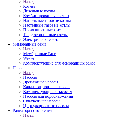
Назад
Котлы
Дизельные котлы
Комбинированные котлы
Напольные газовые котлы
Настенные газовые котлы
Промышленные котлы
Твердотопливные котлы
Электрические котлы
Мембранные баки
Назад
Мембранные баки
Wester
Комплектуюшие для мембранных баков
Насосы
Назад
Насосы
Дренажные насосы
Канализационные насосы
Комплектующие к насосам
Насосы для водоснабжения
Скваженные насосы
Циркуляционные насосы
Радиаторы отопления
Назад