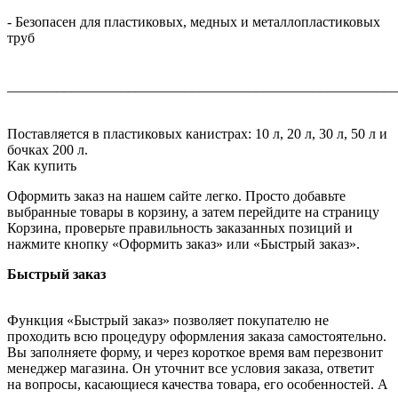
- Безопасен для пластиковых, медных и металлопластиковых
труб
_______________________________________________________
Поставляется в пластиковых канистрах: 10 л, 20 л, 30 л, 50 л и
бочках 200 л.
Как купить
Оформить заказ на нашем сайте легко. Просто добавьте
выбранные товары в корзину, а затем перейдите на страницу
Корзина, проверьте правильность заказанных позиций и
нажмите кнопку «Оформить заказ» или «Быстрый заказ».
Быстрый заказ
Функция «Быстрый заказ» позволяет покупателю не
проходить всю процедуру оформления заказа самостоятельно.
Вы заполняете форму, и через короткое время вам перезвонит
менеджер магазина. Он уточнит все условия заказа, ответит
на вопросы, касающиеся качества товара, его особенностей. А