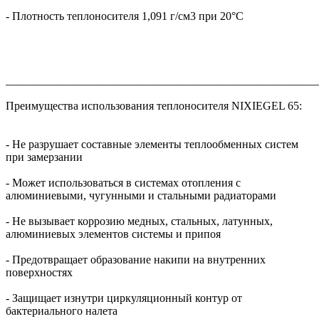
- Плотность теплоносителя 1,091 г/см3 при 20°C
_______________________________________________________
Преимущества использования теплоносителя NIXIEGEL 65:
- Не разрушает составные элементы теплообменных систем
при замерзании
- Может использоваться в системах отопления с
алюминиевыми, чугунными и стальными радиаторами
- Не вызывает коррозию медных, стальных, латунных,
алюминиевых элементов системы и припоя
- Предотвращает образование накипи на внутренних
поверхностях
- Защищает изнутри циркуляционный контур от
бактериального налета