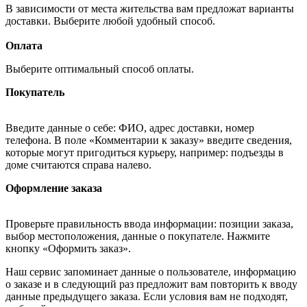
В зависимости от места жительства вам предложат варианты
доставки. Выберите любой удобный способ.
Оплата
Выберите оптимальный способ оплаты.
Покупатель
Введите данные о себе: ФИО, адрес доставки, номер
телефона. В поле «Комментарии к заказу» введите сведения,
которые могут пригодиться курьеру, например: подъезды в
доме считаются справа налево.
Оформление заказа
Проверьте правильность ввода информации: позиции заказа,
выбор местоположения, данные о покупателе. Нажмите
кнопку «Оформить заказ».
Наш сервис запоминает данные о пользователе, информацию
о заказе и в следующий раз предложит вам повторить к вводу
данные предыдущего заказа. Если условия вам не подходят,