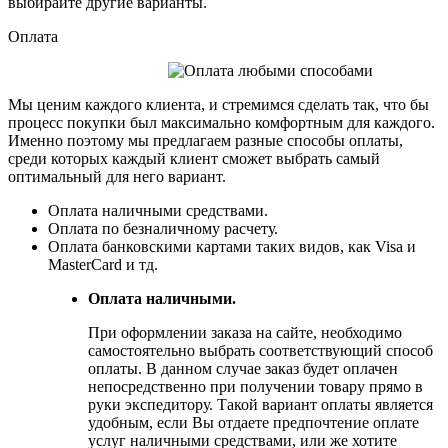
выбирайте другие варианты.
Оплата
Мы ценим каждого клиента, и стремимся сделать так, что бы
процесс покупки был максимально комфортным для каждого.
Именно поэтому мы предлагаем разные способы оплаты,
среди которых каждый клиент сможет выбрать самый
оптимальный для него вариант.
Оплата наличными средствами.
Оплата по безналичному расчету.
Оплата банковскими картами таких видов, как Visa и
MasterCard и тд.
Оплата наличными.
При оформлении заказа на сайте, необходимо
самостоятельно выбрать соответствующий способ
оплаты. В данном случае заказ будет оплачен
непосредственно при получении товару прямо в
руки экспедитору. Такой вариант оплаты является
удобным, если Вы отдаете предпочтение оплате
услуг наличными средствами, или же хотите