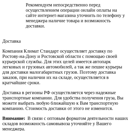
Рекомендуем непосредственно перед
осуществлением операции онлайн оплаты на
сайте интернет-магазина уточнить по телефону у
менеджера наличие товара и возможность
доставки.
Доставка
Компания Климат Стандарт осуществляет доставку по
Ростову-на-Дону и Ростовской области с помощью своей
курьерской службы. Для этих целей имеется автопарк
легковых и грузовых автомобилей, а так же пешие курьеры
для доставки малогабаритных грузов. Поэтому доставка
заказов, при наличии их на складе, осуществляется в
кратчайшие сроки.
Доставка в регионы РФ осуществляется через надежные
транспортные компании. Для удобства получения груза, Вы
можете выбрать любую ближайшую к Вам транспортную
компанию. Стоимость доставки от этого не изменится.
Внимание:
В связи с оптовым форматом деятельности наших
складов возможность самовывоза уточняйте у Вашего
менеджера.