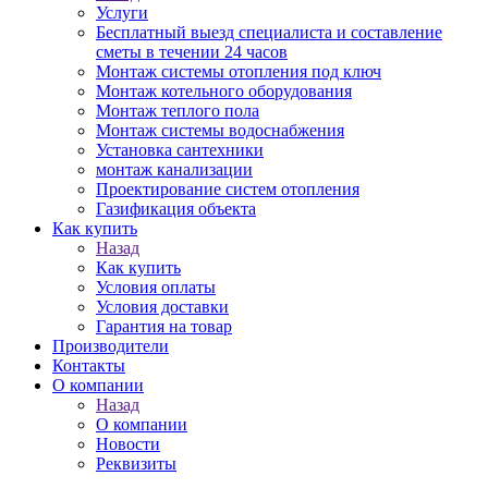
Услуги
Бесплатный выезд специалиста и составление
сметы в течении 24 часов
Монтаж системы отопления под ключ
Монтаж котельного оборудования
Монтаж теплого пола
Монтаж системы водоснабжения
Установка сантехники
монтаж канализации
Проектирование систем отопления
Газификация объекта
Как купить
Назад
Как купить
Условия оплаты
Условия доставки
Гарантия на товар
Производители
Контакты
О компании
Назад
О компании
Новости
Реквизиты