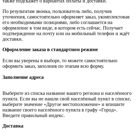
также подскажет о вариантах оплаты и доставки.
По результатам звонка, пользователь либо, получив
уточнения, самостоятельно оформляет заказ, укомплектовав
его необходимыми позициями, либо соглашается на
оформление в том виде, в котором есть сейчас. Получает
подтверждение на почту или на мобильный телефон и ждёт
доставки.
Оформление заказа в стандартном режиме
Если вы уверены в выборе, то можете самостоятельно
оформить заказ, заполнив по этапам всю форму.
Заполнение адреса
Выберите из списка название вашего региона и населённого
пункта. Если вы не нашли свой населённый пункт в списке,
выберите значение «Другое местоположение» и впишите
название своего населённого пункта в графу «Город».
Введите правильный индекс.
Доставка