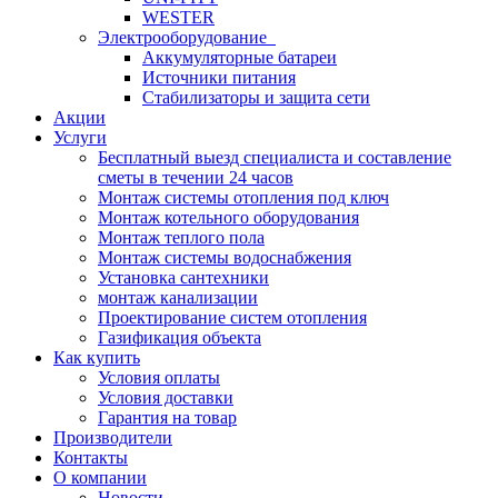
WESTER
Электрооборудование
Аккумуляторные батареи
Источники питания
Стабилизаторы и защита сети
Акции
Услуги
Бесплатный выезд специалиста и составление
сметы в течении 24 часов
Монтаж системы отопления под ключ
Монтаж котельного оборудования
Монтаж теплого пола
Монтаж системы водоснабжения
Установка сантехники
монтаж канализации
Проектирование систем отопления
Газификация объекта
Как купить
Условия оплаты
Условия доставки
Гарантия на товар
Производители
Контакты
О компании
Новости