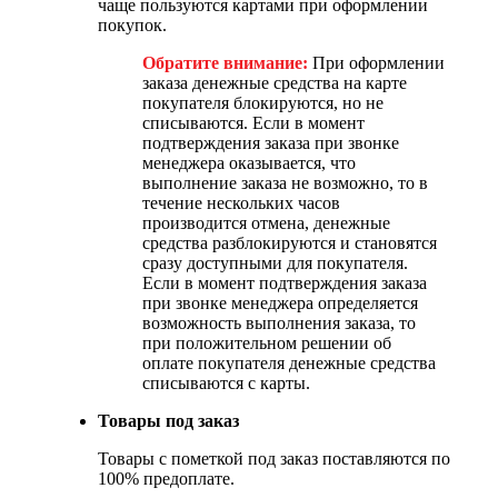
чаще пользуются картами при оформлении
покупок.
Обратите внимание:
При оформлении
заказа денежные средства на карте
покупателя блокируются, но не
списываются. Если в момент
подтверждения заказа при звонке
менеджера оказывается, что
выполнение заказа не возможно, то в
течение нескольких часов
производится отмена, денежные
средства разблокируются и становятся
сразу доступными для покупателя.
Если в момент подтверждения заказа
при звонке менеджера определяется
возможность выполнения заказа, то
при положительном решении об
оплате покупателя денежные средства
списываются с карты.
Товары под заказ
Товары с пометкой под заказ поставляются по
100% предоплате.