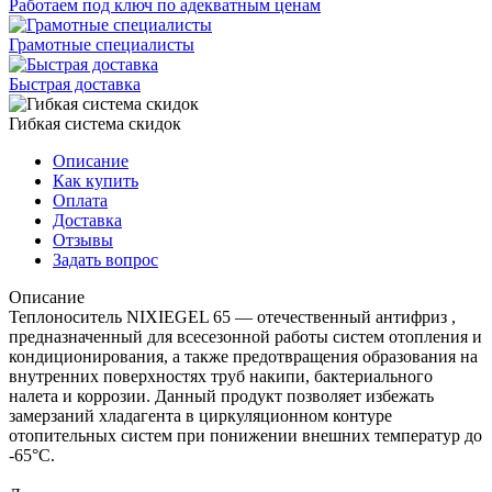
Работаем под ключ по адекватным ценам
Грамотные специалисты
Быстрая доставка
Гибкая система скидок
Описание
Как купить
Оплата
Доставка
Отзывы
Задать вопрос
Описание
Теплоноситель NIXIEGEL 65 — отечественный антифриз ,
предназначенный для всесезонной работы систем отопления и
кондиционирования, а также предотвращения образования на
внутренних поверхностях труб накипи, бактериального
налета и коррозии. Данный продукт позволяет избежать
замерзаний хладагента в циркуляционном контуре
отопительных систем при понижении внешних температур до
-65°С.