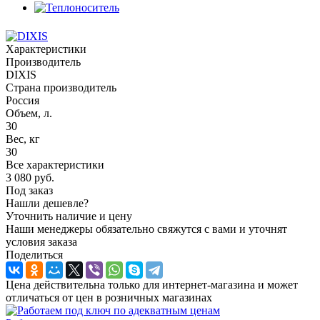
Характеристики
Производитель
DIXIS
Страна производитель
Россия
Объем, л.
30
Вес, кг
30
Все характеристики
3 080
руб.
Под заказ
Нашли дешевле?
Уточнить наличие и цену
Наши менеджеры обязательно свяжутся с вами и уточнят
условия заказа
Поделиться
Цена действительна только для интернет-магазина и может
отличаться от цен в розничных магазинах