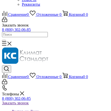
Реквизиты
Сравнение
0
Отложенные
0
Корзина
0
0
Заказать звонок
8 (800) 302-06-85
Сравнение
0
Отложенные
0
Корзина
0
0
Телефоны
8 (800) 302-06-85
Заказать звонок