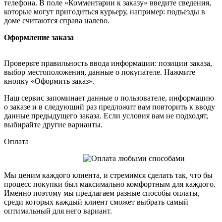
телефона. В поле «Комментарии к заказу» введите сведения,
которые могут пригодиться курьеру, например: подъезды в
доме считаются справа налево.
Оформление заказа
Проверьте правильность ввода информации: позиции заказа,
выбор местоположения, данные о покупателе. Нажмите
кнопку «Оформить заказ».
Наш сервис запоминает данные о пользователе, информацию
о заказе и в следующий раз предложит вам повторить к вводу
данные предыдущего заказа. Если условия вам не подходят,
выбирайте другие варианты.
Оплата
Мы ценим каждого клиента, и стремимся сделать так, что бы
процесс покупки был максимально комфортным для каждого.
Именно поэтому мы предлагаем разные способы оплаты,
среди которых каждый клиент сможет выбрать самый
оптимальный для него вариант.