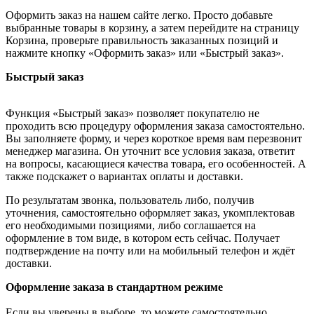
Оформить заказ на нашем сайте легко. Просто добавьте
выбранные товары в корзину, а затем перейдите на страницу
Корзина, проверьте правильность заказанных позиций и
нажмите кнопку «Оформить заказ» или «Быстрый заказ».
Быстрый заказ
Функция «Быстрый заказ» позволяет покупателю не
проходить всю процедуру оформления заказа самостоятельно.
Вы заполняете форму, и через короткое время вам перезвонит
менеджер магазина. Он уточнит все условия заказа, ответит
на вопросы, касающиеся качества товара, его особенностей. А
также подскажет о вариантах оплаты и доставки.
По результатам звонка, пользователь либо, получив
уточнения, самостоятельно оформляет заказ, укомплектовав
его необходимыми позициями, либо соглашается на
оформление в том виде, в котором есть сейчас. Получает
подтверждение на почту или на мобильный телефон и ждёт
доставки.
Оформление заказа в стандартном режиме
Если вы уверены в выборе, то можете самостоятельно