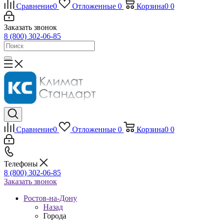
Сравнение
0
Отложенные
0
Корзина
0
0
Заказать звонок
8 (800) 302-06-85
Сравнение
0
Отложенные
0
Корзина
0
0
Телефоны
8 (800) 302-06-85
Заказать звонок
Ростов-на-Дону
Назад
Города