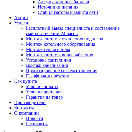
Аккумуляторные батареи
Источники питания
Стабилизаторы и защита сети
Акции
Услуги
Бесплатный выезд специалиста и составление
сметы в течении 24 часов
Монтаж системы отопления под ключ
Монтаж котельного оборудования
Монтаж теплого пола
Монтаж системы водоснабжения
Установка сантехники
монтаж канализации
Проектирование систем отопления
Газификация объекта
Как купить
Условия оплаты
Условия доставки
Гарантия на товар
Производители
Контакты
О компании
Новости
Реквизиты