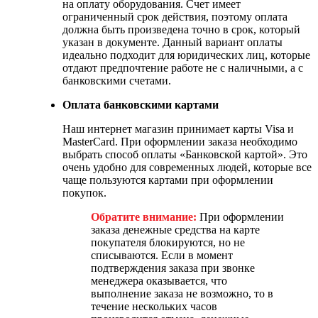
на оплату оборудования. Счет имеет
ограниченный срок действия, поэтому оплата
должна быть произведена точно в срок, который
указан в документе. Данный вариант оплаты
идеально подходит для юридических лиц, которые
отдают предпочтение работе не с наличными, а с
банковскими счетами.
Оплата банковскими картами
Наш интернет магазин принимает карты Visa и
MasterCard. При оформлении заказа необходимо
выбрать способ оплаты «Банковской картой». Это
очень удобно для современных людей, которые все
чаще пользуются картами при оформлении
покупок.
Обратите внимание:
При оформлении
заказа денежные средства на карте
покупателя блокируются, но не
списываются. Если в момент
подтверждения заказа при звонке
менеджера оказывается, что
выполнение заказа не возможно, то в
течение нескольких часов