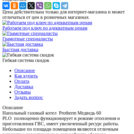
Цена действительна только для интернет-магазина и может
отличаться от цен в розничных магазинах
Работаем под ключ по адекватным ценам
Грамотные специалисты
Быстрая доставка
Гибкая система скидок
Описание
Как купить
Оплата
Доставка
Отзывы
Задать вопрос
Описание
Напольный газовый котел Protherm Медведь 60
PLO полноценно функционирует в режиме отопления и
приготовления ГВС, имеет увеличенный ресурс работы.
Небольшие по площади помещения являются отличным