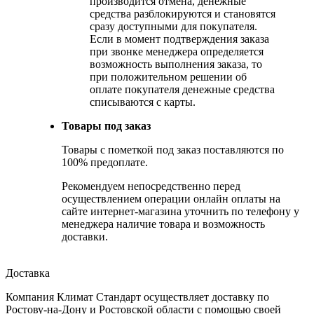
производится отмена, денежные
средства разблокируются и становятся
сразу доступными для покупателя.
Если в момент подтверждения заказа
при звонке менеджера определяется
возможность выполнения заказа, то
при положительном решении об
оплате покупателя денежные средства
списываются с карты.
Товары под заказ
Товары с пометкой под заказ поставляются по
100% предоплате.
Рекомендуем непосредственно перед
осуществлением операции онлайн оплаты на
сайте интернет-магазина уточнить по телефону у
менеджера наличие товара и возможность
доставки.
Доставка
Компания Климат Стандарт осуществляет доставку по
Ростову-на-Дону и Ростовской области с помощью своей