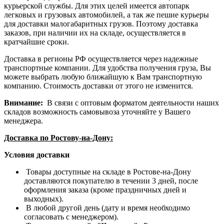
курьерской службы. Для этих целей имеется автопарк
легковых и грузовых автомобилей, а так же пешие курьеры
для доставки малогабаритных грузов. Поэтому доставка
заказов, при наличии их на складе, осуществляется в
кратчайшие сроки.
Доставка в регионы РФ осуществляется через надежные
транспортные компании. Для удобства получения груза, Вы
можете выбрать любую ближайшую к Вам транспортную
компанию. Стоимость доставки от этого не изменится.
Внимание:
В связи с оптовым форматом деятельности наших
складов возможность самовывоза уточняйте у Вашего
менеджера.
Доставка по Ростову-на-Дону:
Условия доставки
Товары доступные на складе в Ростове-на-Дону
доставляются покупателю в течении 3 дней, после
оформления заказа (кроме праздничных дней и
выходных).
В любой другой день (дату и время необходимо
согласовать с менеджером).