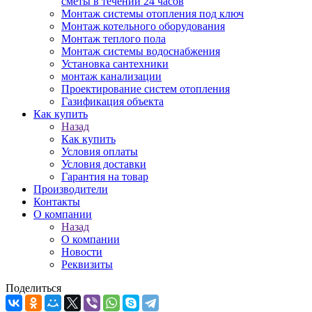
сметы в течении 24 часов
Монтаж системы отопления под ключ
Монтаж котельного оборудования
Монтаж теплого пола
Монтаж системы водоснабжения
Установка сантехники
монтаж канализации
Проектирование систем отопления
Газификация объекта
Как купить
Назад
Как купить
Условия оплаты
Условия доставки
Гарантия на товар
Производители
Контакты
О компании
Назад
О компании
Новости
Реквизиты
Поделиться