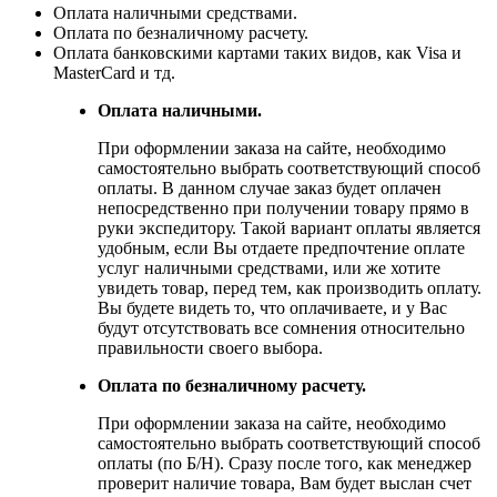
Оплата наличными средствами.
Оплата по безналичному расчету.
Оплата банковскими картами таких видов, как Visa и
MasterCard и тд.
Оплата наличными.
При оформлении заказа на сайте, необходимо
самостоятельно выбрать соответствующий способ
оплаты. В данном случае заказ будет оплачен
непосредственно при получении товару прямо в
руки экспедитору. Такой вариант оплаты является
удобным, если Вы отдаете предпочтение оплате
услуг наличными средствами, или же хотите
увидеть товар, перед тем, как производить оплату.
Вы будете видеть то, что оплачиваете, и у Вас
будут отсутствовать все сомнения относительно
правильности своего выбора.
Оплата по безналичному расчету.
При оформлении заказа на сайте, необходимо
самостоятельно выбрать соответствующий способ
оплаты (по Б/Н). Сразу после того, как менеджер
проверит наличие товара, Вам будет выслан счет