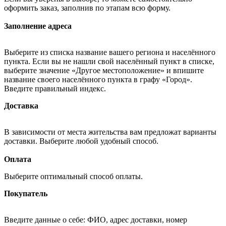
оформить заказ, заполнив по этапам всю форму.
Заполнение адреса
Выберите из списка название вашего региона и населённого
пункта. Если вы не нашли свой населённый пункт в списке,
выберите значение «Другое местоположение» и впишите
название своего населённого пункта в графу «Город».
Введите правильный индекс.
Доставка
В зависимости от места жительства вам предложат варианты
доставки. Выберите любой удобный способ.
Оплата
Выберите оптимальный способ оплаты.
Покупатель
Введите данные о себе: ФИО, адрес доставки, номер