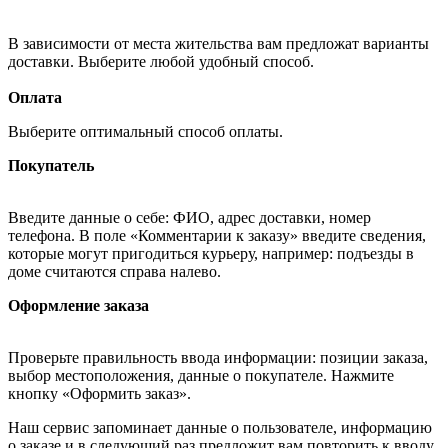
В зависимости от места жительства вам предложат варианты
доставки. Выберите любой удобный способ.
Оплата
Выберите оптимальный способ оплаты.
Покупатель
Введите данные о себе: ФИО, адрес доставки, номер
телефона. В поле «Комментарии к заказу» введите сведения,
которые могут пригодиться курьеру, например: подъезды в
доме считаются справа налево.
Оформление заказа
Проверьте правильность ввода информации: позиции заказа,
выбор местоположения, данные о покупателе. Нажмите
кнопку «Оформить заказ».
Наш сервис запоминает данные о пользователе, информацию
о заказе и в следующий раз предложит вам повторить к вводу