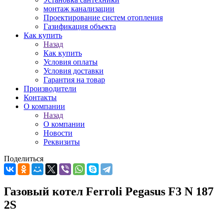
монтаж канализации
Проектирование систем отопления
Газификация объекта
Как купить
Назад
Как купить
Условия оплаты
Условия доставки
Гарантия на товар
Производители
Контакты
О компании
Назад
О компании
Новости
Реквизиты
Поделиться
Газовый котел Ferroli Pegasus F3 N 187
2S