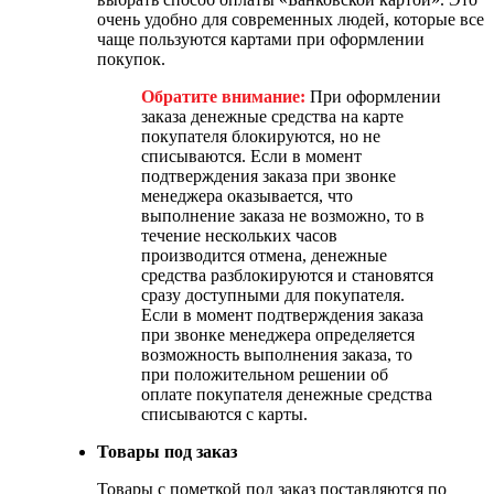
очень удобно для современных людей, которые все
чаще пользуются картами при оформлении
покупок.
Обратите внимание:
При оформлении
заказа денежные средства на карте
покупателя блокируются, но не
списываются. Если в момент
подтверждения заказа при звонке
менеджера оказывается, что
выполнение заказа не возможно, то в
течение нескольких часов
производится отмена, денежные
средства разблокируются и становятся
сразу доступными для покупателя.
Если в момент подтверждения заказа
при звонке менеджера определяется
возможность выполнения заказа, то
при положительном решении об
оплате покупателя денежные средства
списываются с карты.
Товары под заказ
Товары с пометкой под заказ поставляются по