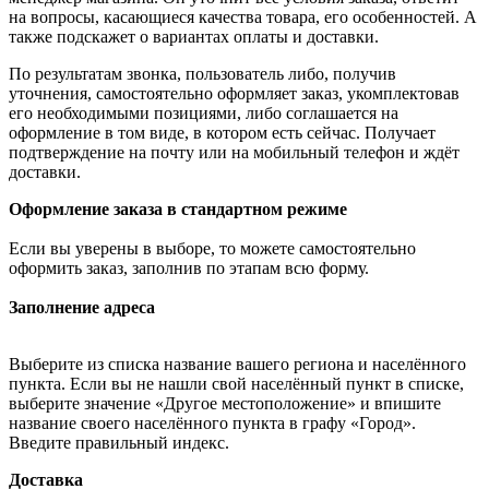
на вопросы, касающиеся качества товара, его особенностей. А
также подскажет о вариантах оплаты и доставки.
По результатам звонка, пользователь либо, получив
уточнения, самостоятельно оформляет заказ, укомплектовав
его необходимыми позициями, либо соглашается на
оформление в том виде, в котором есть сейчас. Получает
подтверждение на почту или на мобильный телефон и ждёт
доставки.
Оформление заказа в стандартном режиме
Если вы уверены в выборе, то можете самостоятельно
оформить заказ, заполнив по этапам всю форму.
Заполнение адреса
Выберите из списка название вашего региона и населённого
пункта. Если вы не нашли свой населённый пункт в списке,
выберите значение «Другое местоположение» и впишите
название своего населённого пункта в графу «Город».
Введите правильный индекс.
Доставка