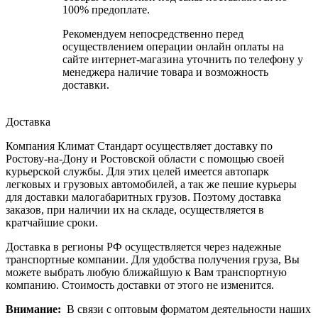
100% предоплате.
Рекомендуем непосредственно перед
осуществлением операции онлайн оплаты на
сайте интернет-магазина уточнить по телефону у
менеджера наличие товара и возможность
доставки.
Доставка
Компания Климат Стандарт осуществляет доставку по
Ростову-на-Дону и Ростовской области с помощью своей
курьерской службы. Для этих целей имеется автопарк
легковых и грузовых автомобилей, а так же пешие курьеры
для доставки малогабаритных грузов. Поэтому доставка
заказов, при наличии их на складе, осуществляется в
кратчайшие сроки.
Доставка в регионы РФ осуществляется через надежные
транспортные компании. Для удобства получения груза, Вы
можете выбрать любую ближайшую к Вам транспортную
компанию. Стоимость доставки от этого не изменится.
Внимание:
В связи с оптовым форматом деятельности наших