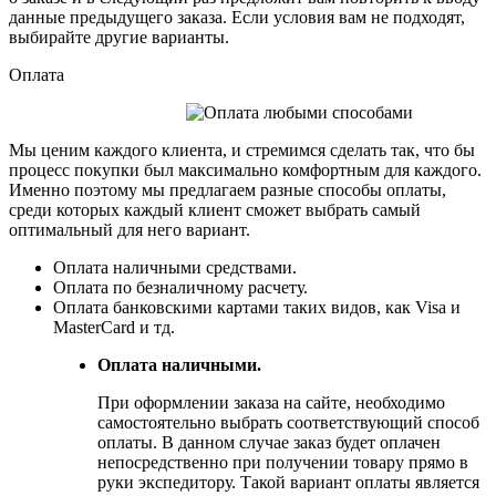
данные предыдущего заказа. Если условия вам не подходят,
выбирайте другие варианты.
Оплата
Мы ценим каждого клиента, и стремимся сделать так, что бы
процесс покупки был максимально комфортным для каждого.
Именно поэтому мы предлагаем разные способы оплаты,
среди которых каждый клиент сможет выбрать самый
оптимальный для него вариант.
Оплата наличными средствами.
Оплата по безналичному расчету.
Оплата банковскими картами таких видов, как Visa и
MasterCard и тд.
Оплата наличными.
При оформлении заказа на сайте, необходимо
самостоятельно выбрать соответствующий способ
оплаты. В данном случае заказ будет оплачен
непосредственно при получении товару прямо в
руки экспедитору. Такой вариант оплаты является