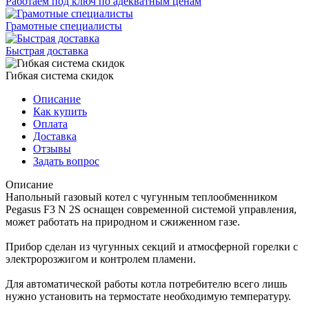
Работаем под ключ по адекватным ценам
Грамотные специалисты
Быстрая доставка
Гибкая система скидок
Описание
Как купить
Оплата
Доставка
Отзывы
Задать вопрос
Описание
Напольный газовый котел с чугунным теплообменником
Pegasus F3 N 2S оснащен современной системой управления,
может работать на природном и сжиженном газе.
Прибор сделан из чугунных секций и атмосферной горелки с
электророзжигом и контролем пламени.
Для автоматической работы котла потребителю всего лишь
нужно установить на термостате необходимую температуру.