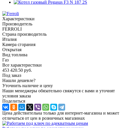
Характеристики
Производитель
FERROLI
Страна производитель
Италия
Камера сгорания
Открытая
Вид топлива
Газ
Все характеристики
453 420.50
руб.
Под заказ
Нашли дешевле?
Уточнить наличие и цену
Наши менеджеры обязательно свяжутся с вами и уточнят
условия заказа
Поделиться
Цена действительна только для интернет-магазина и может
отличаться от цен в розничных магазинах