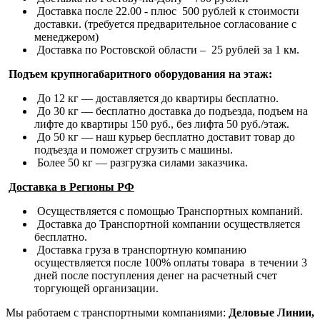
Доставка после 22.00 - плюс 500 рублей к стоимости
доставки. (требуется предварительное согласование с
менеджером)
Доставка по Ростовской области – 25 рублей за 1 км.
Подъем крупногабаритного оборудования на этаж:
До 12 кг — доставляется до квартиры бесплатно.
До 30 кг — бесплатно доставка до подъезда, подъем на
лифте до квартиры 150 руб., без лифта 50 руб./этаж.
До 50 кг — наш курьер бесплатно доставит товар до
подъезда и поможет сгрузить с машины.
Более 50 кг — разгрузка силами заказчика.
Доставка в Регионы РФ
Осуществляется с помощью Транспортных компаний.
Доставка до Транспортной компании осуществляется
бесплатно.
Доставка груза в транспортную компанию
осуществляется после 100% оплаты товара в течении 3
дней после поступления денег на расчетный счет
торгующей организации.
Мы работаем с транспортными компаниями:
Деловые Линии,