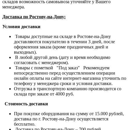
складов возможность самовывоза уточняйте у Вашего
менеджера.
Доставка по Ростову-на-Дону:
Условия доставки
Товары доступные на складе в Ростове-на-Дону
доставляются покупателю в течении 3 дней, после
оформления заказа (кроме праздничных дней и
выходных).
В любой другой день (дату и время необходимо
согласовать с менеджером).
Товары с пометкой "Под заказ" Рекомендуем
непосредственно перед осуществлением операции
онлайн оплаты на сайте интернет-магазина уточнить по
телефону у менеджера сроки и условия доставки.
Отгрузка в транспортную компанию производится со
склада при заказе от 4000 руб.
Стоимость доставки
При покупке оборудования на сумму от 15.000 рублей,
доставка по г. Ростову-на-Дону осуществляется
бесплатно.
Доставка по Ростову-на-Дону – 700 рублей