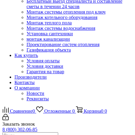
Бесплатный выезд специалиста и составление
сметы в течении 24 часов
Монтаж системы отопления под ключ
Монтаж котельного оборудования
Монтаж теплого пола
Монтаж системы водоснабжения
Установка сантехники
монтаж канализации
Проектирование систем отопления
Газификация объекта
Как купить
Условия оплаты
Условия доставки
Гарантия на товар
Производители
Контакты
О компании
Новости
Реквизиты
Сравнение
0
Отложенные
0
Корзина
0
0
Заказать звонок
8 (800) 302-06-85