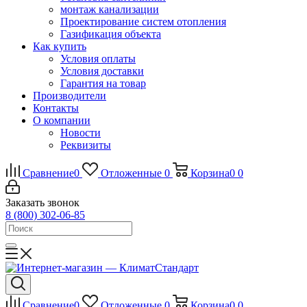
монтаж канализации
Проектирование систем отопления
Газификация объекта
Как купить
Условия оплаты
Условия доставки
Гарантия на товар
Производители
Контакты
О компании
Новости
Реквизиты
Сравнение
0
Отложенные
0
Корзина
0
0
Заказать звонок
8 (800) 302-06-85
Сравнение
0
Отложенные
0
Корзина
0
0