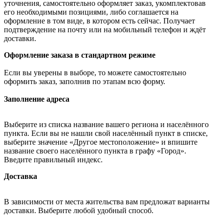
уточнения, самостоятельно оформляет заказ, укомплектовав
его необходимыми позициями, либо соглашается на
оформление в том виде, в котором есть сейчас. Получает
подтверждение на почту или на мобильный телефон и ждёт
доставки.
Оформление заказа в стандартном режиме
Если вы уверены в выборе, то можете самостоятельно
оформить заказ, заполнив по этапам всю форму.
Заполнение адреса
Выберите из списка название вашего региона и населённого
пункта. Если вы не нашли свой населённый пункт в списке,
выберите значение «Другое местоположение» и впишите
название своего населённого пункта в графу «Город».
Введите правильный индекс.
Доставка
В зависимости от места жительства вам предложат варианты
доставки. Выберите любой удобный способ.