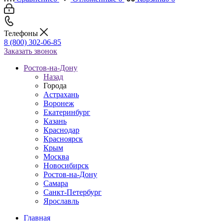
Телефоны
8 (800) 302-06-85
Заказать звонок
Ростов-на-Дону
Назад
Города
Астрахань
Воронеж
Екатеринбург
Казань
Краснодар
Красноярск
Крым
Москва
Новосибирск
Ростов-на-Дону
Самара
Санкт-Петербург
Ярославль
Главная