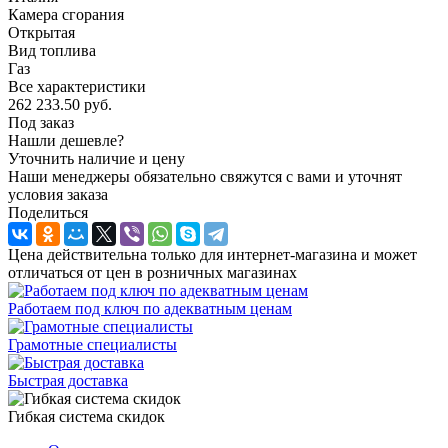
Камера сгорания
Открытая
Вид топлива
Газ
Все характеристики
262 233.50
руб.
Под заказ
Нашли дешевле?
Уточнить наличие и цену
Наши менеджеры обязательно свяжутся с вами и уточнят
условия заказа
Поделиться
Цена действительна только для интернет-магазина и может
отличаться от цен в розничных магазинах
Работаем под ключ по адекватным ценам
Грамотные специалисты
Быстрая доставка
Гибкая система скидок