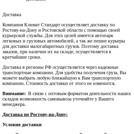
Доставка
Компания Климат Стандарт осуществляет доставку по
Ростову-на-Дону и Ростовской области с помощью своей
курьерской службы. Для этих целей имеется автопарк
легковых и грузовых автомобилей, а так же пешие курьеры
для доставки малогабаритных грузов. Поэтому доставка
заказов, при наличии их на складе, осуществляется в
кратчайшие сроки.
Доставка в регионы РФ осуществляется через надежные
транспортные компании. Для удобства получения груза, Вы
можете выбрать любую ближайшую к Вам транспортную
компанию. Стоимость доставки от этого не изменится.
Внимание:
В связи с оптовым форматом деятельности наших
складов возможность самовывоза уточняйте у Вашего
менеджера.
Доставка по Ростову-на-Дону:
Условия доставки