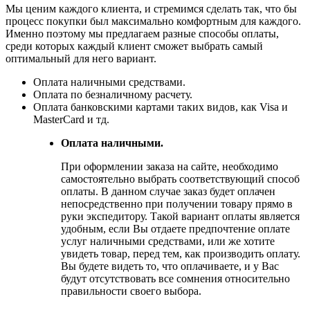
Мы ценим каждого клиента, и стремимся сделать так, что бы
процесс покупки был максимально комфортным для каждого.
Именно поэтому мы предлагаем разные способы оплаты,
среди которых каждый клиент сможет выбрать самый
оптимальный для него вариант.
Оплата наличными средствами.
Оплата по безналичному расчету.
Оплата банковскими картами таких видов, как Visa и
MasterCard и тд.
Оплата наличными.
При оформлении заказа на сайте, необходимо
самостоятельно выбрать соответствующий способ
оплаты. В данном случае заказ будет оплачен
непосредственно при получении товару прямо в
руки экспедитору. Такой вариант оплаты является
удобным, если Вы отдаете предпочтение оплате
услуг наличными средствами, или же хотите
увидеть товар, перед тем, как производить оплату.
Вы будете видеть то, что оплачиваете, и у Вас
будут отсутствовать все сомнения относительно
правильности своего выбора.