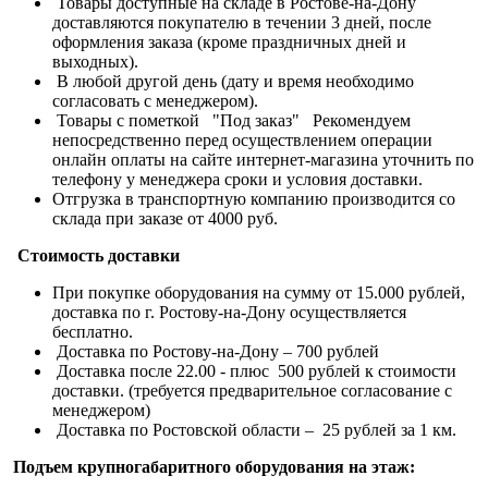
Товары доступные на складе в Ростове-на-Дону
доставляются покупателю в течении 3 дней, после
оформления заказа (кроме праздничных дней и
выходных).
В любой другой день (дату и время необходимо
согласовать с менеджером).
Товары с пометкой "Под заказ" Рекомендуем
непосредственно перед осуществлением операции
онлайн оплаты на сайте интернет-магазина уточнить по
телефону у менеджера сроки и условия доставки.
Отгрузка в транспортную компанию производится со
склада при заказе от 4000 руб.
Стоимость доставки
При покупке оборудования на сумму от 15.000 рублей,
доставка по г. Ростову-на-Дону осуществляется
бесплатно.
Доставка по Ростову-на-Дону – 700 рублей
Доставка после 22.00 - плюс 500 рублей к стоимости
доставки. (требуется предварительное согласование с
менеджером)
Доставка по Ростовской области – 25 рублей за 1 км.
Подъем крупногабаритного оборудования на этаж: