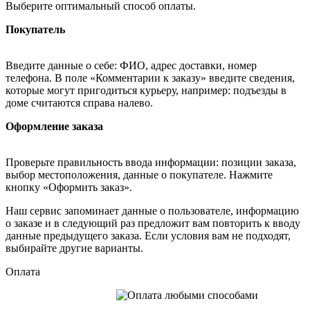
Выберите оптимальный способ оплаты.
Покупатель
Введите данные о себе: ФИО, адрес доставки, номер
телефона. В поле «Комментарии к заказу» введите сведения,
которые могут пригодиться курьеру, например: подъезды в
доме считаются справа налево.
Оформление заказа
Проверьте правильность ввода информации: позиции заказа,
выбор местоположения, данные о покупателе. Нажмите
кнопку «Оформить заказ».
Наш сервис запоминает данные о пользователе, информацию
о заказе и в следующий раз предложит вам повторить к вводу
данные предыдущего заказа. Если условия вам не подходят,
выбирайте другие варианты.
Оплата