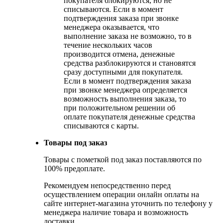
покупателя блокируются, но не
списываются. Если в момент
подтверждения заказа при звонке
менеджера оказывается, что
выполнение заказа не возможно, то в
течение нескольких часов
производится отмена, денежные
средства разблокируются и становятся
сразу доступными для покупателя.
Если в момент подтверждения заказа
при звонке менеджера определяется
возможность выполнения заказа, то
при положительном решении об
оплате покупателя денежные средства
списываются с карты.
Товары под заказ
Товары с пометкой под заказ поставляются по
100% предоплате.
Рекомендуем непосредственно перед
осуществлением операции онлайн оплаты на
сайте интернет-магазина уточнить по телефону у
менеджера наличие товара и возможность
доставки.