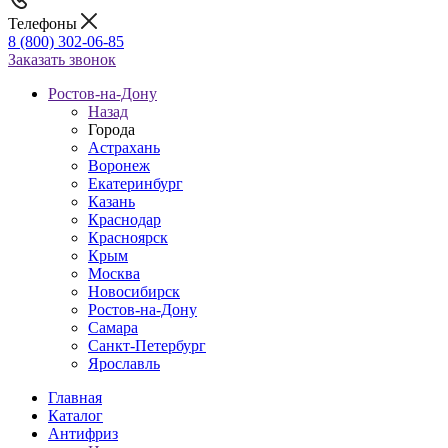
Телефоны
8 (800) 302-06-85
Заказать звонок
Ростов-на-Дону
Назад
Города
Астрахань
Воронеж
Екатеринбург
Казань
Краснодар
Красноярск
Крым
Москва
Новосибирск
Ростов-на-Дону
Самара
Санкт-Петербург
Ярославль
Главная
Каталог
Антифриз