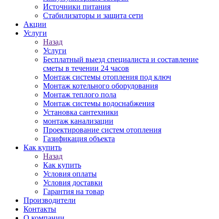
Источники питания
Стабилизаторы и защита сети
Акции
Услуги
Назад
Услуги
Бесплатный выезд специалиста и составление
сметы в течении 24 часов
Монтаж системы отопления под ключ
Монтаж котельного оборудования
Монтаж теплого пола
Монтаж системы водоснабжения
Установка сантехники
монтаж канализации
Проектирование систем отопления
Газификация объекта
Как купить
Назад
Как купить
Условия оплаты
Условия доставки
Гарантия на товар
Производители
Контакты
О компании