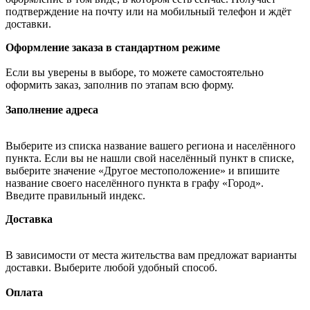
подтверждение на почту или на мобильный телефон и ждёт
доставки.
Оформление заказа в стандартном режиме
Если вы уверены в выборе, то можете самостоятельно
оформить заказ, заполнив по этапам всю форму.
Заполнение адреса
Выберите из списка название вашего региона и населённого
пункта. Если вы не нашли свой населённый пункт в списке,
выберите значение «Другое местоположение» и впишите
название своего населённого пункта в графу «Город».
Введите правильный индекс.
Доставка
В зависимости от места жительства вам предложат варианты
доставки. Выберите любой удобный способ.
Оплата