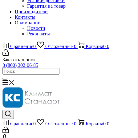
Условия доставки
Гарантия на товар
Производители
Контакты
О компании
Новости
Реквизиты
Сравнение
0
Отложенные
0
Корзина
0
0
Заказать звонок
8 (800) 302-06-85
Сравнение
0
Отложенные
0
Корзина
0
0