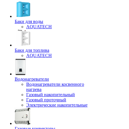
Баки для воды
AQUATECH
Баки для топлива
AQUATECH
Водонагреватели
Водонагреватели косвенного
нагрева
Газовый накопительный
Газовый проточный
Электрические накопительные
Газовые конвекторы