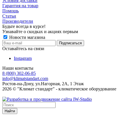
Условия доставки
Гарантия на товар
Помощь
Статьи
Производители
Будьте всегда в курсе!
Узнавайте о скидках и акциях первым
Новости магазина
Оставайтесь на связи
Instagram
Наши контакты
8 (800) 302-06-85
info@klimatstandart.com
Ростов-на-Дону, ул.Нагорная, 2А, 1 Этаж
2026 © "Климат стандарт" - климатическое оборудование
Найти