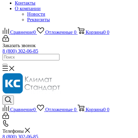
Контакты
О компании
Новости
Реквизиты
Сравнение
0
Отложенные
0
Корзина
0
0
Заказать звонок
8 (800) 302-06-85
Сравнение
0
Отложенные
0
Корзина
0
0
Телефоны
8 (800) 302-06-85