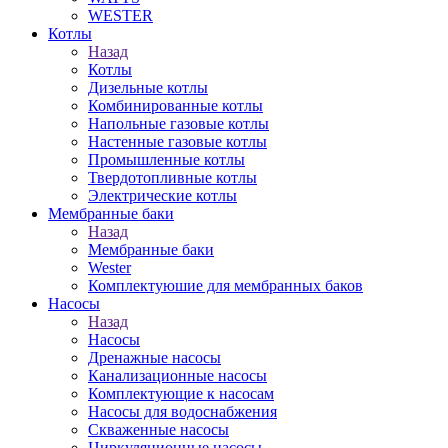
WESTER
Котлы
Назад
Котлы
Дизельные котлы
Комбинированные котлы
Напольные газовые котлы
Настенные газовые котлы
Промышленные котлы
Твердотопливные котлы
Электрические котлы
Мембранные баки
Назад
Мембранные баки
Wester
Комплектуюшие для мембранных баков
Насосы
Назад
Насосы
Дренажные насосы
Канализационные насосы
Комплектующие к насосам
Насосы для водоснабжения
Скваженные насосы
Циркуляционные насосы