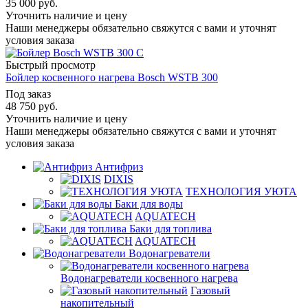
35 000
руб.
Уточнить наличие и цену
Наши менеджеры обязательно свяжутся с вами и уточнят
условия заказа
Быстрый просмотр
Бойлер косвенного нагрева Bosch WSTB 300
Под заказ
48 750
руб.
Уточнить наличие и цену
Наши менеджеры обязательно свяжутся с вами и уточнят
условия заказа
Антифриз
DIXIS
ТЕХНОЛОГИЯ УЮТА
Баки для воды
AQUATECH
Баки для топлива
AQUATECH
Водонагреватели
Водонагреватели косвенного нагрева
Газовый
накопительный