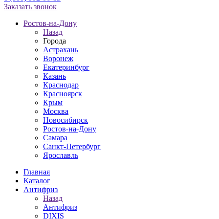
Заказать звонок
Ростов-на-Дону
Назад
Города
Астрахань
Воронеж
Екатеринбург
Казань
Краснодар
Красноярск
Крым
Москва
Новосибирск
Ростов-на-Дону
Самара
Санкт-Петербург
Ярославль
Главная
Каталог
Антифриз
Назад
Антифриз
DIXIS