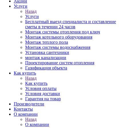
Акции
Услуги
Назад
Услуги
Бесплатный выезд специалиста и составление
сметы в течении 24 часов
Монтаж системы отопления под ключ
Монтаж котельного оборудования
Монтаж теплого пола
Монтаж системы водоснабжения
Установка сантехники
монтаж канализации
Проектирование систем отопления
Газификация объекта
Как купить
Назад
Как купить
Условия оплаты
Условия доставки
Гарантия на товар
Производители
Контакты
О компании
Назад
О компании