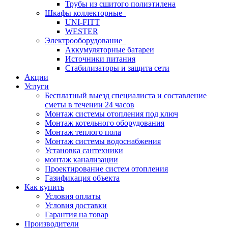
Трубы из сшитого полиэтилена
Шкафы коллекторные
UNI-FITT
WESTER
Электрооборудование
Аккумуляторные батареи
Источники питания
Стабилизаторы и защита сети
Акции
Услуги
Бесплатный выезд специалиста и составление
сметы в течении 24 часов
Монтаж системы отопления под ключ
Монтаж котельного оборудования
Монтаж теплого пола
Монтаж системы водоснабжения
Установка сантехники
монтаж канализации
Проектирование систем отопления
Газификация объекта
Как купить
Условия оплаты
Условия доставки
Гарантия на товар
Производители