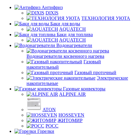
Антифриз
DIXIS
ТЕХНОЛОГИЯ УЮТА
Баки для воды
AQUATECH
Баки для топлива
AQUATECH
Водонагреватели
Водонагреватели косвенного нагрева
Газовый
накопительный
Газовый проточный
Электрические
накопительные
Газовые конвекторы
ALPINE AIR
ATON
HOSSEVEN
ЖИТОМИР
РОСС
Горелки