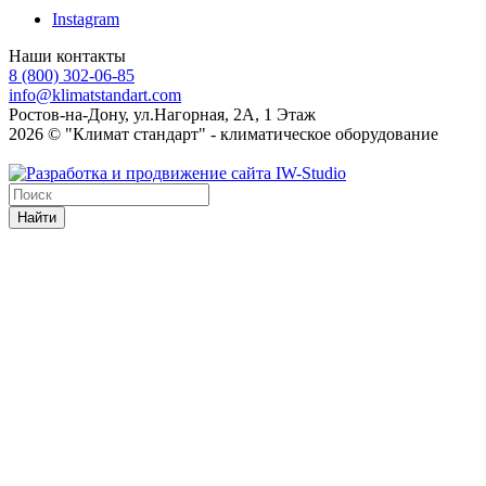
Instagram
Наши контакты
8 (800) 302-06-85
info@klimatstandart.com
Ростов-на-Дону, ул.Нагорная, 2А, 1 Этаж
2026 © "Климат стандарт" - климатическое оборудование
Найти