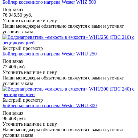
Бойлер косвенного нагрева Wester WHZ 500
Под заказ
76 945.50
руб.
Уточнить наличие и цену
Наши менеджеры обязательно свяжутся с вами и уточнят
условия заказа
Быстрый просмотр
Бойлер косвенного нагрева Wester WHU 250
Под заказ
77 406
руб.
Уточнить наличие и цену
Наши менеджеры обязательно свяжутся с вами и уточнят
условия заказа
Быстрый просмотр
Бойлер косвенного нагрева Wester WHU 300
Под заказ
96 468
руб.
Уточнить наличие и цену
Наши менеджеры обязательно свяжутся с вами и уточнят
условия заказа