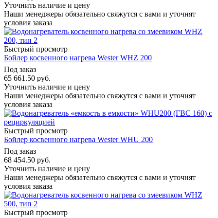
Уточнить наличие и цену
Наши менеджеры обязательно свяжутся с вами и уточнят
условия заказа
Быстрый просмотр
Бойлер косвенного нагрева Wester WHZ 200
Под заказ
65 661.50
руб.
Уточнить наличие и цену
Наши менеджеры обязательно свяжутся с вами и уточнят
условия заказа
Быстрый просмотр
Бойлер косвенного нагрева Wester WHU 200
Под заказ
68 454.50
руб.
Уточнить наличие и цену
Наши менеджеры обязательно свяжутся с вами и уточнят
условия заказа
Быстрый просмотр