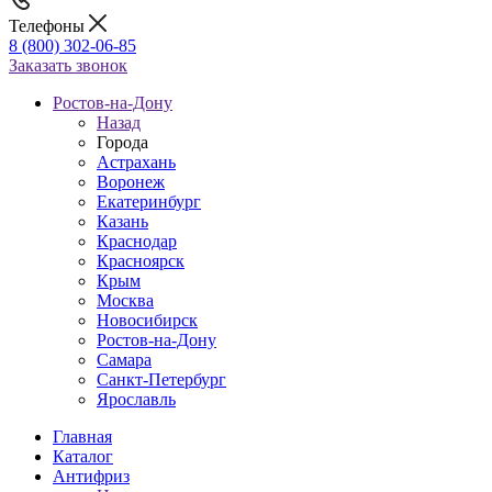
Телефоны
8 (800) 302-06-85
Заказать звонок
Ростов-на-Дону
Назад
Города
Астрахань
Воронеж
Екатеринбург
Казань
Краснодар
Красноярск
Крым
Москва
Новосибирск
Ростов-на-Дону
Самара
Санкт-Петербург
Ярославль
Главная
Каталог
Антифриз