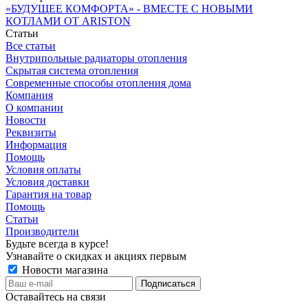
«БУДУЩЕЕ КОМФОРТА» - ВМЕСТЕ С НОВЫМИ
КОТЛАМИ ОТ ARISTON
Статьи
Все статьи
Внутрипольные радиаторы отопления
Скрытая система отопления
Современные способы отопления дома
Компания
О компании
Новости
Реквизиты
Информация
Помощь
Условия оплаты
Условия доставки
Гарантия на товар
Помощь
Статьи
Производители
Будьте всегда в курсе!
Узнавайте о скидках и акциях первым
Новости магазина
Оставайтесь на связи