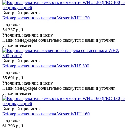
Быстрый просмотр
Бойлер косвенного нагрева Wester WHU 130
Под заказ
54 237
руб.
Уточнить наличие и цену
Наши менеджеры обязательно свяжутся с вами и уточнят
условия заказа
Быстрый просмотр
Бойлер косвенного нагрева Wester WHZ 300
Под заказ
55 691
руб.
Уточнить наличие и цену
Наши менеджеры обязательно свяжутся с вами и уточнят
условия заказа
Быстрый просмотр
Бойлер косвенного нагрева Wester WHU 160
Под заказ
61 293
руб.