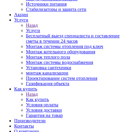
Источники питания
Стабилизаторы и защита сети
Акции
Услуги
Назад
Услуги
Бесплатный выезд специалиста и составление
сметы в течении 24 часов
Монтаж системы отопления под ключ
Монтаж котельного оборудования
Монтаж теплого пола
Монтаж системы водоснабжения
Установка сантехники
монтаж канализации
Проектирование систем отопления
Газификация объекта
Как купить
Назад
Как купить
Условия оплаты
Условия доставки
Гарантия на товар
Производители
Контакты
О компании