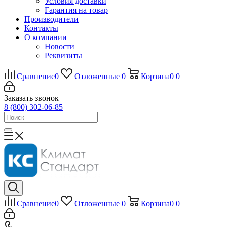
Условия доставки
Гарантия на товар
Производители
Контакты
О компании
Новости
Реквизиты
Сравнение
0
Отложенные
0
Корзина
0
0
Заказать звонок
8 (800) 302-06-85
Сравнение
0
Отложенные
0
Корзина
0
0