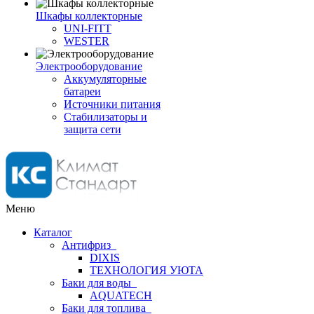
Шкафы коллекторные
UNI-FITT
WESTER
Электрооборудование
Аккумуляторные
батареи
Источники питания
Стабилизаторы и
защита сети
Меню
Каталог
Антифриз
DIXIS
ТЕХНОЛОГИЯ УЮТА
Баки для воды
AQUATECH
Баки для топлива