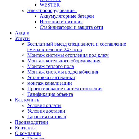
WESTER
Электрооборудование
Аккумуляторные батареи
Источники питания
Стабилизаторы и защита сети
Акции
Услуги
Бесплатный выезд специалиста и составление
сметы в течении 24 часов
Монтаж системы отопления под ключ
Монтаж котельного оборудования
Монтаж теплого пола
Монтаж системы водоснабжения
Установка сантехники
монтаж канализации
Проектирование систем отопления
Газификация объекта
Как купить
Условия оплаты
Условия доставки
Гарантия на товар
Производители
Контакты
О компании
Новости