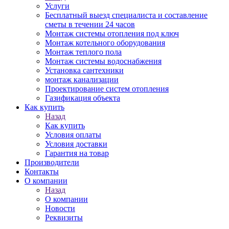
Услуги
Бесплатный выезд специалиста и составление
сметы в течении 24 часов
Монтаж системы отопления под ключ
Монтаж котельного оборудования
Монтаж теплого пола
Монтаж системы водоснабжения
Установка сантехники
монтаж канализации
Проектирование систем отопления
Газификация объекта
Как купить
Назад
Как купить
Условия оплаты
Условия доставки
Гарантия на товар
Производители
Контакты
О компании
Назад
О компании
Новости
Реквизиты