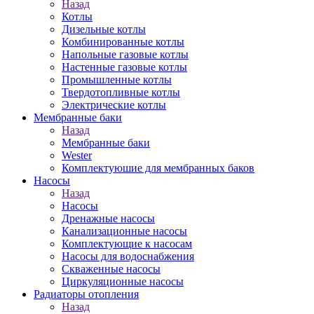
Назад
Котлы
Дизельные котлы
Комбинированные котлы
Напольные газовые котлы
Настенные газовые котлы
Промышленные котлы
Твердотопливные котлы
Электрические котлы
Мембранные баки
Назад
Мембранные баки
Wester
Комплектуюшие для мембранных баков
Насосы
Назад
Насосы
Дренажные насосы
Канализационные насосы
Комплектующие к насосам
Насосы для водоснабжения
Скваженные насосы
Циркуляционные насосы
Радиаторы отопления
Назад