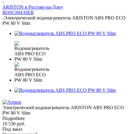
-
ARISTON в Ростове-на-Дону
BOSCH
HAIER
-
Электрический водонагреватель ARISTON ABS PRO ECO
PW 80 V Slim
Электрический водонагреватель ARISTON ABS PRO ECO
PW 80 V Slim
Подробнее
10 530
руб.
Под заказ