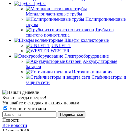
Трубы
Металлопластиковые трубы
Полипропиленовые
трубы
Трубы из
сшитого полиэтилена
Шкафы коллекторные
UNI-FITT
WESTER
Электрооборудование
Аккумуляторные
батареи
Источники питания
Стабилизаторы и
защита сети
Будьте всегда в курсе!
Узнавайте о скидках и акциях первым
Новости магазина
Новости
Все новости
17 июля 2018