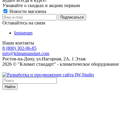
Будьте всегда в курсе!
Узнавайте о скидках и акциях первым
Новости магазина
Оставайтесь на связи
Instagram
Наши контакты
8 (800) 302-06-85
info@klimatstandart.com
Ростов-на-Дону, ул.Нагорная, 2А, 1 Этаж
2026 © "Климат стандарт" - климатическое оборудование
Найти