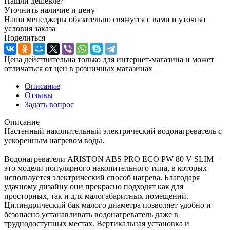
Нашли дешевле?
Уточнить наличие и цену
Наши менеджеры обязательно свяжутся с вами и уточнят
условия заказа
Поделиться
Цена действительна только для интернет-магазина и может
отличаться от цен в розничных магазинах
Описание
Отзывы
Задать вопрос
Описание
Настенный накопительный электрический водонагреватель с
ускоренным нагревом воды.
Водонагреватели ARISTON ABS PRO ECO PW 80 V SLIM –
это модели популярного накопительного типа, в которых
используется электрический способ нагрева. Благодаря
удачному дизайну они прекрасно подходят как для
просторных, так и для малогабаритных помещений.
Цилиндрический бак малого диаметра позволяет удобно и
безопасно устанавливать водонагреватель даже в
труднодоступных местах. Вертикальная установка и