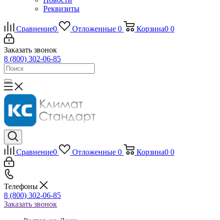
Реквизиты
Сравнение
0
Отложенные
0
Корзина
0
0
Заказать звонок
8 (800) 302-06-85
Сравнение
0
Отложенные
0
Корзина
0
0
Телефоны
8 (800) 302-06-85
Заказать звонок