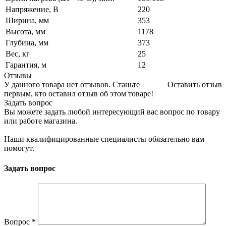
Напряжение, В
220
Ширина, мм
353
Высота, мм
1178
Глубина, мм
373
Вес, кг
25
Гарантия, м
12
Отзывы
У данного товара нет отзывов. Станьте
Оставить отзыв
первым, кто оставил отзыв об этом товаре!
Задать вопрос
Вы можете задать любой интересующий вас вопрос по товару
или работе магазина.
Наши квалифицированные специалисты обязательно вам
помогут.
Задать вопрос
Вопрос
*