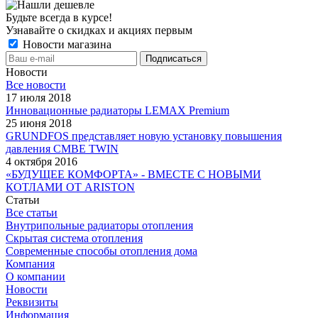
Будьте всегда в курсе!
Узнавайте о скидках и акциях первым
Новости магазина
Новости
Все новости
17 июля 2018
Инновационные радиаторы LEMAX Premium
25 июня 2018
GRUNDFOS представляет новую установку повышения
давления CMBE TWIN
4 октября 2016
«БУДУЩЕЕ КОМФОРТА» - ВМЕСТЕ С НОВЫМИ
КОТЛАМИ ОТ ARISTON
Статьи
Все статьи
Внутрипольные радиаторы отопления
Скрытая система отопления
Современные способы отопления дома
Компания
О компании
Новости
Реквизиты
Информация