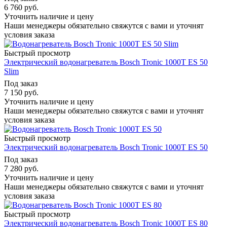
6 760
руб.
Уточнить наличие и цену
Наши менеджеры обязательно свяжутся с вами и уточнят
условия заказа
Быстрый просмотр
Электрический водонагреватель Bosch Tronic 1000T ES 50
Slim
Под заказ
7 150
руб.
Уточнить наличие и цену
Наши менеджеры обязательно свяжутся с вами и уточнят
условия заказа
Быстрый просмотр
Электрический водонагреватель Bosch Tronic 1000T ES 50
Под заказ
7 280
руб.
Уточнить наличие и цену
Наши менеджеры обязательно свяжутся с вами и уточнят
условия заказа
Быстрый просмотр
Электрический водонагреватель Bosch Tronic 1000T ES 80