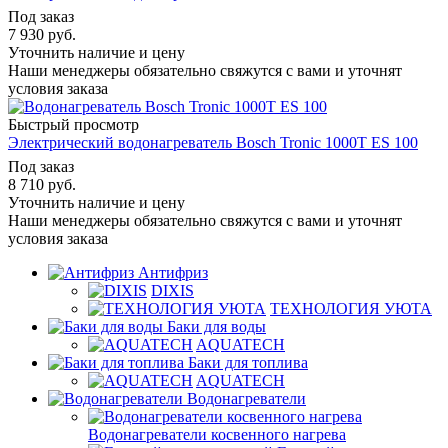
Под заказ
7 930
руб.
Уточнить наличие и цену
Наши менеджеры обязательно свяжутся с вами и уточнят
условия заказа
Быстрый просмотр
Электрический водонагреватель Bosch Tronic 1000T ES 100
Под заказ
8 710
руб.
Уточнить наличие и цену
Наши менеджеры обязательно свяжутся с вами и уточнят
условия заказа
Антифриз
DIXIS
ТЕХНОЛОГИЯ УЮТА
Баки для воды
AQUATECH
Баки для топлива
AQUATECH
Водонагреватели
Водонагреватели косвенного нагрева