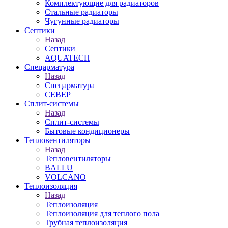
Комплектующие для радиаторов
Стальные радиаторы
Чугунные радиаторы
Септики
Назад
Септики
AQUATECH
Спецарматура
Назад
Спецарматура
СЕВЕР
Сплит-системы
Назад
Сплит-системы
Бытовые кондиционеры
Тепловентиляторы
Назад
Тепловентиляторы
BALLU
VOLCANO
Теплоизоляция
Назад
Теплоизоляция
Теплоизоляция для теплого пола
Трубная теплоизоляция