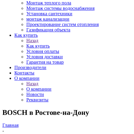
Монтаж теплого пола
Монтаж системы водоснабжения
Установка сантехники
монтаж канализации
Проектирование систем отопления
Газификация объекта
Как купить
Назад
Как купить
Условия оплаты
Условия доставки
Гарантия на товар
Производители
Контакты
О компании
Назад
О компании
Новости
Реквизиты
BOSCH в Ростове-на-Дону
Главная
-