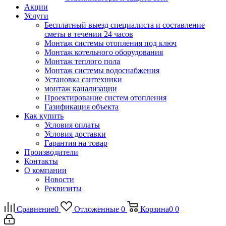
Акции
Услуги
Бесплатный выезд специалиста и составление
сметы в течении 24 часов
Монтаж системы отопления под ключ
Монтаж котельного оборудования
Монтаж теплого пола
Монтаж системы водоснабжения
Установка сантехники
монтаж канализации
Проектирование систем отопления
Газификация объекта
Как купить
Условия оплаты
Условия доставки
Гарантия на товар
Производители
Контакты
О компании
Новости
Реквизиты
Сравнение
0
Отложенные
0
Корзина
0
0