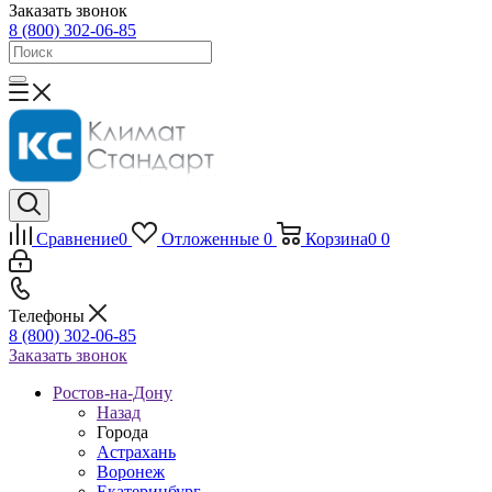
Заказать звонок
8 (800) 302-06-85
Сравнение
0
Отложенные
0
Корзина
0
0
Телефоны
8 (800) 302-06-85
Заказать звонок
Ростов-на-Дону
Назад
Города
Астрахань
Воронеж
Екатеринбург