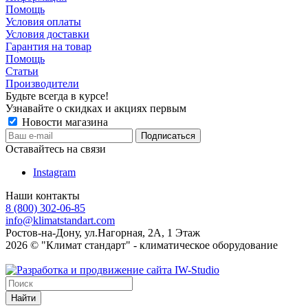
Помощь
Условия оплаты
Условия доставки
Гарантия на товар
Помощь
Статьи
Производители
Будьте всегда в курсе!
Узнавайте о скидках и акциях первым
Новости магазина
Оставайтесь на связи
Instagram
Наши контакты
8 (800) 302-06-85
info@klimatstandart.com
Ростов-на-Дону, ул.Нагорная, 2А, 1 Этаж
2026 © "Климат стандарт" - климатическое оборудование
Найти