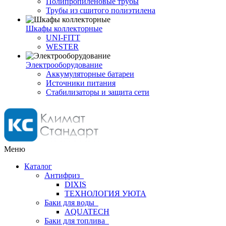
Полипропиленовые трубы
Трубы из сшитого полиэтилена
Шкафы коллекторные
UNI-FITT
WESTER
Электрооборудование
Аккумуляторные батареи
Источники питания
Стабилизаторы и защита сети
Меню
Каталог
Антифриз
DIXIS
ТЕХНОЛОГИЯ УЮТА
Баки для воды
AQUATECH
Баки для топлива