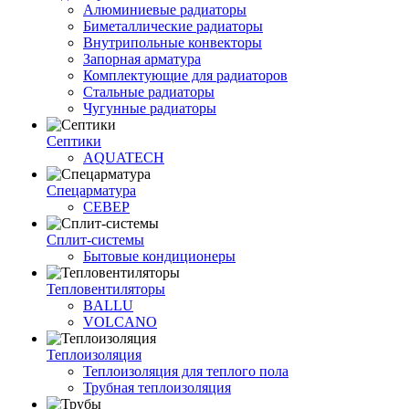
Алюминиевые радиаторы
Биметаллические радиаторы
Внутрипольные конвекторы
Запорная арматура
Комплектующие для радиаторов
Стальные радиаторы
Чугунные радиаторы
Септики
AQUATECH
Спецарматура
СЕВЕР
Сплит-системы
Бытовые кондиционеры
Тепловентиляторы
BALLU
VOLCANO
Теплоизоляция
Теплоизоляция для теплого пола
Трубная теплоизоляция