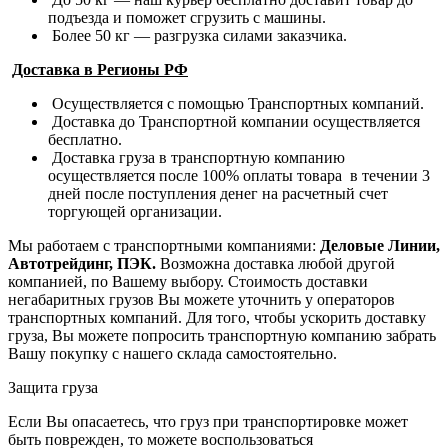
подъезда и поможет сгрузить с машины.
Более 50 кг — разгрузка силами заказчика.
Доставка в Регионы РФ
Осуществляется с помощью Транспортных компаний.
Доставка до Транспортной компании осуществляется
бесплатно.
Доставка груза в транспортную компанию
осуществляется после 100% оплаты товара в течении 3
дней после поступления денег на расчетный счет
торгующей организации.
Мы работаем с транспортными компаниями:
Деловые Линии,
Автотрейдинг, ПЭК.
Возможна доставка любой другой
компанией, по Вашему выбору.
Стоимость доставки
негабаритных грузов Вы можете уточнить у операторов
транспортных компаний.
Для того, чтобы ускорить доставку
груза, Вы можете попросить транспортную компанию забрать
Вашу покупку с нашего склада самостоятельно.
Защита груза
Если Вы опасаетесь, что груз при транспортировке может
быть поврежден, то можете воспользоваться