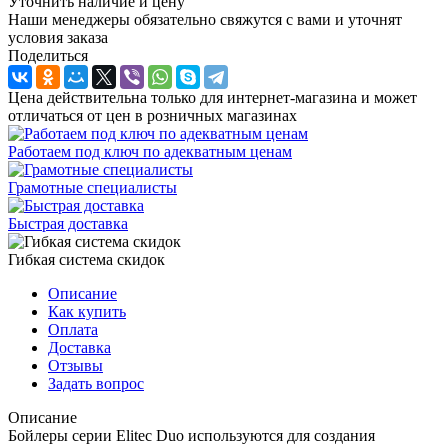
Уточнить наличие и цену
Наши менеджеры обязательно свяжутся с вами и уточнят
условия заказа
Поделиться
Цена действительна только для интернет-магазина и может
отличаться от цен в розничных магазинах
Работаем под ключ по адекватным ценам
Грамотные специалисты
Быстрая доставка
Гибкая система скидок
Описание
Как купить
Оплата
Доставка
Отзывы
Задать вопрос
Описание
Бойлеры серии Elitec Duo используются для создания