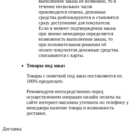
выполнение заказа не возможно, то в
течение нескольких часов
производится отмена, денежные
средства разблокируются и становятся
сразу доступными для покупателя.
Если в момент подтверждения заказа
при звонке менеджера определяется
возможность выполнения заказа, то
при положительном решении об
оплате покупателя денежные средства
списываются с карты.
Товары под заказ
Товары с пометкой под заказ поставляются по
100% предоплате.
Рекомендуем непосредственно перед
осуществлением операции онлайн оплаты на
сайте интернет-магазина уточнить по телефону у
менеджера наличие товара и возможность
доставки.
Доставка