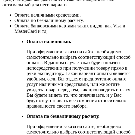
оптимальный для него вариант.
Оплата наличными средствами.
Оплата по безналичному расчету.
Оплата банковскими картами таких видов, как Visa и
MasterCard и тд.
Оплата наличными.
При оформлении заказа на сайте, необходимо
самостоятельно выбрать соответствующий способ
оплаты. В данном случае заказ будет оплачен
непосредственно при получении товару прямо в
руки экспедитору. Такой вариант оплаты является
удобным, если Вы отдаете предпочтение оплате
услуг наличными средствами, или же хотите
увидеть товар, перед тем, как производить оплату.
Вы будете видеть то, что оплачиваете, и у Вас
будут отсутствовать все сомнения относительно
правильности своего выбора.
Оплата по безналичному расчету.
При оформлении заказа на сайте, необходимо
самостоятельно выбрать соответствующий способ