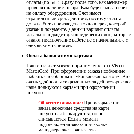
оплаты (по Б/Н). Сразу после того, как менеджер
проверит наличие товара, Вам будет выслан счет
на оплату оборудования. Счет имеет
ограниченный срок действия, поэтому оплата
должна быть произведена точно в срок, который
указан в документе. Данный вариант оплаты
идеально подходит для юридических лиц, которые
отдают предпочтение работе не с наличными, а с
банковскими счетами.
Оплата банковскими картами
Наш интернет магазин принимает карты Visa и
MasterCard. При оформлении заказа необходимо
выбрать способ оплаты «Банковской картой». Это
очень удобно для современных людей, которые все
чаще пользуются картами при оформлении
покупок.
Обратите внимание:
При оформлении
заказа денежные средства на карте
покупателя блокируются, но не
списываются. Если в момент
подтверждения заказа при звонке
менеджера оказывается, что