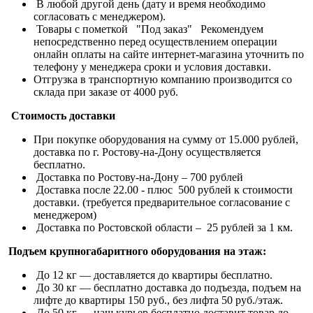
В любой другой день (дату и время необходимо
согласовать с менеджером).
Товары с пометкой "Под заказ" Рекомендуем
непосредственно перед осуществлением операции
онлайн оплаты на сайте интернет-магазина уточнить по
телефону у менеджера сроки и условия доставки.
Отгрузка в транспортную компанию производится со
склада при заказе от 4000 руб.
Стоимость доставки
При покупке оборудования на сумму от 15.000 рублей,
доставка по г. Ростову-на-Дону осуществляется
бесплатно.
Доставка по Ростову-на-Дону – 700 рублей
Доставка после 22.00 - плюс 500 рублей к стоимости
доставки. (требуется предварительное согласование с
менеджером)
Доставка по Ростовской области – 25 рублей за 1 км.
Подъем крупногабаритного оборудования на этаж:
До 12 кг — доставляется до квартиры бесплатно.
До 30 кг — бесплатно доставка до подъезда, подъем на
лифте до квартиры 150 руб., без лифта 50 руб./этаж.
До 50 кг — наш курьер бесплатно доставит товар до