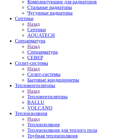
Комплектующие для радиаторов
Стальные радиаторы
Чугунные радиаторы
Септики
Назад
Септики
AQUATECH
Спецарматура
Назад
Спецарматура
СЕВЕР
Сплит-системы
Назад
Сплит-системы
Бытовые кондиционеры
Тепловентиляторы
Назад
Тепловентиляторы
BALLU
VOLCANO
Теплоизоляция
Назад
Теплоизоляция
Теплоизоляция для теплого пола
Трубная теплоизоляция