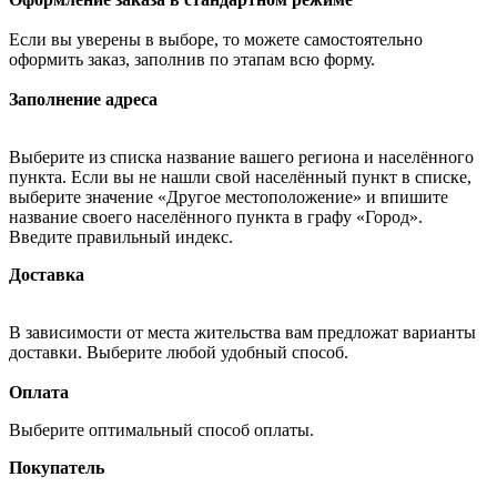
Если вы уверены в выборе, то можете самостоятельно
оформить заказ, заполнив по этапам всю форму.
Заполнение адреса
Выберите из списка название вашего региона и населённого
пункта. Если вы не нашли свой населённый пункт в списке,
выберите значение «Другое местоположение» и впишите
название своего населённого пункта в графу «Город».
Введите правильный индекс.
Доставка
В зависимости от места жительства вам предложат варианты
доставки. Выберите любой удобный способ.
Оплата
Выберите оптимальный способ оплаты.
Покупатель