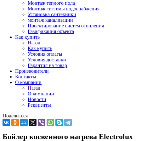
Монтаж теплого пола
Монтаж системы водоснабжения
Установка сантехники
монтаж канализации
Проектирование систем отопления
Газификация объекта
Как купить
Назад
Как купить
Условия оплаты
Условия доставки
Гарантия на товар
Производители
Контакты
О компании
Назад
О компании
Новости
Реквизиты
Поделиться
Бойлер косвенного нагрева Electrolux