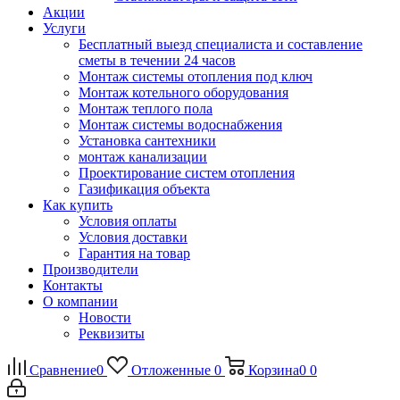
Акции
Услуги
Бесплатный выезд специалиста и составление
сметы в течении 24 часов
Монтаж системы отопления под ключ
Монтаж котельного оборудования
Монтаж теплого пола
Монтаж системы водоснабжения
Установка сантехники
монтаж канализации
Проектирование систем отопления
Газификация объекта
Как купить
Условия оплаты
Условия доставки
Гарантия на товар
Производители
Контакты
О компании
Новости
Реквизиты
Сравнение
0
Отложенные
0
Корзина
0
0