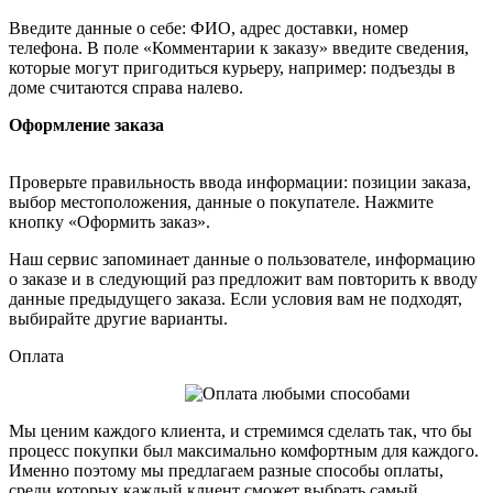
Введите данные о себе: ФИО, адрес доставки, номер
телефона. В поле «Комментарии к заказу» введите сведения,
которые могут пригодиться курьеру, например: подъезды в
доме считаются справа налево.
Оформление заказа
Проверьте правильность ввода информации: позиции заказа,
выбор местоположения, данные о покупателе. Нажмите
кнопку «Оформить заказ».
Наш сервис запоминает данные о пользователе, информацию
о заказе и в следующий раз предложит вам повторить к вводу
данные предыдущего заказа. Если условия вам не подходят,
выбирайте другие варианты.
Оплата
Мы ценим каждого клиента, и стремимся сделать так, что бы
процесс покупки был максимально комфортным для каждого.
Именно поэтому мы предлагаем разные способы оплаты,
среди которых каждый клиент сможет выбрать самый