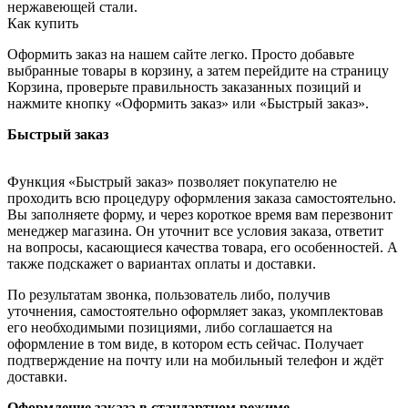
нержавеющей стали.
Как купить
Оформить заказ на нашем сайте легко. Просто добавьте
выбранные товары в корзину, а затем перейдите на страницу
Корзина, проверьте правильность заказанных позиций и
нажмите кнопку «Оформить заказ» или «Быстрый заказ».
Быстрый заказ
Функция «Быстрый заказ» позволяет покупателю не
проходить всю процедуру оформления заказа самостоятельно.
Вы заполняете форму, и через короткое время вам перезвонит
менеджер магазина. Он уточнит все условия заказа, ответит
на вопросы, касающиеся качества товара, его особенностей. А
также подскажет о вариантах оплаты и доставки.
По результатам звонка, пользователь либо, получив
уточнения, самостоятельно оформляет заказ, укомплектовав
его необходимыми позициями, либо соглашается на
оформление в том виде, в котором есть сейчас. Получает
подтверждение на почту или на мобильный телефон и ждёт
доставки.
Оформление заказа в стандартном режиме