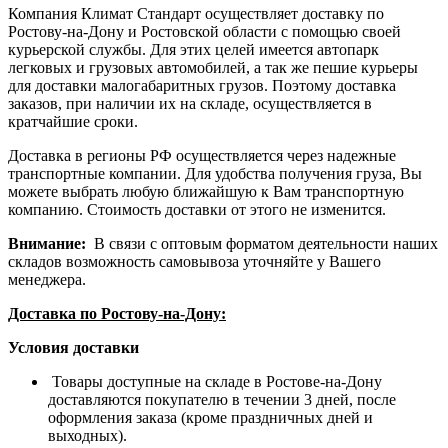
Компания Климат Стандарт осуществляет доставку по
Ростову-на-Дону и Ростовской области с помощью своей
курьерской службы. Для этих целей имеется автопарк
легковых и грузовых автомобилей, а так же пешие курьеры
для доставки малогабаритных грузов. Поэтому доставка
заказов, при наличии их на складе, осуществляется в
кратчайшие сроки.
Доставка в регионы РФ осуществляется через надежные
транспортные компании. Для удобства получения груза, Вы
можете выбрать любую ближайшую к Вам транспортную
компанию. Стоимость доставки от этого не изменится.
Внимание:
В связи с оптовым форматом деятельности наших
складов возможность самовывоза уточняйте у Вашего
менеджера.
Доставка по Ростову-на-Дону:
Условия доставки
Товары доступные на складе в Ростове-на-Дону
доставляются покупателю в течении 3 дней, после
оформления заказа (кроме праздничных дней и
выходных).