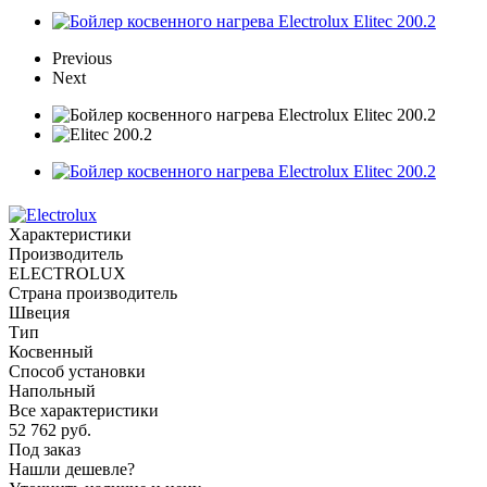
Previous
Next
Характеристики
Производитель
ELECTROLUX
Страна производитель
Швеция
Тип
Косвенный
Способ установки
Напольный
Все характеристики
52 762
руб.
Под заказ
Нашли дешевле?