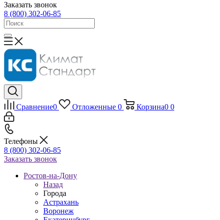
Заказать звонок
8 (800) 302-06-85
Сравнение
0
Отложенные
0
Корзина
0
0
Телефоны
8 (800) 302-06-85
Заказать звонок
Ростов-на-Дону
Назад
Города
Астрахань
Воронеж
Екатеринбург