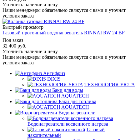
Уточнить наличие и цену
Наши менеджеры обязательно свяжутся с вами и уточнят
условия заказа
Быстрый просмотр
Газовый проточный водонагреватель RINNAI RW 24 BF
Под заказ
32 400
руб.
Уточнить наличие и цену
Наши менеджеры обязательно свяжутся с вами и уточнят
условия заказа
Антифриз
DIXIS
ТЕХНОЛОГИЯ УЮТА
Баки для воды
AQUATECH
Баки для топлива
AQUATECH
Водонагреватели
Водонагреватели косвенного нагрева
Газовый
накопительный