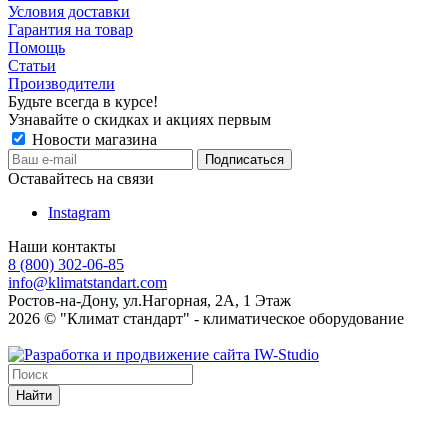
Условия доставки
Гарантия на товар
Помощь
Статьи
Производители
Будьте всегда в курсе!
Узнавайте о скидках и акциях первым
Новости магазина
Оставайтесь на связи
Instagram
Наши контакты
8 (800) 302-06-85
info@klimatstandart.com
Ростов-на-Дону, ул.Нагорная, 2А, 1 Этаж
2026 © "Климат стандарт" - климатическое оборудование
Найти