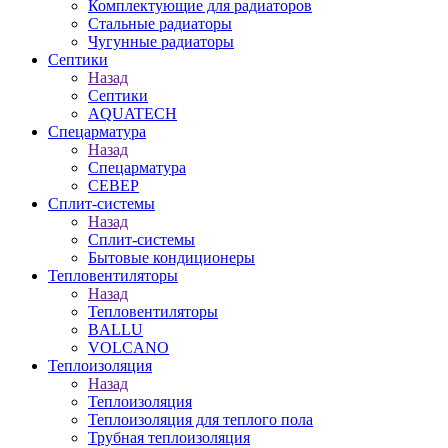
Комплектующие для радиаторов
Стальные радиаторы
Чугунные радиаторы
Септики
Назад
Септики
AQUATECH
Спецарматура
Назад
Спецарматура
СЕВЕР
Сплит-системы
Назад
Сплит-системы
Бытовые кондиционеры
Тепловентиляторы
Назад
Тепловентиляторы
BALLU
VOLCANO
Теплоизоляция
Назад
Теплоизоляция
Теплоизоляция для теплого пола
Трубная теплоизоляция