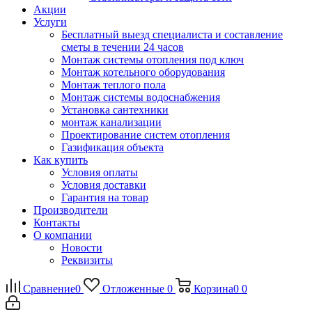
Акции
Услуги
Бесплатный выезд специалиста и составление
сметы в течении 24 часов
Монтаж системы отопления под ключ
Монтаж котельного оборудования
Монтаж теплого пола
Монтаж системы водоснабжения
Установка сантехники
монтаж канализации
Проектирование систем отопления
Газификация объекта
Как купить
Условия оплаты
Условия доставки
Гарантия на товар
Производители
Контакты
О компании
Новости
Реквизиты
Сравнение
0
Отложенные
0
Корзина
0
0