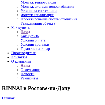
Монтаж теплого пола
Монтаж системы водоснабжения
Установка сантехники
монтаж канализации
Проектирование систем отопления
Газификация объекта
Как купить
Назад
Как купить
Условия оплаты
Условия доставки
Гарантия на товар
Производители
Контакты
О компании
Назад
О компании
Новости
Реквизиты
RINNAI в Ростове-на-Дону
Главная
-