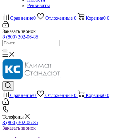
Реквизиты
Сравнение
0
Отложенные
0
Корзина
0
0
Заказать звонок
8 (800) 302-06-85
Сравнение
0
Отложенные
0
Корзина
0
0
Телефоны
8 (800) 302-06-85
Заказать звонок