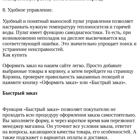
8. Удобное управление.
Удобный и понятный выносной пульт управления позволяет
настраивать нужную температуру теплоносителя и горячей
воды. Пульт имеет функцию самодиагностики. То есть, при
возникновении неполадок на дисплее высвечивается код
соответствующей ошибки. Это значительно упрощает поиск и
устранение неисправностей.
Как купить
Оформить заказ на нашем сайте легко. Просто добавьте
выбранные товары в корзину, а затем перейдите на страницу
Корзина, проверьте правильность заказанных позиций и
нажмите кнопку «Оформить заказ» или «Быстрый заказ».
Быстрый заказ
Функция «Быстрый заказ» позволяет покупателю не
проходить всю процедуру оформления заказа самостоятельно.
Вы заполняете форму, и через короткое время вам перезвонит
менеджер магазина. Он уточнит все условия заказа, ответит
на вопросы, касающиеся качества товара, его особенностей. А
также подскажет о вариантах оплаты и доставки.