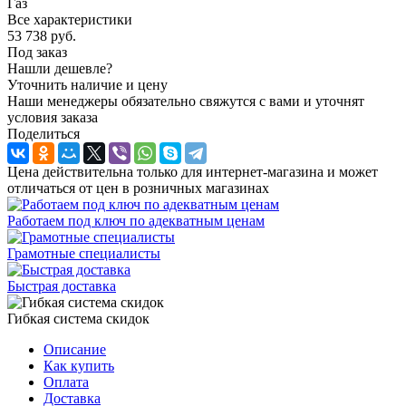
Газ
Все характеристики
53 738
руб.
Под заказ
Нашли дешевле?
Уточнить наличие и цену
Наши менеджеры обязательно свяжутся с вами и уточнят
условия заказа
Поделиться
Цена действительна только для интернет-магазина и может
отличаться от цен в розничных магазинах
Работаем под ключ по адекватным ценам
Грамотные специалисты
Быстрая доставка
Гибкая система скидок
Описание
Как купить
Оплата
Доставка