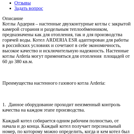
Отзывы
Задать вопрос
Описание
Котлы Ардерия – настенные двухконтурные котлы с закрытой
камерой сгорания и раздельным теплообменником,
предназначены как для отопления, так и для производства
горячей воды. Котел ARDERIA ESR адаптирован для работы
в российских условиях и сочетают в себе экономичность,
высокое качество и исключительную надежность. Настенные
котлы Arderia могут применяться для отопления площадей от
60 до 380 кв.м.
Преимущества настенного газового котла Arderia:
1. Данное оборудование проходит неизменный контроль
качества на каждом этапе производства.
Каждый котел собирается одним рабочим полностью, от
начала и до конца. Каждый котел получает персональный
номер, по которому можно определить, когда и кем котел был