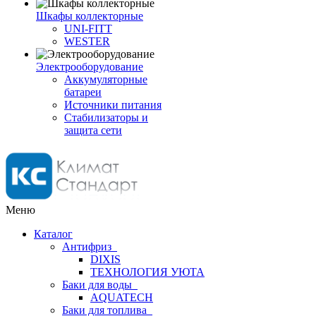
Шкафы коллекторные
UNI-FITT
WESTER
Электрооборудование
Аккумуляторные
батареи
Источники питания
Стабилизаторы и
защита сети
Меню
Каталог
Антифриз
DIXIS
ТЕХНОЛОГИЯ УЮТА
Баки для воды
AQUATECH
Баки для топлива