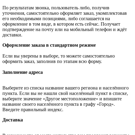
По результатам звонка, пользователь либо, получив
уточнения, самостоятельно оформляет заказ, укомплектовав
его необходимыми позициями, либо соглашается на
оформление в том виде, в котором есть сейчас. Получает
подтверждение на почту или на мобильный телефон и ждёт
доставки.
Оформление заказа в стандартном режиме
Если вы уверены в выборе, то можете самостоятельно
оформить заказ, заполнив по этапам всю форму.
Заполнение адреса
Выберите из списка название вашего региона и населённого
пункта. Если вы не нашли свой населённый пункт в списке,
выберите значение «Другое местоположение» и впишите
название своего населённого пункта в графу «Город».
Введите правильный индекс.
Доставка