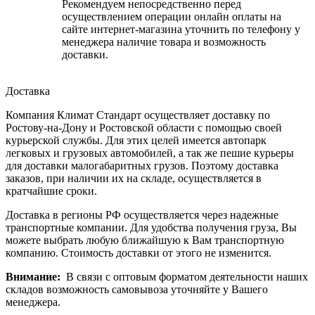
Рекомендуем непосредственно перед
осуществлением операции онлайн оплаты на
сайте интернет-магазина уточнить по телефону у
менеджера наличие товара и возможность
доставки.
Доставка
Компания Климат Стандарт осуществляет доставку по
Ростову-на-Дону и Ростовской области с помощью своей
курьерской службы. Для этих целей имеется автопарк
легковых и грузовых автомобилей, а так же пешие курьеры
для доставки малогабаритных грузов. Поэтому доставка
заказов, при наличии их на складе, осуществляется в
кратчайшие сроки.
Доставка в регионы РФ осуществляется через надежные
транспортные компании. Для удобства получения груза, Вы
можете выбрать любую ближайшую к Вам транспортную
компанию. Стоимость доставки от этого не изменится.
Внимание:
В связи с оптовым форматом деятельности наших
складов возможность самовывоза уточняйте у Вашего
менеджера.