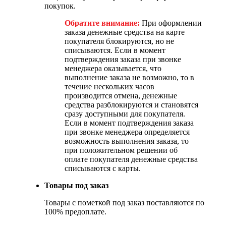
покупок.
Обратите внимание:
При оформлении
заказа денежные средства на карте
покупателя блокируются, но не
списываются. Если в момент
подтверждения заказа при звонке
менеджера оказывается, что
выполнение заказа не возможно, то в
течение нескольких часов
производится отмена, денежные
средства разблокируются и становятся
сразу доступными для покупателя.
Если в момент подтверждения заказа
при звонке менеджера определяется
возможность выполнения заказа, то
при положительном решении об
оплате покупателя денежные средства
списываются с карты.
Товары под заказ
Товары с пометкой под заказ поставляются по
100% предоплате.