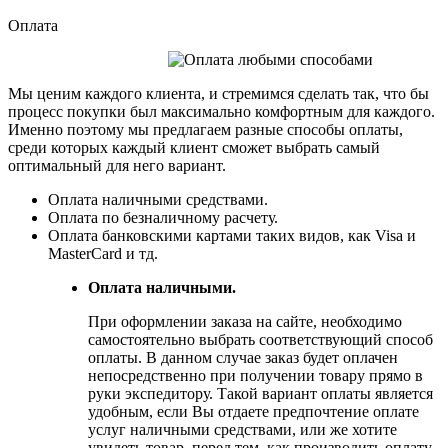
Оплата
Мы ценим каждого клиента, и стремимся сделать так, что бы
процесс покупки был максимально комфортным для каждого.
Именно поэтому мы предлагаем разные способы оплаты,
среди которых каждый клиент сможет выбрать самый
оптимальный для него вариант.
Оплата наличными средствами.
Оплата по безналичному расчету.
Оплата банковскими картами таких видов, как Visa и
MasterCard и тд.
Оплата наличными.
При оформлении заказа на сайте, необходимо
самостоятельно выбрать соответствующий способ
оплаты. В данном случае заказ будет оплачен
непосредственно при получении товару прямо в
руки экспедитору. Такой вариант оплаты является
удобным, если Вы отдаете предпочтение оплате
услуг наличными средствами, или же хотите
увидеть товар, перед тем, как производить оплату.