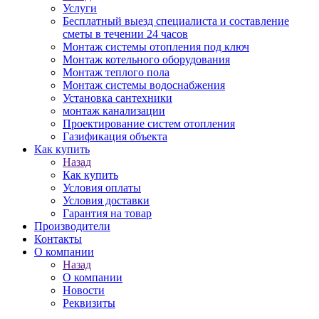
Услуги
Бесплатный выезд специалиста и составление
сметы в течении 24 часов
Монтаж системы отопления под ключ
Монтаж котельного оборудования
Монтаж теплого пола
Монтаж системы водоснабжения
Установка сантехники
монтаж канализации
Проектирование систем отопления
Газификация объекта
Как купить
Назад
Как купить
Условия оплаты
Условия доставки
Гарантия на товар
Производители
Контакты
О компании
Назад
О компании
Новости
Реквизиты