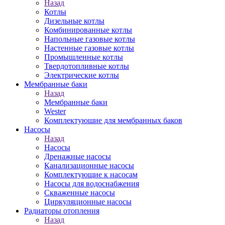
Назад
Котлы
Дизельные котлы
Комбинированные котлы
Напольные газовые котлы
Настенные газовые котлы
Промышленные котлы
Твердотопливные котлы
Электрические котлы
Мембранные баки
Назад
Мембранные баки
Wester
Комплектуюшие для мембранных баков
Насосы
Назад
Насосы
Дренажные насосы
Канализационные насосы
Комплектующие к насосам
Насосы для водоснабжения
Скваженные насосы
Циркуляционные насосы
Радиаторы отопления
Назад