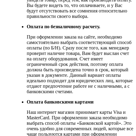
Вы будете видеть то, что оплачиваете, и у Вас
будут отсутствовать все сомнения относительно
правильности своего выбора.
Оплата по безналичному расчету.
При оформлении заказа на сайте, необходимо
самостоятельно выбрать соответствующий способ
оплаты (по Б/Н). Сразу после того, как менеджер
проверит наличие товара, Вам будет выслан счет
на оплату оборудования. Счет имеет
ограниченный срок действия, поэтому оплата
должна быть произведена точно в срок, который
указан в документе. Данный вариант оплаты
идеально подходит для юридических лиц, которые
отдают предпочтение работе не с наличными, а с
банковскими счетами.
Оплата банковскими картами
Наш интернет магазин принимает карты Visa и
MasterCard. При оформлении заказа необходимо
выбрать способ оплаты «Банковской картой». Это
очень удобно для современных людей, которые все
чаще пользуются картами при оформлении