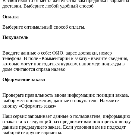
В зависимости от места жительства вам предложат варианты
доставки. Выберите любой удобный способ.
Оплата
Выберите оптимальный способ оплаты.
Покупатель
Введите данные о себе: ФИО, адрес доставки, номер
телефона. В поле «Комментарии к заказу» введите сведения,
которые могут пригодиться курьеру, например: подъезды в
доме считаются справа налево.
Оформление заказа
Проверьте правильность ввода информации: позиции заказа,
выбор местоположения, данные о покупателе. Нажмите
кнопку «Оформить заказ».
Наш сервис запоминает данные о пользователе, информацию
о заказе и в следующий раз предложит вам повторить к вводу
данные предыдущего заказа. Если условия вам не подходят,
выбирайте другие варианты.