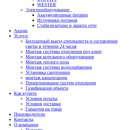
WESTER
Электрооборудование
Аккумуляторные батареи
Источники питания
Стабилизаторы и защита сети
Акции
Услуги
Бесплатный выезд специалиста и составление
сметы в течении 24 часов
Монтаж системы отопления под ключ
Монтаж котельного оборудования
Монтаж теплого пола
Монтаж системы водоснабжения
Установка сантехники
монтаж канализации
Проектирование систем отопления
Газификация объекта
Как купить
Условия оплаты
Условия доставки
Гарантия на товар
Производители
Контакты
О компании
Новости