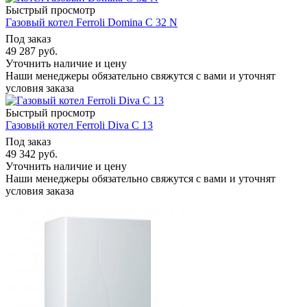
Быстрый просмотр
Газовый котел Ferroli Domina C 32 N
Под заказ
49 287
руб.
Уточнить наличие и цену
Наши менеджеры обязательно свяжутся с вами и уточнят
условия заказа
Быстрый просмотр
Газовый котел Ferroli Diva C 13
Под заказ
49 342
руб.
Уточнить наличие и цену
Наши менеджеры обязательно свяжутся с вами и уточнят
условия заказа