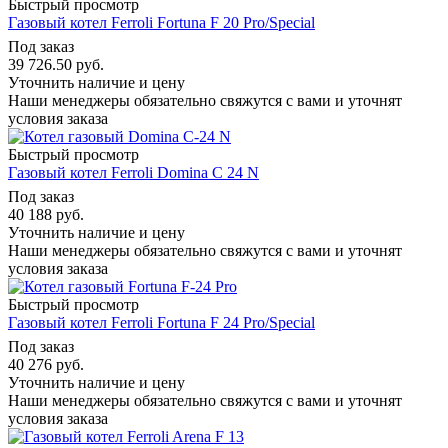
Быстрый просмотр
Газовый котел Ferroli Fortuna F 20 Pro/Special
Под заказ
39 726.50
руб.
Уточнить наличие и цену
Наши менеджеры обязательно свяжутся с вами и уточнят
условия заказа
Быстрый просмотр
Газовый котел Ferroli Domina C 24 N
Под заказ
40 188
руб.
Уточнить наличие и цену
Наши менеджеры обязательно свяжутся с вами и уточнят
условия заказа
Быстрый просмотр
Газовый котел Ferroli Fortuna F 24 Pro/Special
Под заказ
40 276
руб.
Уточнить наличие и цену
Наши менеджеры обязательно свяжутся с вами и уточнят
условия заказа