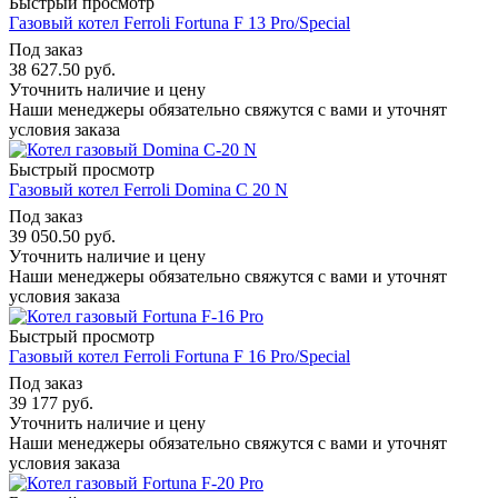
Быстрый просмотр
Газовый котел Ferroli Fortuna F 13 Pro/Special
Под заказ
38 627.50
руб.
Уточнить наличие и цену
Наши менеджеры обязательно свяжутся с вами и уточнят
условия заказа
Быстрый просмотр
Газовый котел Ferroli Domina C 20 N
Под заказ
39 050.50
руб.
Уточнить наличие и цену
Наши менеджеры обязательно свяжутся с вами и уточнят
условия заказа
Быстрый просмотр
Газовый котел Ferroli Fortuna F 16 Pro/Special
Под заказ
39 177
руб.
Уточнить наличие и цену
Наши менеджеры обязательно свяжутся с вами и уточнят
условия заказа