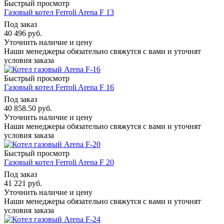
Быстрый просмотр
Газовый котел Ferroli Arena F 13
Под заказ
40 496
руб.
Уточнить наличие и цену
Наши менеджеры обязательно свяжутся с вами и уточнят
условия заказа
Быстрый просмотр
Газовый котел Ferroli Arena F 16
Под заказ
40 858.50
руб.
Уточнить наличие и цену
Наши менеджеры обязательно свяжутся с вами и уточнят
условия заказа
Быстрый просмотр
Газовый котел Ferroli Arena F 20
Под заказ
41 221
руб.
Уточнить наличие и цену
Наши менеджеры обязательно свяжутся с вами и уточнят
условия заказа