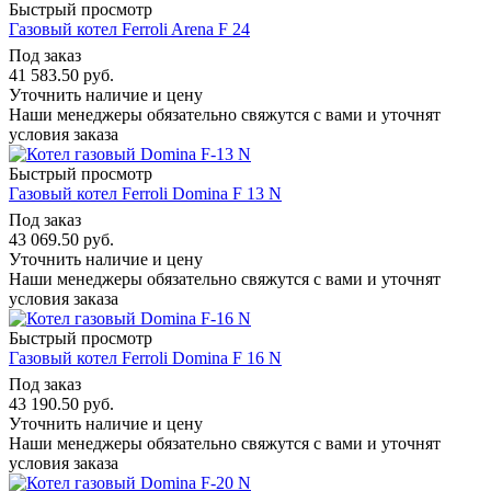
Быстрый просмотр
Газовый котел Ferroli Arena F 24
Под заказ
41 583.50
руб.
Уточнить наличие и цену
Наши менеджеры обязательно свяжутся с вами и уточнят
условия заказа
Быстрый просмотр
Газовый котел Ferroli Domina F 13 N
Под заказ
43 069.50
руб.
Уточнить наличие и цену
Наши менеджеры обязательно свяжутся с вами и уточнят
условия заказа
Быстрый просмотр
Газовый котел Ferroli Domina F 16 N
Под заказ
43 190.50
руб.
Уточнить наличие и цену
Наши менеджеры обязательно свяжутся с вами и уточнят
условия заказа