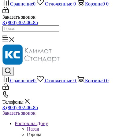
Сравнение
0
Отложенные
0
Корзина
0
0
Заказать звонок
8 (800) 302-06-85
Сравнение
0
Отложенные
0
Корзина
0
0
Телефоны
8 (800) 302-06-85
Заказать звонок
Ростов-на-Дону
Назад
Города