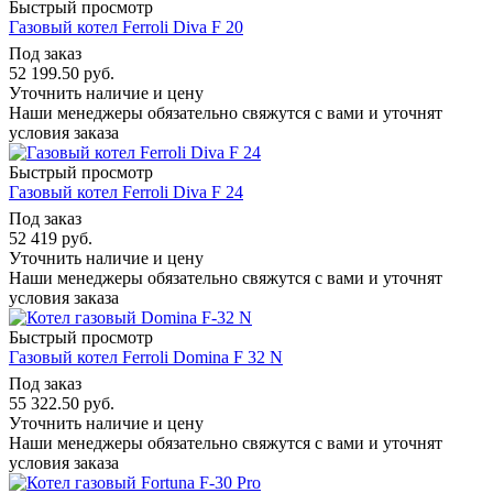
Быстрый просмотр
Газовый котел Ferroli Diva F 20
Под заказ
52 199.50
руб.
Уточнить наличие и цену
Наши менеджеры обязательно свяжутся с вами и уточнят
условия заказа
Быстрый просмотр
Газовый котел Ferroli Diva F 24
Под заказ
52 419
руб.
Уточнить наличие и цену
Наши менеджеры обязательно свяжутся с вами и уточнят
условия заказа
Быстрый просмотр
Газовый котел Ferroli Domina F 32 N
Под заказ
55 322.50
руб.
Уточнить наличие и цену
Наши менеджеры обязательно свяжутся с вами и уточнят
условия заказа