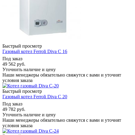
Быстрый просмотр
Газовый котел Ferroli Diva C 16
Под заказ
49 562
руб.
Уточнить наличие и цену
Наши менеджеры обязательно свяжутся с вами и уточнят
условия заказа
Быстрый просмотр
Газовый котел Ferroli Diva C 20
Под заказ
49 782
руб.
Уточнить наличие и цену
Наши менеджеры обязательно свяжутся с вами и уточнят
условия заказа