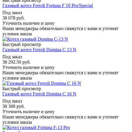
Быстрый просмотр
Газовый котел Ferroli Fortuna F 10 Pro/Special
Под заказ
38 078
руб.
Уточнить наличие и цену
Наши менеджеры обязательно свяжутся с вами и уточнят
условия заказа
Быстрый просмотр
Газовый котел Ferroli Domina C 13 N
Под заказ
38 292.50
руб.
Уточнить наличие и цену
Наши менеджеры обязательно свяжутся с вами и уточнят
условия заказа
Быстрый просмотр
Газовый котел Ferroli Domina C 16 N
Под заказ
38 368
руб.
Уточнить наличие и цену
Наши менеджеры обязательно свяжутся с вами и уточнят
условия заказа