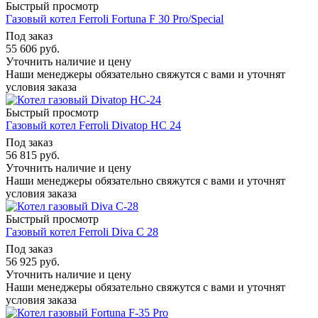
Быстрый просмотр
Газовый котел Ferroli Fortuna F 30 Pro/Special
Под заказ
55 606
руб.
Уточнить наличие и цену
Наши менеджеры обязательно свяжутся с вами и уточнят
условия заказа
Быстрый просмотр
Газовый котел Ferroli Divatop HC 24
Под заказ
56 815
руб.
Уточнить наличие и цену
Наши менеджеры обязательно свяжутся с вами и уточнят
условия заказа
Быстрый просмотр
Газовый котел Ferroli Diva C 28
Под заказ
56 925
руб.
Уточнить наличие и цену
Наши менеджеры обязательно свяжутся с вами и уточнят
условия заказа