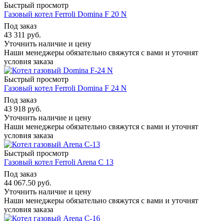
Быстрый просмотр
Газовый котел Ferroli Domina F 20 N
Под заказ
43 311
руб.
Уточнить наличие и цену
Наши менеджеры обязательно свяжутся с вами и уточнят
условия заказа
Быстрый просмотр
Газовый котел Ferroli Domina F 24 N
Под заказ
43 918
руб.
Уточнить наличие и цену
Наши менеджеры обязательно свяжутся с вами и уточнят
условия заказа
Быстрый просмотр
Газовый котел Ferroli Arena C 13
Под заказ
44 067.50
руб.
Уточнить наличие и цену
Наши менеджеры обязательно свяжутся с вами и уточнят
условия заказа