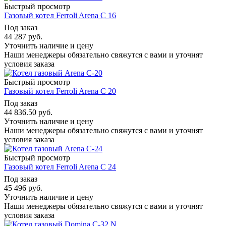
Быстрый просмотр
Газовый котел Ferroli Arena C 16
Под заказ
44 287
руб.
Уточнить наличие и цену
Наши менеджеры обязательно свяжутся с вами и уточнят
условия заказа
Быстрый просмотр
Газовый котел Ferroli Arena C 20
Под заказ
44 836.50
руб.
Уточнить наличие и цену
Наши менеджеры обязательно свяжутся с вами и уточнят
условия заказа
Быстрый просмотр
Газовый котел Ferroli Arena C 24
Под заказ
45 496
руб.
Уточнить наличие и цену
Наши менеджеры обязательно свяжутся с вами и уточнят
условия заказа