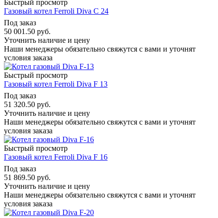
Быстрый просмотр
Газовый котел Ferroli Diva C 24
Под заказ
50 001.50
руб.
Уточнить наличие и цену
Наши менеджеры обязательно свяжутся с вами и уточнят
условия заказа
Быстрый просмотр
Газовый котел Ferroli Diva F 13
Под заказ
51 320.50
руб.
Уточнить наличие и цену
Наши менеджеры обязательно свяжутся с вами и уточнят
условия заказа
Быстрый просмотр
Газовый котел Ferroli Diva F 16
Под заказ
51 869.50
руб.
Уточнить наличие и цену
Наши менеджеры обязательно свяжутся с вами и уточнят
условия заказа