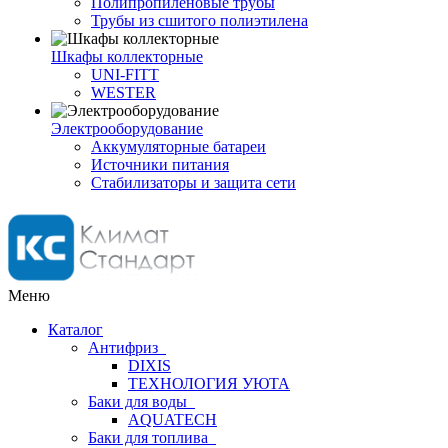
Полипропиленовые трубы
Трубы из сшитого полиэтилена
Шкафы коллекторные
UNI-FITT
WESTER
Электрооборудование
Аккумуляторные батареи
Источники питания
Стабилизаторы и защита сети
Меню
Каталог
Антифриз
DIXIS
ТЕХНОЛОГИЯ УЮТА
Баки для воды
AQUATECH
Баки для топлива