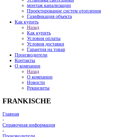
монтаж канализации
Проектирование систем отопления
Газификация объекта
Как купить
Назад
Как купить
Условия оплаты
Условия доставки
Гарантия на товар
Производители
Контакты
О компании
Назад
О компании
Новости
Реквизиты
FRANKISCHE
Главная
-
Справочная информация
-
Производители