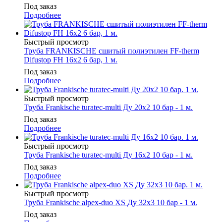
Под заказ
Подробнее
Быстрый просмотр
Труба FRANKISCHE сшитый полиэтилен FF-therm
Difustop FH 16х2 6 бар, 1 м.
Под заказ
Подробнее
Быстрый просмотр
Труба Frankische turatec-multi Ду 20х2 10 бар - 1 м.
Под заказ
Подробнее
Быстрый просмотр
Труба Frankische turatec-multi Ду 16х2 10 бар - 1 м.
Под заказ
Подробнее
Быстрый просмотр
Труба Frankische alpex-duo XS Ду 32х3 10 бар - 1 м.
Под заказ