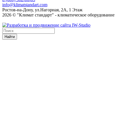
info@klimatstandart.com
Ростов-на-Дону, ул.Нагорная, 2А, 1 Этаж
2026 © "Климат стандарт" - климатическое оборудование
Найти