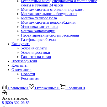
Бесплатный выезд специалиста и составление
сметы в течении 24 часов
Монтаж системы отопления под ключ
Монтаж котельного оборудования
Монтаж теплого пола
Монтаж системы водоснабжения
Установка сантехники
монтаж канализации
Проектирование систем отопления
Газификация объекта
Как купить
Условия оплаты
Условия доставки
Гарантия на товар
Производители
Контакты
О компании
Новости
Реквизиты
Сравнение
0
Отложенные
0
Корзина
0
0
Заказать звонок
8 (800) 302-06-85