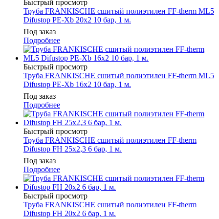
Быстрый просмотр
Труба FRANKISCHE сшитый полиэтилен FF-therm ML5
Difustop PE-Xb 20х2 10 бар, 1 м.
Под заказ
Подробнее
Быстрый просмотр
Труба FRANKISCHE сшитый полиэтилен FF-therm ML5
Difustop PE-Xb 16х2 10 бар, 1 м.
Под заказ
Подробнее
Быстрый просмотр
Труба FRANKISCHE сшитый полиэтилен FF-therm
Difustop FH 25х2,3 6 бар, 1 м.
Под заказ
Подробнее
Быстрый просмотр
Труба FRANKISCHE сшитый полиэтилен FF-therm
Difustop FH 20х2 6 бар, 1 м.