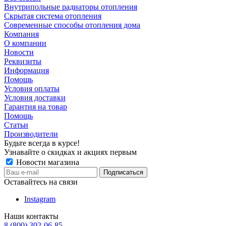
Внутрипольные радиаторы отопления
Скрытая система отопления
Современные способы отопления дома
Компания
О компании
Новости
Реквизиты
Информация
Помощь
Условия оплаты
Условия доставки
Гарантия на товар
Помощь
Статьи
Производители
Будьте всегда в курсе!
Узнавайте о скидках и акциях первым
Новости магазина
Оставайтесь на связи
Instagram
Наши контакты
8 (800) 302-06-85