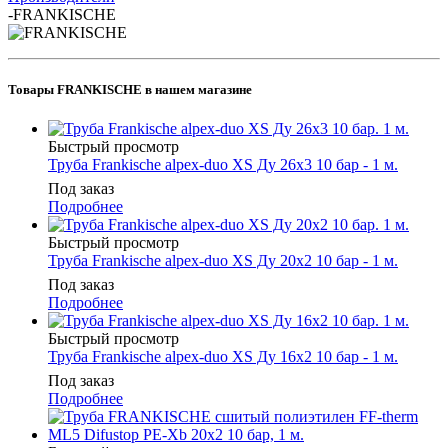
-
FRANKISCHE
Товары FRANKISCHE в нашем магазине
Быстрый просмотр
Труба Frankische alpex-duo XS Ду 26х3 10 бар - 1 м.
Под заказ
Подробнее
Быстрый просмотр
Труба Frankische alpex-duo XS Ду 20х2 10 бар - 1 м.
Под заказ
Подробнее
Быстрый просмотр
Труба Frankische alpex-duo XS Ду 16х2 10 бар - 1 м.
Под заказ
Подробнее