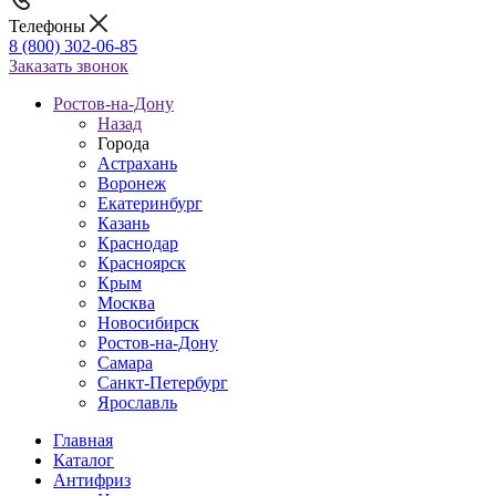
Телефоны
8 (800) 302-06-85
Заказать звонок
Ростов-на-Дону
Назад
Города
Астрахань
Воронеж
Екатеринбург
Казань
Краснодар
Красноярск
Крым
Москва
Новосибирск
Ростов-на-Дону
Самара
Санкт-Петербург
Ярославль
Главная
Каталог
Антифриз