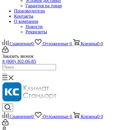
Условия доставки
Гарантия на товар
Производители
Контакты
О компании
Новости
Реквизиты
Сравнение
0
Отложенные
0
Корзина
0
0
Заказать звонок
8 (800) 302-06-85
Сравнение
0
Отложенные
0
Корзина
0
0