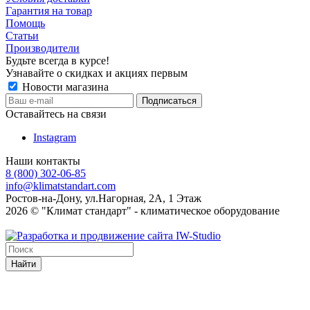
Гарантия на товар
Помощь
Статьи
Производители
Будьте всегда в курсе!
Узнавайте о скидках и акциях первым
Новости магазина
Оставайтесь на связи
Instagram
Наши контакты
8 (800) 302-06-85
info@klimatstandart.com
Ростов-на-Дону, ул.Нагорная, 2А, 1 Этаж
2026 © "Климат стандарт" - климатическое оборудование
Найти