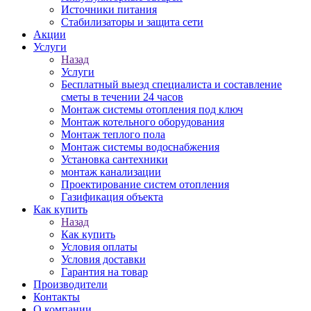
Источники питания
Стабилизаторы и защита сети
Акции
Услуги
Назад
Услуги
Бесплатный выезд специалиста и составление
сметы в течении 24 часов
Монтаж системы отопления под ключ
Монтаж котельного оборудования
Монтаж теплого пола
Монтаж системы водоснабжения
Установка сантехники
монтаж канализации
Проектирование систем отопления
Газификация объекта
Как купить
Назад
Как купить
Условия оплаты
Условия доставки
Гарантия на товар
Производители
Контакты
О компании