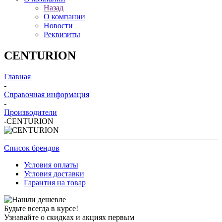
Назад
О компании
Новости
Реквизиты
CENTURION
Главная
-
Справочная информация
-
Производители
-
CENTURION
Список брендов
Условия оплаты
Условия доставки
Гарантия на товар
Будьте всегда в курсе!
Узнавайте о скидках и акциях первым