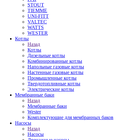
STOUT
TIEMME
UNI-FITT
VALTEC
WATTS
WESTER
Котлы
Назад
Котлы
Дизельные котлы
Комбинированные котлы
Напольные газовые котлы
Настенные газовые котлы
Промышленные котлы
Твердотопливные котлы
Электрические котлы
Мембранные баки
Назад
Мембранные баки
Wester
Комплектуюшие для мембранных баков
Насосы
Назад
Насосы
Дренажные насосы