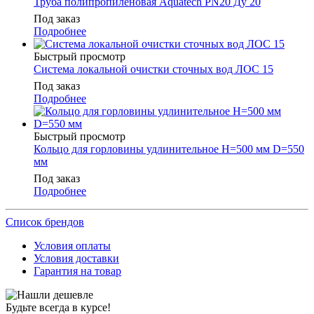
Труба полипропиленовая Aquatech PN20 Ду 20
Под заказ
Подробнее
Быстрый просмотр
Система локальной очистки сточных вод ЛОС 15
Под заказ
Подробнее
Быстрый просмотр
Кольцо для горловины удлинительное H=500 мм D=550
мм
Под заказ
Подробнее
Список брендов
Условия оплаты
Условия доставки
Гарантия на товар
Будьте всегда в курсе!