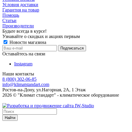
Условия доставки
Гарантия на товар
Помощь
Статьи
Производители
Будьте всегда в курсе!
Узнавайте о скидках и акциях первым
Новости магазина
Оставайтесь на связи
Instagram
Наши контакты
8 (800) 302-06-85
info@klimatstandart.com
Ростов-на-Дону, ул.Нагорная, 2А, 1 Этаж
2026 © "Климат стандарт" - климатическое оборудование
Найти