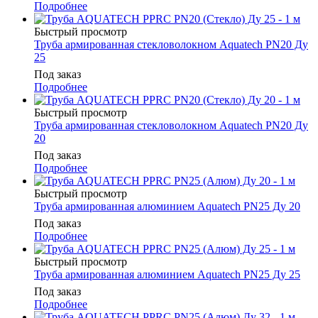
Подробнее
Быстрый просмотр
Труба армированная стекловолокном Aquatech PN20 Ду
25
Под заказ
Подробнее
Быстрый просмотр
Труба армированная стекловолокном Aquatech PN20 Ду
20
Под заказ
Подробнее
Быстрый просмотр
Труба армированная алюминием Aquatech PN25 Ду 20
Под заказ
Подробнее
Быстрый просмотр
Труба армированная алюминием Aquatech PN25 Ду 25
Под заказ
Подробнее