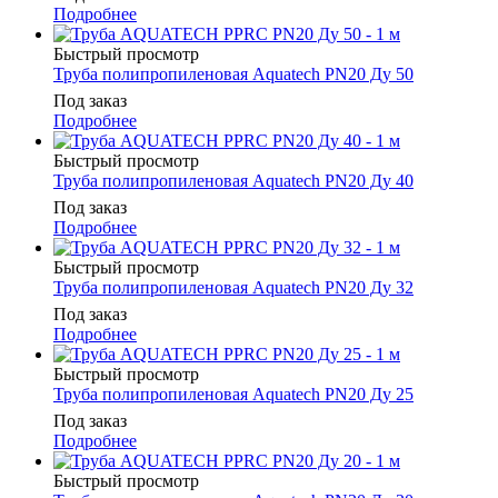
Подробнее
Быстрый просмотр
Труба полипропиленовая Aquatech PN20 Ду 50
Под заказ
Подробнее
Быстрый просмотр
Труба полипропиленовая Aquatech PN20 Ду 40
Под заказ
Подробнее
Быстрый просмотр
Труба полипропиленовая Aquatech PN20 Ду 32
Под заказ
Подробнее
Быстрый просмотр
Труба полипропиленовая Aquatech PN20 Ду 25
Под заказ
Подробнее
Быстрый просмотр