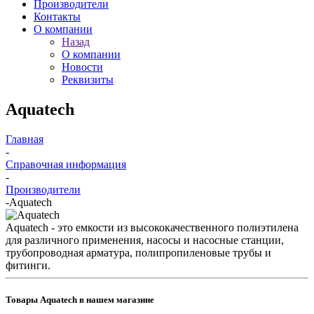
Производители
Контакты
О компании
Назад
О компании
Новости
Реквизиты
Aquatech
Главная
-
Справочная информация
-
Производители
-
Aquatech
Aquatech - это емкости из высококачественного полиэтилена
для различного применения, насосы и насосные станции,
трубопроводная арматура, полипропиленовые трубы и
фитинги.
Товары Aquatech в нашем магазине