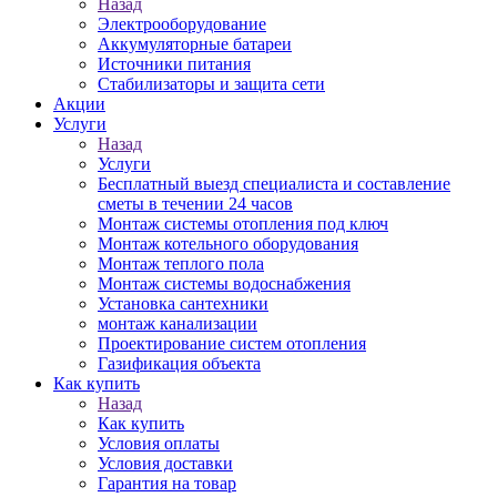
Назад
Электрооборудование
Аккумуляторные батареи
Источники питания
Стабилизаторы и защита сети
Акции
Услуги
Назад
Услуги
Бесплатный выезд специалиста и составление
сметы в течении 24 часов
Монтаж системы отопления под ключ
Монтаж котельного оборудования
Монтаж теплого пола
Монтаж системы водоснабжения
Установка сантехники
монтаж канализации
Проектирование систем отопления
Газификация объекта
Как купить
Назад
Как купить
Условия оплаты
Условия доставки
Гарантия на товар