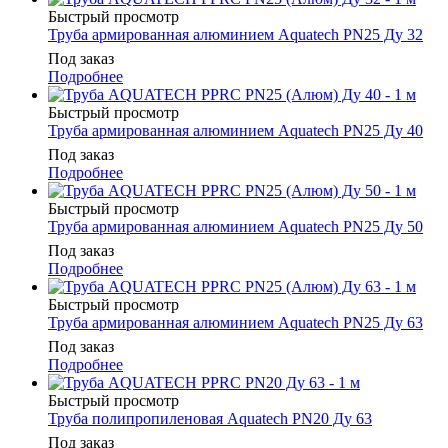
Быстрый просмотр
Труба армированная алюминием Aquatech PN25 Ду 32
Под заказ
Подробнее
Быстрый просмотр
Труба армированная алюминием Aquatech PN25 Ду 40
Под заказ
Подробнее
Быстрый просмотр
Труба армированная алюминием Aquatech PN25 Ду 50
Под заказ
Подробнее
Быстрый просмотр
Труба армированная алюминием Aquatech PN25 Ду 63
Под заказ
Подробнее
Быстрый просмотр
Труба полипропиленовая Aquatech PN20 Ду 63
Под заказ