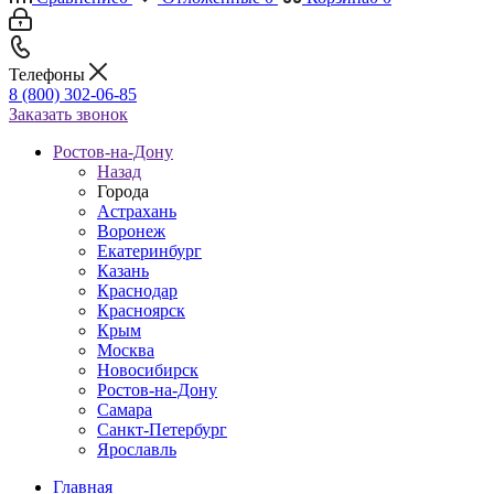
Телефоны
8 (800) 302-06-85
Заказать звонок
Ростов-на-Дону
Назад
Города
Астрахань
Воронеж
Екатеринбург
Казань
Краснодар
Красноярск
Крым
Москва
Новосибирск
Ростов-на-Дону
Самара
Санкт-Петербург
Ярославль
Главная