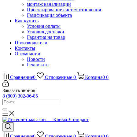
монтаж канализации
Проектирование систем отопления
Газификация объекта
Как купить
Условия оплаты
Условия доставки
Гарантия на товар
Производители
Контакты
О компании
Новости
Реквизиты
Сравнение
0
Отложенные
0
Корзина
0
0
Заказать звонок
8 (800) 302-06-85
Сравнение
0
Отложенные
0
Корзина
0
0