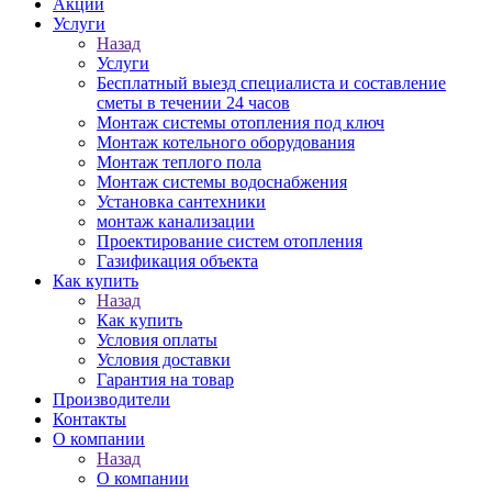
Акции
Услуги
Назад
Услуги
Бесплатный выезд специалиста и составление
сметы в течении 24 часов
Монтаж системы отопления под ключ
Монтаж котельного оборудования
Монтаж теплого пола
Монтаж системы водоснабжения
Установка сантехники
монтаж канализации
Проектирование систем отопления
Газификация объекта
Как купить
Назад
Как купить
Условия оплаты
Условия доставки
Гарантия на товар
Производители
Контакты
О компании
Назад
О компании