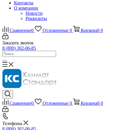
Контакты
О компании
Новости
Реквизиты
Сравнение
0
Отложенные
0
Корзина
0
0
Заказать звонок
8 (800) 302-06-85
Сравнение
0
Отложенные
0
Корзина
0
0
Телефоны
8 (800) 302-06-85