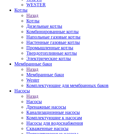
WESTER
Котлы
Назад
Котлы
Дизельные котлы
Комбинированные котлы
Напольные газовые котлы
Настенные газовые котлы
Промышленные котлы
Твердотопливные котлы
Электрические котлы
Мембранные баки
Назад
Мембранные баки
Wester
Комплектуюшие для мембранных баков
Насосы
Назад
Насосы
Дренажные насосы
Канализационные насосы
Комплектующие к насосам
Насосы для водоснабжения
Скваженные насосы
Циркуляционные насосы