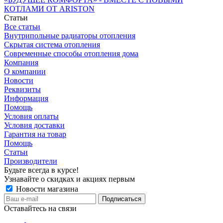
КОТЛАМИ ОТ ARISTON
Статьи
Все статьи
Внутрипольные радиаторы отопления
Скрытая система отопления
Современные способы отопления дома
Компания
О компании
Новости
Реквизиты
Информация
Помощь
Условия оплаты
Условия доставки
Гарантия на товар
Помощь
Статьи
Производители
Будьте всегда в курсе!
Узнавайте о скидках и акциях первым
Новости магазина
Оставайтесь на связи