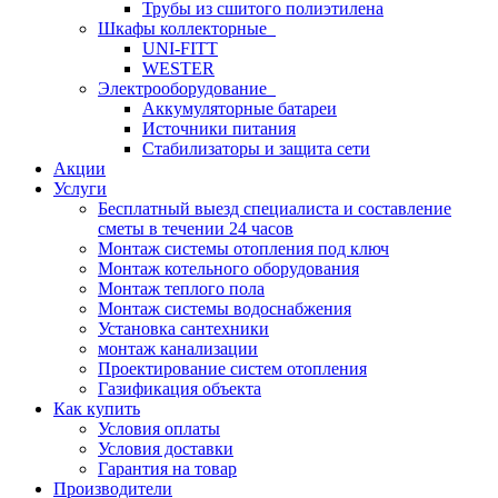
Трубы из сшитого полиэтилена
Шкафы коллекторные
UNI-FITT
WESTER
Электрооборудование
Аккумуляторные батареи
Источники питания
Стабилизаторы и защита сети
Акции
Услуги
Бесплатный выезд специалиста и составление
сметы в течении 24 часов
Монтаж системы отопления под ключ
Монтаж котельного оборудования
Монтаж теплого пола
Монтаж системы водоснабжения
Установка сантехники
монтаж канализации
Проектирование систем отопления
Газификация объекта
Как купить
Условия оплаты
Условия доставки
Гарантия на товар
Производители