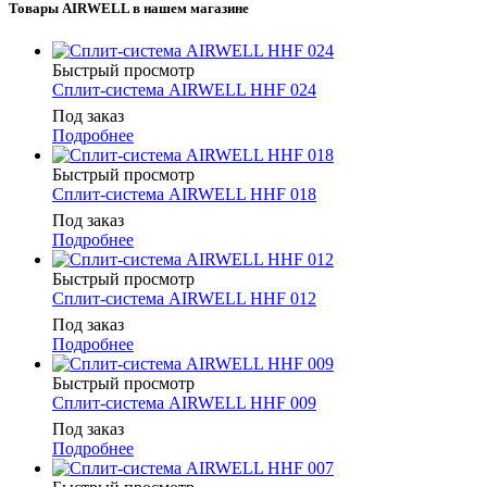
Товары AIRWELL в нашем магазине
Быстрый просмотр
Сплит-система AIRWELL HHF 024
Под заказ
Подробнее
Быстрый просмотр
Сплит-система AIRWELL HHF 018
Под заказ
Подробнее
Быстрый просмотр
Сплит-система AIRWELL HHF 012
Под заказ
Подробнее
Быстрый просмотр
Сплит-система AIRWELL HHF 009
Под заказ
Подробнее