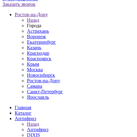
Заказать звонок
Ростов-на-Дону
Назад
Города
Астрахань
Воронеж
Екатеринбург
Казань
Краснодар
Красноярск
Крым
Москва
Новосибирск
Ростов-на-Дону
Самара
Санкт-Петербург
Ярославль
Главная
Каталог
Антифриз
Назад
Антифриз
DIXIS