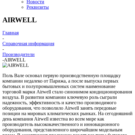
Новости
Реквизиты
AIRWELL
Главная
-
Справочная информация
-
Производители
-
AIRWELL
Поль Вале основал первую производственную площадку
компании недалеко от Парижа, а после выпуска первых
бытовых и полупромышленных систем наименование
торговой марки Airwell стало синонимом кондиционирования
воздуха. В развитии компании ключевую роль сыграли
надежность, эффективность и качество производимого
оборудования, что позволило Airwell занять передовые
позиции на мировых климатических рынках. На сегодняшний
день компания Airwell известна во всем мире как
производитель высококачественного и инновационного
оборудования, представленного широчайшим модельным