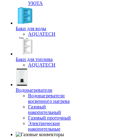
УЮТА
Баки для воды
AQUATECH
Баки для топлива
AQUATECH
Водонагреватели
Водонагреватели
косвенного нагрева
Газовый
накопительный
Газовый проточный
Электрические
накопительные