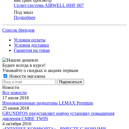
Быстрый просмотр
Сплит-система AIRWELL HHF 007
Под заказ
Подробнее
Список брендов
Условия оплаты
Условия доставки
Гарантия на товар
Будьте всегда в курсе!
Узнавайте о скидках и акциях первым
Новости магазина
Новости
Все новости
17 июля 2018
Инновационные радиаторы LEMAX Premium
25 июня 2018
GRUNDFOS представляет новую установку повышения
давления CMBE TWIN
4 октября 2016
«БУДУЩЕЕ КОМФОРТА» - ВМЕСТЕ С НОВЫМИ