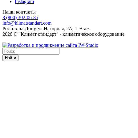
Instagram
Наши контакты
8 (800) 302-06-85
info@klimatstandart.com
Ростов-на-Дону, ул.Нагорная, 2А, 1 Этаж
2026 © "Климат стандарт" - климатическое оборудование
Найти