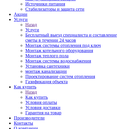
Источники питания
Стабилизаторы и защита сети
Акции
Услуги
Назад
Услуги
Бесплатный выезд специалиста и составление
сметы в течении 24 часов
Монтаж системы отопления под ключ
Монтаж котельного оборудования
Монтаж теплого пола
Монтаж системы водоснабжения
Установка сантехники
монтаж канализации
Проектирование систем отопления
Газификация объекта
Как купить
Назад
Как купить
Условия оплаты
Условия доставки
Гарантия на товар
Производители
Контакты
О компании