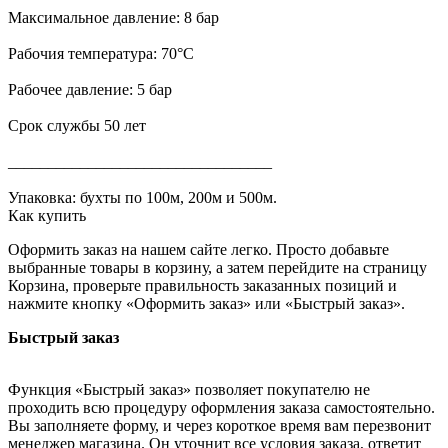
Максимальное давление: 8 бар
Рабочия температура: 70°C
Рабочее давление: 5 бар
Срок службы 50 лет
_________________________________
Упаковка: бухты по 100м, 200м и 500м.
Как купить
Оформить заказ на нашем сайте легко. Просто добавьте
выбранные товары в корзину, а затем перейдите на страницу
Корзина, проверьте правильность заказанных позиций и
нажмите кнопку «Оформить заказ» или «Быстрый заказ».
Быстрый заказ
Функция «Быстрый заказ» позволяет покупателю не
проходить всю процедуру оформления заказа самостоятельно.
Вы заполняете форму, и через короткое время вам перезвонит
менеджер магазина. Он уточнит все условия заказа, ответит