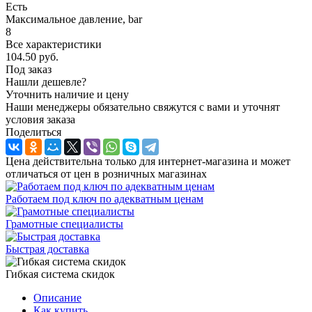
Есть
Максимальное давление, bar
8
Все характеристики
104.50
руб.
Под заказ
Нашли дешевле?
Уточнить наличие и цену
Наши менеджеры обязательно свяжутся с вами и уточнят
условия заказа
Поделиться
Цена действительна только для интернет-магазина и может
отличаться от цен в розничных магазинах
Работаем под ключ по адекватным ценам
Грамотные специалисты
Быстрая доставка
Гибкая система скидок
Описание
Как купить