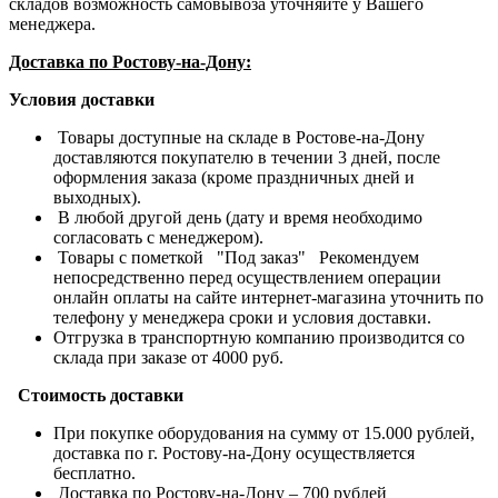
складов возможность самовывоза уточняйте у Вашего
менеджера.
Доставка по Ростову-на-Дону:
Условия доставки
Товары доступные на складе в Ростове-на-Дону
доставляются покупателю в течении 3 дней, после
оформления заказа (кроме праздничных дней и
выходных).
В любой другой день (дату и время необходимо
согласовать с менеджером).
Товары с пометкой "Под заказ" Рекомендуем
непосредственно перед осуществлением операции
онлайн оплаты на сайте интернет-магазина уточнить по
телефону у менеджера сроки и условия доставки.
Отгрузка в транспортную компанию производится со
склада при заказе от 4000 руб.
Стоимость доставки
При покупке оборудования на сумму от 15.000 рублей,
доставка по г. Ростову-на-Дону осуществляется
бесплатно.
Доставка по Ростову-на-Дону – 700 рублей