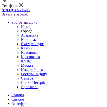
Телефоны
8 (800) 302-06-85
Заказать звонок
Ростов-на-Дону
Назад
Города
Астрахань
Воронеж
Екатеринбург
Казань
Краснодар
Красноярск
Крым
Москва
Новосибирск
Ростов-на-Дону
Самара
Санкт-Петербург
Ярославль
Главная
Каталог
Антифриз