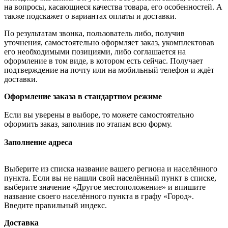
на вопросы, касающиеся качества товара, его особенностей. А
также подскажет о вариантах оплаты и доставки.
По результатам звонка, пользователь либо, получив
уточнения, самостоятельно оформляет заказ, укомплектовав
его необходимыми позициями, либо соглашается на
оформление в том виде, в котором есть сейчас. Получает
подтверждение на почту или на мобильный телефон и ждёт
доставки.
Оформление заказа в стандартном режиме
Если вы уверены в выборе, то можете самостоятельно
оформить заказ, заполнив по этапам всю форму.
Заполнение адреса
Выберите из списка название вашего региона и населённого
пункта. Если вы не нашли свой населённый пункт в списке,
выберите значение «Другое местоположение» и впишите
название своего населённого пункта в графу «Город».
Введите правильный индекс.
Доставка