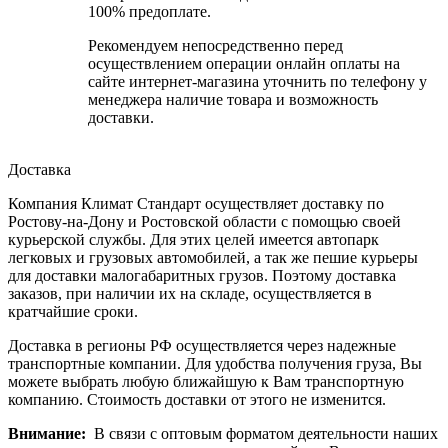
100% предоплате.
Рекомендуем непосредственно перед
осуществлением операции онлайн оплаты на
сайте интернет-магазина уточнить по телефону у
менеджера наличие товара и возможность
доставки.
Доставка
Компания Климат Стандарт осуществляет доставку по
Ростову-на-Дону и Ростовской области с помощью своей
курьерской службы. Для этих целей имеется автопарк
легковых и грузовых автомобилей, а так же пешие курьеры
для доставки малогабаритных грузов. Поэтому доставка
заказов, при наличии их на складе, осуществляется в
кратчайшие сроки.
Доставка в регионы РФ осуществляется через надежные
транспортные компании. Для удобства получения груза, Вы
можете выбрать любую ближайшую к Вам транспортную
компанию. Стоимость доставки от этого не изменится.
Внимание:
В связи с оптовым форматом деятельности наших