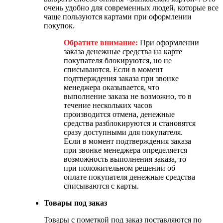
очень удобно для современных людей, которые все
чаще пользуются картами при оформлении
покупок.
Обратите внимание:
При оформлении
заказа денежные средства на карте
покупателя блокируются, но не
списываются. Если в момент
подтверждения заказа при звонке
менеджера оказывается, что
выполнение заказа не возможно, то в
течение нескольких часов
производится отмена, денежные
средства разблокируются и становятся
сразу доступными для покупателя.
Если в момент подтверждения заказа
при звонке менеджера определяется
возможность выполнения заказа, то
при положительном решении об
оплате покупателя денежные средства
списываются с карты.
Товары под заказ
Товары с пометкой под заказ поставляются по