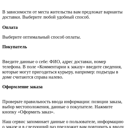
В зависимости от места жительства вам предложат варианты
доставки. Выберите любой удобный способ.
Оплата
Выберите оптимальный способ оплаты.
Покупатель
Введите данные о себе: ФИО, адрес доставки, номер
телефона. В поле «Комментарии к заказу» введите сведения,
которые могут пригодиться курьеру, например: подъезды в
доме считаются справа налево.
Оформление заказа
Проверьте правильность ввода информации: позиции заказа,
выбор местоположения, данные о покупателе. Нажмите
кнопку «Оформить заказ».
Наш сервис запоминает данные о пользователе, информацию
о заказе и в следующий раз предложит вам повторить к вводу