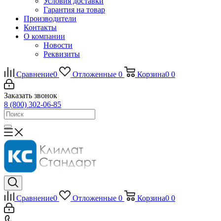
Условия доставки
Гарантия на товар
Производители
Контакты
О компании
Новости
Реквизиты
Сравнение
0
Отложенные
0
Корзина
0
0
Заказать звонок
8 (800) 302-06-85
Сравнение
0
Отложенные
0
Корзина
0
0