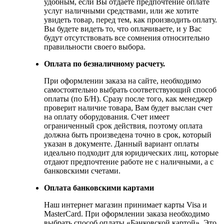
удобным, если Вы отдаете предпочтение оплате
услуг наличными средствами, или же хотите
увидеть товар, перед тем, как производить оплату.
Вы будете видеть то, что оплачиваете, и у Вас
будут отсутствовать все сомнения относительно
правильности своего выбора.
Оплата по безналичному расчету.
При оформлении заказа на сайте, необходимо
самостоятельно выбрать соответствующий способ
оплаты (по Б/Н). Сразу после того, как менеджер
проверит наличие товара, Вам будет выслан счет
на оплату оборудования. Счет имеет
ограниченный срок действия, поэтому оплата
должна быть произведена точно в срок, который
указан в документе. Данный вариант оплаты
идеально подходит для юридических лиц, которые
отдают предпочтение работе не с наличными, а с
банковскими счетами.
Оплата банковскими картами
Наш интернет магазин принимает карты Visa и
MasterCard. При оформлении заказа необходимо
выбрать способ оплаты «Банковской картой». Это