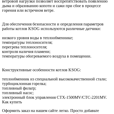
ветровой нагрузки позволяет воспрепятствовать появлению
дыма и образованию копоти и сажи при сбое в процессе
горения или встречном ветре.
Для обеспечения безопасности и определения параметров
работы котлов KSOG используются различные датчики:
низкого уровня воды в теплообменнике;
температуры теплоносителя;
перегрева теплоносителя;
контроля наличия пламени;
температуры обогреваемого воздуха в помещении.
Конструктивные особенности котлов KSOG:
теплообменник из специальной высококачественной стали;
турбоциклонная горелка;
топливный фильтр;
топливный насос;
электронный блок управления CTX-1500MV/CTC-2201MV.
Как купить
Оформить заказ на нашем сайте легко. Просто добавьте