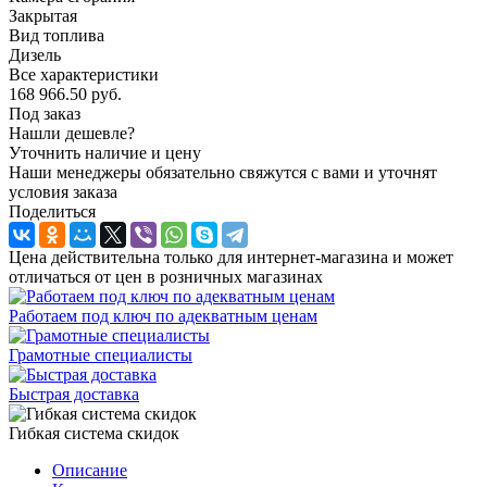
Закрытая
Вид топлива
Дизель
Все характеристики
168 966.50
руб.
Под заказ
Нашли дешевле?
Уточнить наличие и цену
Наши менеджеры обязательно свяжутся с вами и уточнят
условия заказа
Поделиться
Цена действительна только для интернет-магазина и может
отличаться от цен в розничных магазинах
Работаем под ключ по адекватным ценам
Грамотные специалисты
Быстрая доставка
Гибкая система скидок
Описание