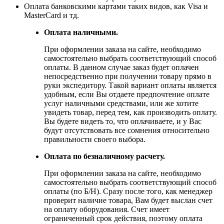
Оплата банковскими картами таких видов, как Visa и
MasterCard и тд.
Оплата наличными.
При оформлении заказа на сайте, необходимо
самостоятельно выбрать соответствующий способ
оплаты. В данном случае заказ будет оплачен
непосредственно при получении товару прямо в
руки экспедитору. Такой вариант оплаты является
удобным, если Вы отдаете предпочтение оплате
услуг наличными средствами, или же хотите
увидеть товар, перед тем, как производить оплату.
Вы будете видеть то, что оплачиваете, и у Вас
будут отсутствовать все сомнения относительно
правильности своего выбора.
Оплата по безналичному расчету.
При оформлении заказа на сайте, необходимо
самостоятельно выбрать соответствующий способ
оплаты (по Б/Н). Сразу после того, как менеджер
проверит наличие товара, Вам будет выслан счет
на оплату оборудования. Счет имеет
ограниченный срок действия, поэтому оплата