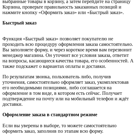
выбранные товары в корзину, а затем перейдите на страницу
Корзина, проверьте правильность заказанных позиций и
нажмите кнопку «Оформить заказ» или «Быстрый заказ».
Быстрый заказ
Функция «Быстрый заказ» позволяет покупателю не
проходить всю процедуру оформления заказа самостоятельно.
Вы заполняете форму, и через короткое время вам перезвонит
менеджер магазина. Он уточнит все условия заказа, ответит
на вопросы, касающиеся качества товара, его особенностей. А
также подскажет о вариантах оплаты и доставки.
По результатам звонка, пользователь либо, получив
уточнения, самостоятельно оформляет заказ, укомплектовав
его необходимыми позициями, либо соглашается на
оформление в том виде, в котором есть сейчас. Получает
подтверждение на почту или на мобильный телефон и ждёт
доставки.
Оформление заказа в стандартном режиме
Если вы уверены в выборе, то можете самостоятельно
оформить заказ, заполнив по этапам всю форму.