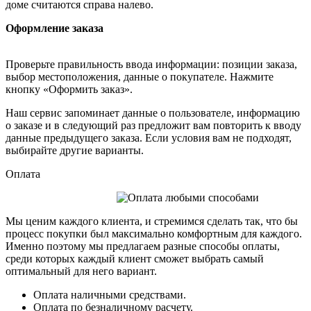
доме считаются справа налево.
Оформление заказа
Проверьте правильность ввода информации: позиции заказа,
выбор местоположения, данные о покупателе. Нажмите
кнопку «Оформить заказ».
Наш сервис запоминает данные о пользователе, информацию
о заказе и в следующий раз предложит вам повторить к вводу
данные предыдущего заказа. Если условия вам не подходят,
выбирайте другие варианты.
Оплата
Мы ценим каждого клиента, и стремимся сделать так, что бы
процесс покупки был максимально комфортным для каждого.
Именно поэтому мы предлагаем разные способы оплаты,
среди которых каждый клиент сможет выбрать самый
оптимальный для него вариант.
Оплата наличными средствами.
Оплата по безналичному расчету.