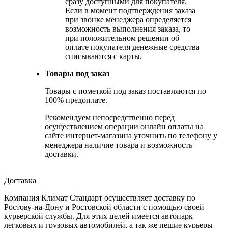
сразу доступными для покупателя.
Если в момент подтверждения заказа
при звонке менеджера определяется
возможность выполнения заказа, то
при положительном решении об
оплате покупателя денежные средства
списываются с карты.
Товары под заказ
Товары с пометкой под заказ поставляются по
100% предоплате.
Рекомендуем непосредственно перед
осуществлением операции онлайн оплаты на
сайте интернет-магазина уточнить по телефону у
менеджера наличие товара и возможность
доставки.
Доставка
Компания Климат Стандарт осуществляет доставку по
Ростову-на-Дону и Ростовской области с помощью своей
курьерской службы. Для этих целей имеется автопарк
легковых и грузовых автомобилей, а так же пешие курьеры