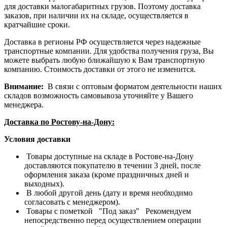
для доставки малогабаритных грузов. Поэтому доставка
заказов, при наличии их на складе, осуществляется в
кратчайшие сроки.
Доставка в регионы РФ осуществляется через надежные
транспортные компании. Для удобства получения груза, Вы
можете выбрать любую ближайшую к Вам транспортную
компанию. Стоимость доставки от этого не изменится.
Внимание:
В связи с оптовым форматом деятельности наших
складов возможность самовывоза уточняйте у Вашего
менеджера.
Доставка по Ростову-на-Дону:
Условия доставки
Товары доступные на складе в Ростове-на-Дону
доставляются покупателю в течении 3 дней, после
оформления заказа (кроме праздничных дней и
выходных).
В любой другой день (дату и время необходимо
согласовать с менеджером).
Товары с пометкой "Под заказ" Рекомендуем
непосредственно перед осуществлением операции