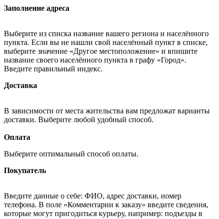
Заполнение адреса
Выберите из списка название вашего региона и населённого
пункта. Если вы не нашли свой населённый пункт в списке,
выберите значение «Другое местоположение» и впишите
название своего населённого пункта в графу «Город».
Введите правильный индекс.
Доставка
В зависимости от места жительства вам предложат варианты
доставки. Выберите любой удобный способ.
Оплата
Выберите оптимальный способ оплаты.
Покупатель
Введите данные о себе: ФИО, адрес доставки, номер
телефона. В поле «Комментарии к заказу» введите сведения,
которые могут пригодиться курьеру, например: подъезды в