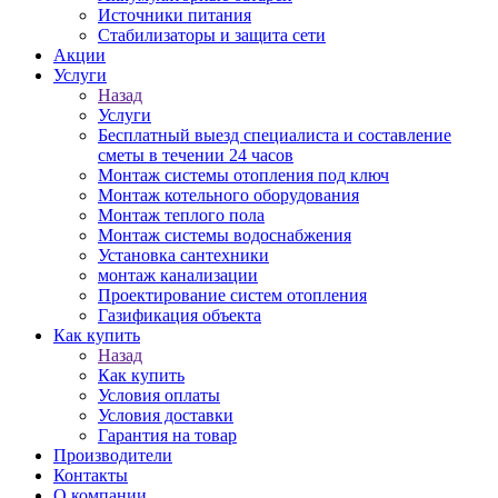
Источники питания
Стабилизаторы и защита сети
Акции
Услуги
Назад
Услуги
Бесплатный выезд специалиста и составление
сметы в течении 24 часов
Монтаж системы отопления под ключ
Монтаж котельного оборудования
Монтаж теплого пола
Монтаж системы водоснабжения
Установка сантехники
монтаж канализации
Проектирование систем отопления
Газификация объекта
Как купить
Назад
Как купить
Условия оплаты
Условия доставки
Гарантия на товар
Производители
Контакты
О компании