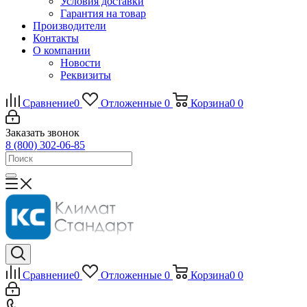
Условия доставки
Гарантия на товар
Производители
Контакты
О компании
Новости
Реквизиты
Сравнение
0
Отложенные
0
Корзина
0
0
Заказать звонок
8 (800) 302-06-85
Сравнение
0
Отложенные
0
Корзина
0
0