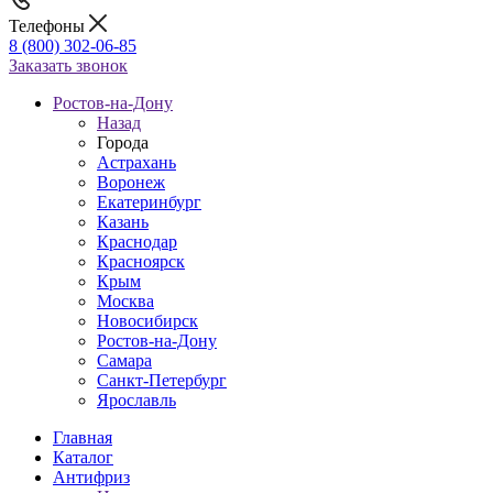
Телефоны
8 (800) 302-06-85
Заказать звонок
Ростов-на-Дону
Назад
Города
Астрахань
Воронеж
Екатеринбург
Казань
Краснодар
Красноярск
Крым
Москва
Новосибирск
Ростов-на-Дону
Самара
Санкт-Петербург
Ярославль
Главная
Каталог
Антифриз