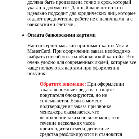
должна быть произведена точно в срок, который
указан в документе. Данный вариант оплаты
идеально подходит для юридических лиц, которые
отдают предпочтение работе не с наличными, а с
банковскими счетами.
Оплата банковскими картами
Наш интернет магазин принимает карты Visa и
MasterCard. При оформлении заказа необходимо
выбрать способ оплаты «Банковской картой». Это
очень удобно для современных людей, которые все
чаще пользуются картами при оформлении
покупок.
Обратите внимание:
При оформлении
заказа денежные средства на карте
покупателя блокируются, но не
списываются. Если в момент
подтверждения заказа при звонке
менеджера оказывается, что
выполнение заказа не возможно, то в
течение нескольких часов
производится отмена, денежные
средства разблокируются и становятся