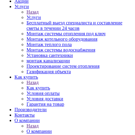
Акции
Услуги
Назад
Услуги
Бесплатный выезд специалиста и составление
сметы в течении 24 часов
Монтаж системы отопления под ключ
Монтаж котельного оборудования
Монтаж теплого пола
Монтаж системы водоснабжения
Установка сантехники
монтаж канализации
Проектирование систем отопления
Газификация объекта
Как купить
Назад
Как купить
Условия оплаты
Условия доставки
Гарантия на товар
Производители
Контакты
О компании
Назад
О компании