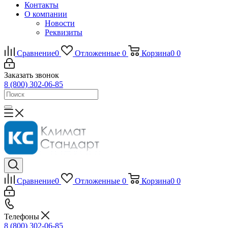
Контакты
О компании
Новости
Реквизиты
Сравнение
0
Отложенные
0
Корзина
0
0
Заказать звонок
8 (800) 302-06-85
Сравнение
0
Отложенные
0
Корзина
0
0
Телефоны
8 (800) 302-06-85