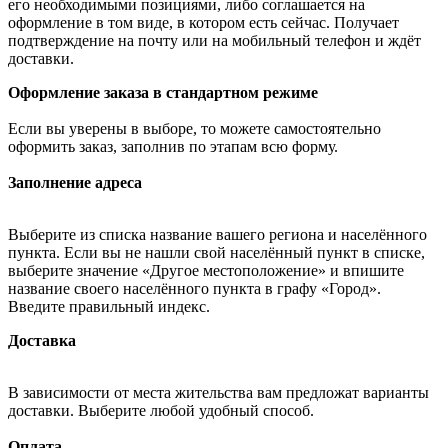
его необходимыми позициями, либо соглашается на
оформление в том виде, в котором есть сейчас. Получает
подтверждение на почту или на мобильный телефон и ждёт
доставки.
Оформление заказа в стандартном режиме
Если вы уверены в выборе, то можете самостоятельно
оформить заказ, заполнив по этапам всю форму.
Заполнение адреса
Выберите из списка название вашего региона и населённого
пункта. Если вы не нашли свой населённый пункт в списке,
выберите значение «Другое местоположение» и впишите
название своего населённого пункта в графу «Город».
Введите правильный индекс.
Доставка
В зависимости от места жительства вам предложат варианты
доставки. Выберите любой удобный способ.
Оплата