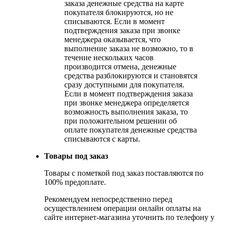
заказа денежные средства на карте
покупателя блокируются, но не
списываются. Если в момент
подтверждения заказа при звонке
менеджера оказывается, что
выполнение заказа не возможно, то в
течение нескольких часов
производится отмена, денежные
средства разблокируются и становятся
сразу доступными для покупателя.
Если в момент подтверждения заказа
при звонке менеджера определяется
возможность выполнения заказа, то
при положительном решении об
оплате покупателя денежные средства
списываются с карты.
Товары под заказ
Товары с пометкой под заказ поставляются по
100% предоплате.
Рекомендуем непосредственно перед
осуществлением операции онлайн оплаты на
сайте интернет-магазина уточнить по телефону у