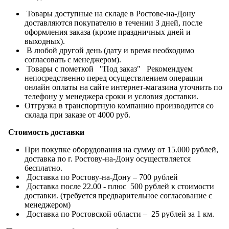
Товары доступные на складе в Ростове-на-Дону
доставляются покупателю в течении 3 дней, после
оформления заказа (кроме праздничных дней и
выходных).
В любой другой день (дату и время необходимо
согласовать с менеджером).
Товары с пометкой "Под заказ" Рекомендуем
непосредственно перед осуществлением операции
онлайн оплаты на сайте интернет-магазина уточнить по
телефону у менеджера сроки и условия доставки.
Отгрузка в транспортную компанию производится со
склада при заказе от 4000 руб.
Стоимость доставки
При покупке оборудования на сумму от 15.000 рублей,
доставка по г. Ростову-на-Дону осуществляется
бесплатно.
Доставка по Ростову-на-Дону – 700 рублей
Доставка после 22.00 - плюс 500 рублей к стоимости
доставки. (требуется предварительное согласование с
менеджером)
Доставка по Ростовской области – 25 рублей за 1 км.