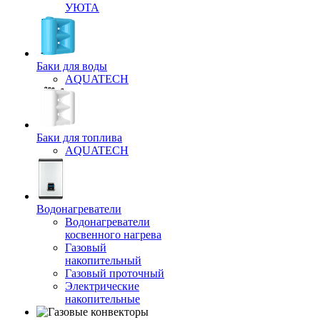
УЮТА
Баки для воды
AQUATECH
Баки для топлива
AQUATECH
Водонагреватели
Водонагреватели
косвенного нагрева
Газовый
накопительный
Газовый проточный
Электрические
накопительные