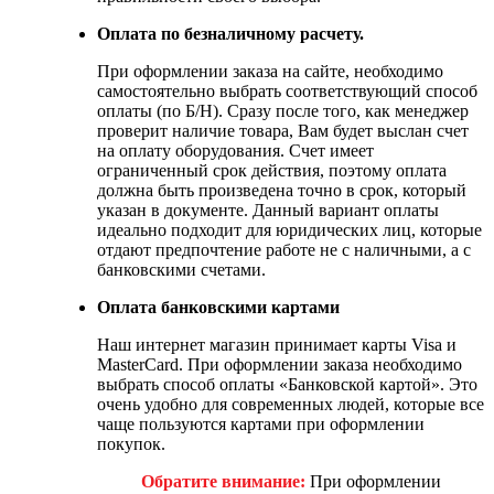
Оплата по безналичному расчету.
При оформлении заказа на сайте, необходимо
самостоятельно выбрать соответствующий способ
оплаты (по Б/Н). Сразу после того, как менеджер
проверит наличие товара, Вам будет выслан счет
на оплату оборудования. Счет имеет
ограниченный срок действия, поэтому оплата
должна быть произведена точно в срок, который
указан в документе. Данный вариант оплаты
идеально подходит для юридических лиц, которые
отдают предпочтение работе не с наличными, а с
банковскими счетами.
Оплата банковскими картами
Наш интернет магазин принимает карты Visa и
MasterCard. При оформлении заказа необходимо
выбрать способ оплаты «Банковской картой». Это
очень удобно для современных людей, которые все
чаще пользуются картами при оформлении
покупок.
Обратите внимание:
При оформлении