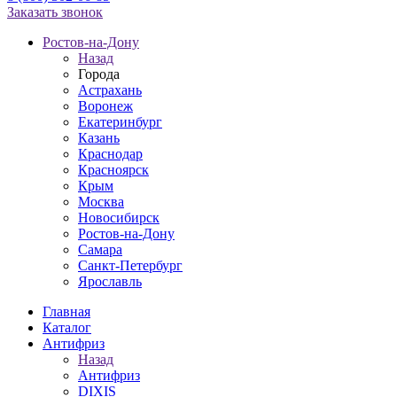
Заказать звонок
Ростов-на-Дону
Назад
Города
Астрахань
Воронеж
Екатеринбург
Казань
Краснодар
Красноярск
Крым
Москва
Новосибирск
Ростов-на-Дону
Самара
Санкт-Петербург
Ярославль
Главная
Каталог
Антифриз
Назад
Антифриз
DIXIS