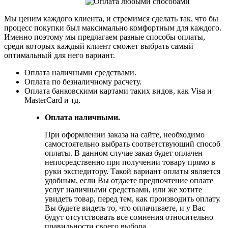
Мы ценим каждого клиента, и стремимся сделать так, что бы
процесс покупки был максимально комфортным для каждого.
Именно поэтому мы предлагаем разные способы оплаты,
среди которых каждый клиент сможет выбрать самый
оптимальный для него вариант.
Оплата наличными средствами.
Оплата по безналичному расчету.
Оплата банковскими картами таких видов, как Visa и
MasterCard и тд.
Оплата наличными.
При оформлении заказа на сайте, необходимо
самостоятельно выбрать соответствующий способ
оплаты. В данном случае заказ будет оплачен
непосредственно при получении товару прямо в
руки экспедитору. Такой вариант оплаты является
удобным, если Вы отдаете предпочтение оплате
услуг наличными средствами, или же хотите
увидеть товар, перед тем, как производить оплату.
Вы будете видеть то, что оплачиваете, и у Вас
будут отсутствовать все сомнения относительно
правильности своего выбора.