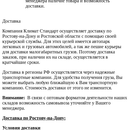
менеджера наличие товара и возможность
доставки.
Доставка
Компания Климат Стандарт осуществляет доставку по
Ростову-на-Дону и Ростовской области с помощью своей
курьерской службы. Для этих целей имеется автопарк
легковых и грузовых автомобилей, а так же пешие курьеры
для доставки малогабаритных грузов. Поэтому доставка
заказов, при наличии их на складе, осуществляется в
кратчайшие сроки.
Доставка в регионы РФ осуществляется через надежные
транспортные компании. Для удобства получения груза, Вы
можете выбрать любую ближайшую к Вам транспортную
компанию. Стоимость доставки от этого не изменится.
Внимание:
В связи с оптовым форматом деятельности наших
складов возможность самовывоза уточняйте у Вашего
менеджера.
Доставка по Ростову-на-Дону:
Условия доставки