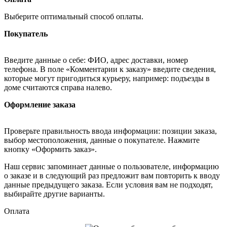
Выберите оптимальный способ оплаты.
Покупатель
Введите данные о себе: ФИО, адрес доставки, номер
телефона. В поле «Комментарии к заказу» введите сведения,
которые могут пригодиться курьеру, например: подъезды в
доме считаются справа налево.
Оформление заказа
Проверьте правильность ввода информации: позиции заказа,
выбор местоположения, данные о покупателе. Нажмите
кнопку «Оформить заказ».
Наш сервис запоминает данные о пользователе, информацию
о заказе и в следующий раз предложит вам повторить к вводу
данные предыдущего заказа. Если условия вам не подходят,
выбирайте другие варианты.
Оплата