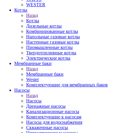
WESTER
Котлы
Назад
Котлы
Дизельные котлы
Комбинированные котлы
Напольные газовые котлы
Настенные газовые котлы
Промышленные котлы
Твердотопливные котлы
Электрические котлы
Мембранные баки
Назад
Мембранные баки
Wester
Комплектуюшие для мембранных баков
Насосы
Назад
Насосы
Дренажные насосы
Канализационные насосы
Комплектующие к насосам
Насосы для водоснабжения
Скваженные насосы
Циркуляционные насосы