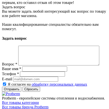
первым, кто оставил отзыв об этом товаре!
Задать вопрос
Вы можете задать любой интересующий вас вопрос по товару
или работе магазина.
Наши квалифицированные специалисты обязательно вам
помогут.
Задать вопрос
Вопрос
*
Ваше имя
*
Телефон
*
E-mail
Я согласен на
обработку персональных данных
Сбросить
Protherm - европейские системы отопления и водоснабжения.
Все товары категории
Все товары бренда Protherm