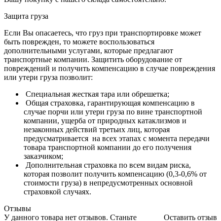
Защита груза
Если Вы опасаетесь, что груз при транспортировке может
быть поврежден, то можете воспользоваться
дополнительными услугами, которые предлагают
транспортные компании. Защитить оборудование от
повреждений и получить компенсацию в случае повреждения
или утери груза позволит:
Специальная жесткая тара или обрешетка;
Общая страховка, гарантирующая компенсацию в
случае порчи или утери груза по вине транспортной
компании, ущерба от природных катаклизмов и
незаконных действий третьих лиц, которая
предусматривается на всех этапах с момента передачи
товара транспортной компании до его получения
заказчиком;
Дополнительная страховка по всем видам риска,
которая позволит получить компенсацию (0,3-0,6% от
стоимости груза) в непредусмотренных основной
страховкой случаях.
Отзывы
У данного товара нет отзывов. Станьте
Оставить отзыв