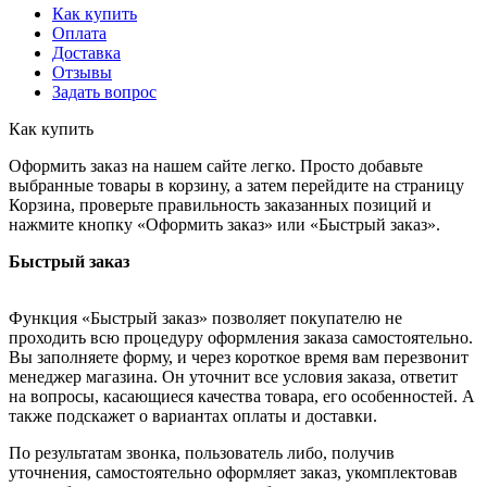
Как купить
Оплата
Доставка
Отзывы
Задать вопрос
Как купить
Оформить заказ на нашем сайте легко. Просто добавьте
выбранные товары в корзину, а затем перейдите на страницу
Корзина, проверьте правильность заказанных позиций и
нажмите кнопку «Оформить заказ» или «Быстрый заказ».
Быстрый заказ
Функция «Быстрый заказ» позволяет покупателю не
проходить всю процедуру оформления заказа самостоятельно.
Вы заполняете форму, и через короткое время вам перезвонит
менеджер магазина. Он уточнит все условия заказа, ответит
на вопросы, касающиеся качества товара, его особенностей. А
также подскажет о вариантах оплаты и доставки.
По результатам звонка, пользователь либо, получив
уточнения, самостоятельно оформляет заказ, укомплектовав