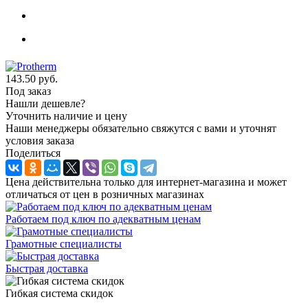
143.50
руб.
Под заказ
Нашли дешевле?
Уточнить наличие и цену
Наши менеджеры обязательно свяжутся с вами и уточнят
условия заказа
Поделиться
Цена действительна только для интернет-магазина и может
отличаться от цен в розничных магазинах
Работаем под ключ по адекватным ценам
Грамотные специалисты
Быстрая доставка
Гибкая система скидок