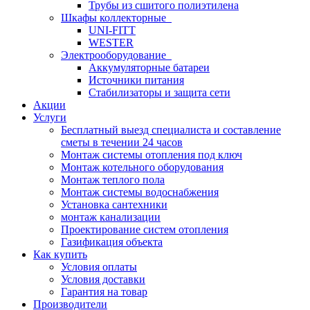
Трубы из сшитого полиэтилена
Шкафы коллекторные
UNI-FITT
WESTER
Электрооборудование
Аккумуляторные батареи
Источники питания
Стабилизаторы и защита сети
Акции
Услуги
Бесплатный выезд специалиста и составление
сметы в течении 24 часов
Монтаж системы отопления под ключ
Монтаж котельного оборудования
Монтаж теплого пола
Монтаж системы водоснабжения
Установка сантехники
монтаж канализации
Проектирование систем отопления
Газификация объекта
Как купить
Условия оплаты
Условия доставки
Гарантия на товар
Производители