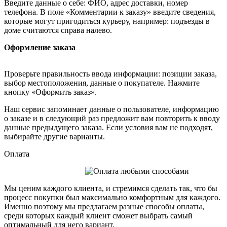
Введите данные о себе: ФИО, адрес доставки, номер
телефона. В поле «Комментарии к заказу» введите сведения,
которые могут пригодиться курьеру, например: подъезды в
доме считаются справа налево.
Оформление заказа
Проверьте правильность ввода информации: позиции заказа,
выбор местоположения, данные о покупателе. Нажмите
кнопку «Оформить заказ».
Наш сервис запоминает данные о пользователе, информацию
о заказе и в следующий раз предложит вам повторить к вводу
данные предыдущего заказа. Если условия вам не подходят,
выбирайте другие варианты.
Оплата
Мы ценим каждого клиента, и стремимся сделать так, что бы
процесс покупки был максимально комфортным для каждого.
Именно поэтому мы предлагаем разные способы оплаты,
среди которых каждый клиент сможет выбрать самый
оптимальный для него вариант.