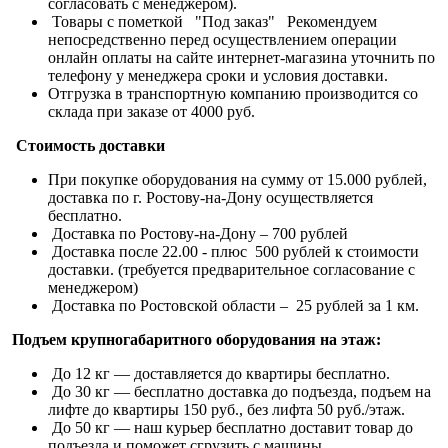
согласовать с менеджером).
Товары с пометкой "Под заказ" Рекомендуем
непосредственно перед осуществлением операции
онлайн оплаты на сайте интернет-магазина уточнить по
телефону у менеджера сроки и условия доставки.
Отгрузка в транспортную компанию производится со
склада при заказе от 4000 руб.
Стоимость доставки
При покупке оборудования на сумму от 15.000 рублей,
доставка по г. Ростову-на-Дону осуществляется
бесплатно.
Доставка по Ростову-на-Дону – 700 рублей
Доставка после 22.00 - плюс 500 рублей к стоимости
доставки. (требуется предварительное согласование с
менеджером)
Доставка по Ростовской области – 25 рублей за 1 км.
Подъем крупногабаритного оборудования на этаж:
До 12 кг — доставляется до квартиры бесплатно.
До 30 кг — бесплатно доставка до подъезда, подъем на
лифте до квартиры 150 руб., без лифта 50 руб./этаж.
До 50 кг — наш курьер бесплатно доставит товар до
подъезда и поможет сгрузить с машины.