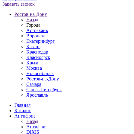
Заказать звонок
Ростов-на-Дону
Назад
Города
Астрахань
Воронеж
Екатеринбург
Казань
Краснодар
Красноярск
Крым
Москва
Новосибирск
Ростов-на-Дону
Самара
Санкт-Петербург
Ярославль
Главная
Каталог
Антифриз
Назад
Антифриз
DIXIS