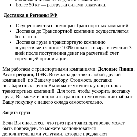
Более 50 кг — разгрузка силами заказчика.
Доставка в Регионы РФ
Осуществляется с помощью Транспортных компаний.
Доставка до Транспортной компании осуществляется
бесплатно.
Доставка груза в транспортную компанию
осуществляется после 100% оплаты товара в течении 3
дней после поступления денег на расчетный счет
торгующей организации.
Мы работаем с транспортными компаниями:
Деловые Линии,
Автотрейдинг, ПЭК.
Возможна доставка любой другой
компанией, по Вашему выбору.
Стоимость доставки
негабаритных грузов Вы можете уточнить у операторов
транспортных компаний.
Для того, чтобы ускорить доставку
груза, Вы можете попросить транспортную компанию забрать
Вашу покупку с нашего склада самостоятельно.
Защита груза
Если Вы опасаетесь, что груз при транспортировке может
быть поврежден, то можете воспользоваться
дополнительными услугами, которые предлагают