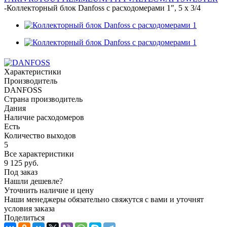
-
Коллекторный блок Danfoss с расходомерами 1", 5 х 3/4
Характеристики
Производитель
DANFOSS
Страна производитель
Дания
Наличие расходомеров
Есть
Количество выходов
5
Все характеристики
9 125
руб.
Под заказ
Нашли дешевле?
Уточнить наличие и цену
Наши менеджеры обязательно свяжутся с вами и уточнят
условия заказа
Поделиться