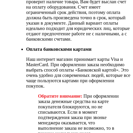
проверит наличие товара, Вам будет выслан счет
на оплату оборудования. Счет имеет
ограниченный срок действия, поэтому оплата
должна быть произведена точно в срок, который
указан в документе. Данный вариант оплаты
идеально подходит для юридических лиц, которые
отдают предпочтение работе не с наличными, а с
банковскими счетами.
Оплата банковскими картами
Наш интернет магазин принимает карты Visa и
MasterCard. При оформлении заказа необходимо
выбрать способ оплаты «Банковской картой». Это
очень удобно для современных людей, которые все
чаще пользуются картами при оформлении
покупок.
Обратите внимание:
При оформлении
заказа денежные средства на карте
покупателя блокируются, но не
списываются. Если в момент
подтверждения заказа при звонке
менеджера оказывается, что
выполнение заказа не возможно, то в