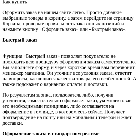
Как купить
Оформить заказ на нашем сайте легко. Просто добавьте
выбранные товары в корзину, а затем перейдите на страницу
Корзина, проверьте правильность заказанных позиций и
нажмите кнопку «Оформить заказ» или «Быстрый заказ».
Быстрый заказ
Функция «Быстрый заказ» позволяет покупателю не
проходить всю процедуру оформления заказа самостоятельно.
Вы заполняете форму, и через короткое время вам перезвонит
менеджер магазина. Он уточнит все условия заказа, ответит
на вопросы, касающиеся качества товара, его особенностей. А
также подскажет о вариантах оплаты и доставки.
По результатам звонка, пользователь либо, получив
уточнения, самостоятельно оформляет заказ, укомплектовав
его необходимыми позициями, либо соглашается на
оформление в том виде, в котором есть сейчас. Получает
подтверждение на почту или на мобильный телефон и ждёт
доставки.
Оформление заказа в стандартном режиме