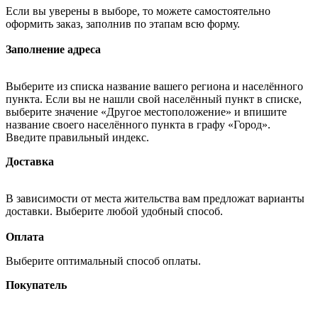
Если вы уверены в выборе, то можете самостоятельно
оформить заказ, заполнив по этапам всю форму.
Заполнение адреса
Выберите из списка название вашего региона и населённого
пункта. Если вы не нашли свой населённый пункт в списке,
выберите значение «Другое местоположение» и впишите
название своего населённого пункта в графу «Город».
Введите правильный индекс.
Доставка
В зависимости от места жительства вам предложат варианты
доставки. Выберите любой удобный способ.
Оплата
Выберите оптимальный способ оплаты.
Покупатель