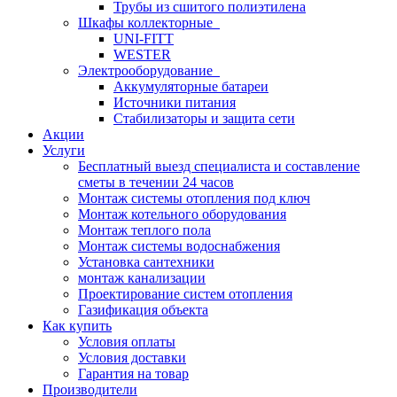
Трубы из сшитого полиэтилена
Шкафы коллекторные
UNI-FITT
WESTER
Электрооборудование
Аккумуляторные батареи
Источники питания
Стабилизаторы и защита сети
Акции
Услуги
Бесплатный выезд специалиста и составление
сметы в течении 24 часов
Монтаж системы отопления под ключ
Монтаж котельного оборудования
Монтаж теплого пола
Монтаж системы водоснабжения
Установка сантехники
монтаж канализации
Проектирование систем отопления
Газификация объекта
Как купить
Условия оплаты
Условия доставки
Гарантия на товар
Производители