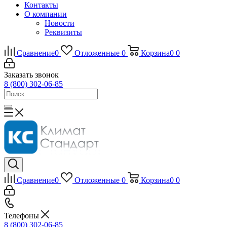
Контакты
О компании
Новости
Реквизиты
Сравнение
0
Отложенные
0
Корзина
0
0
Заказать звонок
8 (800) 302-06-85
Сравнение
0
Отложенные
0
Корзина
0
0
Телефоны
8 (800) 302-06-85