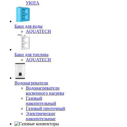
УЮТА
Баки для воды
AQUATECH
Баки для топлива
AQUATECH
Водонагреватели
Водонагреватели
косвенного нагрева
Газовый
накопительный
Газовый проточный
Электрические
накопительные