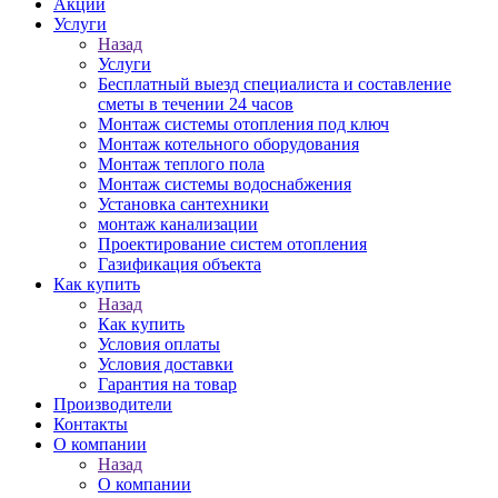
Акции
Услуги
Назад
Услуги
Бесплатный выезд специалиста и составление
сметы в течении 24 часов
Монтаж системы отопления под ключ
Монтаж котельного оборудования
Монтаж теплого пола
Монтаж системы водоснабжения
Установка сантехники
монтаж канализации
Проектирование систем отопления
Газификация объекта
Как купить
Назад
Как купить
Условия оплаты
Условия доставки
Гарантия на товар
Производители
Контакты
О компании
Назад
О компании