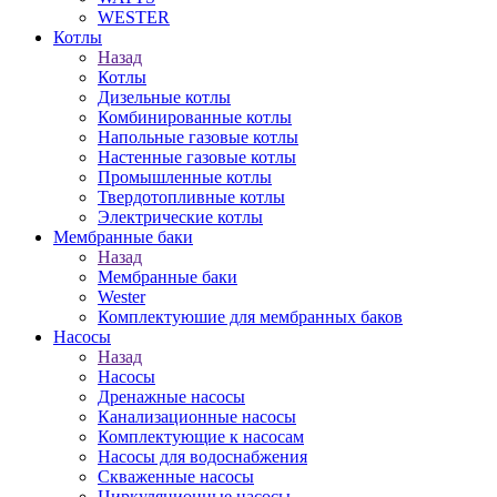
WESTER
Котлы
Назад
Котлы
Дизельные котлы
Комбинированные котлы
Напольные газовые котлы
Настенные газовые котлы
Промышленные котлы
Твердотопливные котлы
Электрические котлы
Мембранные баки
Назад
Мембранные баки
Wester
Комплектуюшие для мембранных баков
Насосы
Назад
Насосы
Дренажные насосы
Канализационные насосы
Комплектующие к насосам
Насосы для водоснабжения
Скваженные насосы
Циркуляционные насосы