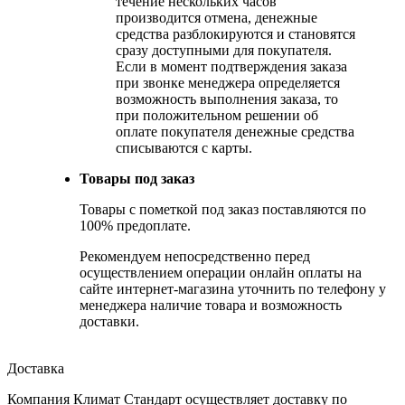
течение нескольких часов
производится отмена, денежные
средства разблокируются и становятся
сразу доступными для покупателя.
Если в момент подтверждения заказа
при звонке менеджера определяется
возможность выполнения заказа, то
при положительном решении об
оплате покупателя денежные средства
списываются с карты.
Товары под заказ
Товары с пометкой под заказ поставляются по
100% предоплате.
Рекомендуем непосредственно перед
осуществлением операции онлайн оплаты на
сайте интернет-магазина уточнить по телефону у
менеджера наличие товара и возможность
доставки.
Доставка
Компания Климат Стандарт осуществляет доставку по