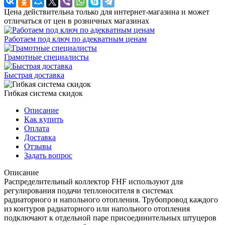
Цена действительна только для интернет-магазина и может
отличаться от цен в розничных магазинах
Работаем под ключ по адекватным ценам
Грамотные специалисты
Быстрая доставка
Гибкая система скидок
Описание
Как купить
Оплата
Доставка
Отзывы
Задать вопрос
Описание
Распределительный коллектор FHF используют для
регулирования подачи теплоносителя в системах
радиаторного и напольного отопления. Трубопровод каждого
из контуров радиаторного или напольного отопления
подключают к отдельной паре присоединительных штуцеров