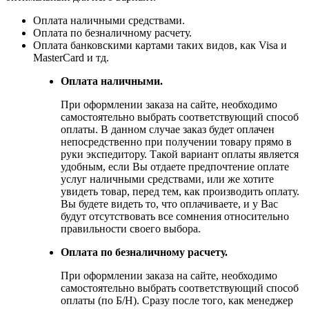
Оплата наличными средствами.
Оплата по безналичному расчету.
Оплата банковскими картами таких видов, как Visa и
MasterCard и тд.
Оплата наличными.
При оформлении заказа на сайте, необходимо
самостоятельно выбрать соответствующий способ
оплаты. В данном случае заказ будет оплачен
непосредственно при получении товару прямо в
руки экспедитору. Такой вариант оплаты является
удобным, если Вы отдаете предпочтение оплате
услуг наличными средствами, или же хотите
увидеть товар, перед тем, как производить оплату.
Вы будете видеть то, что оплачиваете, и у Вас
будут отсутствовать все сомнения относительно
правильности своего выбора.
Оплата по безналичному расчету.
При оформлении заказа на сайте, необходимо
самостоятельно выбрать соответствующий способ
оплаты (по Б/Н). Сразу после того, как менеджер