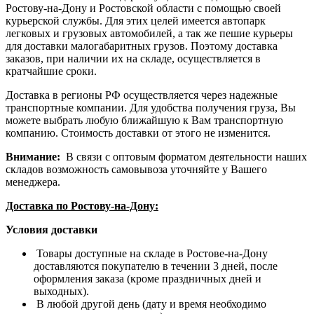
Ростову-на-Дону и Ростовской области с помощью своей
курьерской службы. Для этих целей имеется автопарк
легковых и грузовых автомобилей, а так же пешие курьеры
для доставки малогабаритных грузов. Поэтому доставка
заказов, при наличии их на складе, осуществляется в
кратчайшие сроки.
Доставка в регионы РФ осуществляется через надежные
транспортные компании. Для удобства получения груза, Вы
можете выбрать любую ближайшую к Вам транспортную
компанию. Стоимость доставки от этого не изменится.
Внимание:
В связи с оптовым форматом деятельности наших
складов возможность самовывоза уточняйте у Вашего
менеджера.
Доставка по Ростову-на-Дону:
Условия доставки
Товары доступные на складе в Ростове-на-Дону
доставляются покупателю в течении 3 дней, после
оформления заказа (кроме праздничных дней и
выходных).
В любой другой день (дату и время необходимо