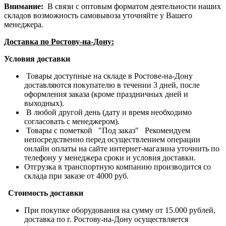
Внимание:
В связи с оптовым форматом деятельности наших
складов возможность самовывоза уточняйте у Вашего
менеджера.
Доставка по Ростову-на-Дону:
Условия доставки
Товары доступные на складе в Ростове-на-Дону
доставляются покупателю в течении 3 дней, после
оформления заказа (кроме праздничных дней и
выходных).
В любой другой день (дату и время необходимо
согласовать с менеджером).
Товары с пометкой "Под заказ" Рекомендуем
непосредственно перед осуществлением операции
онлайн оплаты на сайте интернет-магазина уточнить по
телефону у менеджера сроки и условия доставки.
Отгрузка в транспортную компанию производится со
склада при заказе от 4000 руб.
Стоимость доставки
При покупке оборудования на сумму от 15.000 рублей,
доставка по г. Ростову-на-Дону осуществляется