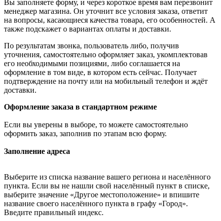
Вы заполняете форму, и через короткое время вам перезвонит
менеджер магазина. Он уточнит все условия заказа, ответит
на вопросы, касающиеся качества товара, его особенностей. А
также подскажет о вариантах оплаты и доставки.
По результатам звонка, пользователь либо, получив
уточнения, самостоятельно оформляет заказ, укомплектовав
его необходимыми позициями, либо соглашается на
оформление в том виде, в котором есть сейчас. Получает
подтверждение на почту или на мобильный телефон и ждёт
доставки.
Оформление заказа в стандартном режиме
Если вы уверены в выборе, то можете самостоятельно
оформить заказ, заполнив по этапам всю форму.
Заполнение адреса
Выберите из списка название вашего региона и населённого
пункта. Если вы не нашли свой населённый пункт в списке,
выберите значение «Другое местоположение» и впишите
название своего населённого пункта в графу «Город».
Введите правильный индекс.