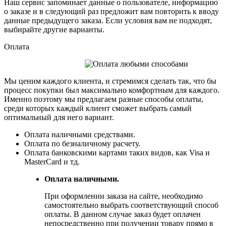
Наш сервис запоминает данные о пользователе, информацию
о заказе и в следующий раз предложит вам повторить к вводу
данные предыдущего заказа. Если условия вам не подходят,
выбирайте другие варианты.
Оплата
Мы ценим каждого клиента, и стремимся сделать так, что бы
процесс покупки был максимально комфортным для каждого.
Именно поэтому мы предлагаем разные способы оплаты,
среди которых каждый клиент сможет выбрать самый
оптимальный для него вариант.
Оплата наличными средствами.
Оплата по безналичному расчету.
Оплата банковскими картами таких видов, как Visa и
MasterCard и тд.
Оплата наличными.
При оформлении заказа на сайте, необходимо
самостоятельно выбрать соответствующий способ
оплаты. В данном случае заказ будет оплачен
непосредственно при получении товару прямо в