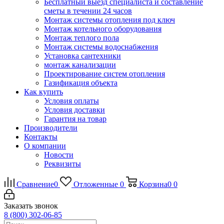
Бесплатный выезд специалиста и составление
сметы в течении 24 часов
Монтаж системы отопления под ключ
Монтаж котельного оборудования
Монтаж теплого пола
Монтаж системы водоснабжения
Установка сантехники
монтаж канализации
Проектирование систем отопления
Газификация объекта
Как купить
Условия оплаты
Условия доставки
Гарантия на товар
Производители
Контакты
О компании
Новости
Реквизиты
Сравнение
0
Отложенные
0
Корзина
0
0
Заказать звонок
8 (800) 302-06-85