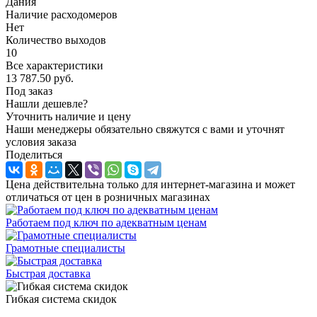
Дания
Наличие расходомеров
Нет
Количество выходов
10
Все характеристики
13 787.50
руб.
Под заказ
Нашли дешевле?
Уточнить наличие и цену
Наши менеджеры обязательно свяжутся с вами и уточнят
условия заказа
Поделиться
Цена действительна только для интернет-магазина и может
отличаться от цен в розничных магазинах
Работаем под ключ по адекватным ценам
Грамотные специалисты
Быстрая доставка
Гибкая система скидок