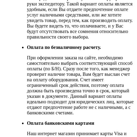
руки экспедитору. Такой вариант оплаты является
удобным, если Вы отдаете предпочтение оплате
услуг наличными средствами, или же хотите
увидеть товар, перед тем, как производить оплату.
Вы будете видеть то, что оплачиваете, и у Вас
будут отсутствовать все сомнения относительно
правильности своего выбора.
Оплата по безналичному расчету.
При оформлении заказа на сайте, необходимо
самостоятельно выбрать соответствующий способ
оплаты (по Б/Н). Сразу после того, как менеджер
проверит наличие товара, Вам будет выслан счет
на оплату оборудования. Счет имеет
ограниченный срок действия, поэтому оплата
должна быть произведена точно в срок, который
указан в документе. Данный вариант оплаты
идеально подходит для юридических лиц, которые
отдают предпочтение работе не с наличными, а с
банковскими счетами.
Оплата банковскими картами
Наш интернет магазин принимает карты Visa и