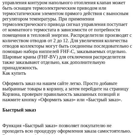
управления контуром напольного отопления клапан может
быть оснащен термоэлектрическим приводом или
термостатическим элементом прямого действия с выносным
регулятором температуры. При применении
термоэлектрического привода сигнал управления поступает
от комнатного термостата в зависимости от потребности
помещения в тепловой энергии. Распределители производят с
количеством отводов от 2 до 12. Для увеличения количества
отводов коллекторы могут быть соединены последовательно с
помощью набора ниппелей FHF-C, заказываемых отдельно.
Шаровые краны (FHF-BV) для отключения распределителя
также заказывают отдельно, как дополнительную
принадлежность.
Как купить
Оформить заказ на нашем сайте легко. Просто добавьте
выбранные товары в корзину, а затем перейдите на страницу
Корзина, проверьте правильность заказанных позиций и
нажмите кнопку «Оформить заказ» или «Быстрый заказ».
Быстрый заказ
Функция «Быстрый заказ» позволяет покупателю не
проходить всю процедуру оформления заказа самостоятельно.