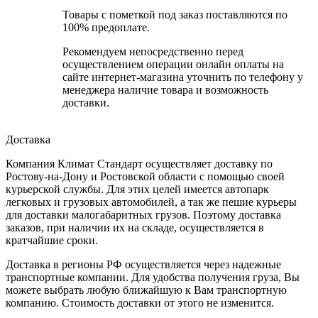
Товары с пометкой под заказ поставляются по
100% предоплате.
Рекомендуем непосредственно перед
осуществлением операции онлайн оплаты на
сайте интернет-магазина уточнить по телефону у
менеджера наличие товара и возможность
доставки.
Доставка
Компания Климат Стандарт осуществляет доставку по
Ростову-на-Дону и Ростовской области с помощью своей
курьерской службы. Для этих целей имеется автопарк
легковых и грузовых автомобилей, а так же пешие курьеры
для доставки малогабаритных грузов. Поэтому доставка
заказов, при наличии их на складе, осуществляется в
кратчайшие сроки.
Доставка в регионы РФ осуществляется через надежные
транспортные компании. Для удобства получения груза, Вы
можете выбрать любую ближайшую к Вам транспортную
компанию. Стоимость доставки от этого не изменится.