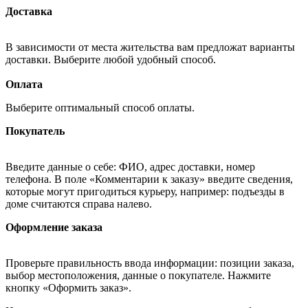
Доставка
В зависимости от места жительства вам предложат варианты
доставки. Выберите любой удобный способ.
Оплата
Выберите оптимальный способ оплаты.
Покупатель
Введите данные о себе: ФИО, адрес доставки, номер
телефона. В поле «Комментарии к заказу» введите сведения,
которые могут пригодиться курьеру, например: подъезды в
доме считаются справа налево.
Оформление заказа
Проверьте правильность ввода информации: позиции заказа,
выбор местоположения, данные о покупателе. Нажмите
кнопку «Оформить заказ».