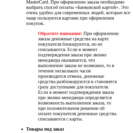
MasterCard. При оформлении заказа необходимо
выбрать способ оплаты «Банковской картой». Это
очень удобно для современных людей, которые все
чаще пользуются картами при оформлении
покупок.
Обратите внимание:
При оформлении
заказа денежные средства на карте
покупателя блокируются, но не
списываются. Если в момент
подтверждения заказа при звонке
менеджера оказывается, что
выполнение заказа не возможно, то в
течение нескольких часов
производится отмена, денежные
средства разблокируются и становятся
сразу доступными для покупателя.
Если в момент подтверждения заказа
при звонке менеджера определяется
возможность выполнения заказа, то
при положительном решении об
оплате покупателя денежные средства
списываются с карты.
Товары под заказ