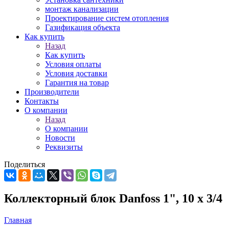
монтаж канализации
Проектирование систем отопления
Газификация объекта
Как купить
Назад
Как купить
Условия оплаты
Условия доставки
Гарантия на товар
Производители
Контакты
О компании
Назад
О компании
Новости
Реквизиты
Поделиться
Коллекторный блок Danfoss 1", 10 х 3/4
Главная