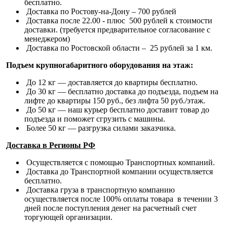
бесплатно.
Доставка по Ростову-на-Дону – 700 рублей
Доставка после 22.00 - плюс 500 рублей к стоимости
доставки. (требуется предварительное согласование с
менеджером)
Доставка по Ростовской области – 25 рублей за 1 км.
Подъем крупногабаритного оборудования на этаж:
До 12 кг — доставляется до квартиры бесплатно.
До 30 кг — бесплатно доставка до подъезда, подъем на
лифте до квартиры 150 руб., без лифта 50 руб./этаж.
До 50 кг — наш курьер бесплатно доставит товар до
подъезда и поможет сгрузить с машины.
Более 50 кг — разгрузка силами заказчика.
Доставка в Регионы РФ
Осуществляется с помощью Транспортных компаний.
Доставка до Транспортной компании осуществляется
бесплатно.
Доставка груза в транспортную компанию
осуществляется после 100% оплаты товара в течении 3
дней после поступления денег на расчетный счет
торгующей организации.