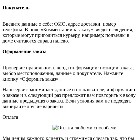
Покупатель
Введите данные о себе: ФИО, адрес доставки, номер
телефона. В поле «Комментарии к заказу» введите сведения,
которые могут пригодиться курьеру, например: подъезды в
доме считаются справа налево.
Оформление заказа
Проверьте правильность ввода информации: позиции заказа,
выбор местоположения, данные о покупателе. Нажмите
кнопку «Оформить заказ».
Наш сервис запоминает данные о пользователе, информацию
о заказе и в следующий раз предложит вам повторить к вводу
данные предыдущего заказа. Если условия вам не подходят,
выбирайте другие варианты.
Оплата
Мы ценим каждого клиента, и стремимся сделать так, что бы