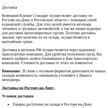
Доставка
Компания Климат Стандарт осуществляет доставку по
Ростову-на-Дону и Ростовской области с помощью своей
курьерской службы. Для этих целей имеется автопарк
легковых и грузовых автомобилей, а так же пешие курьеры
для доставки малогабаритных грузов. Поэтому доставка
заказов, при наличии их на складе, осуществляется в
кратчайшие сроки.
Доставка в регионы РФ осуществляется через надежные
транспортные компании. Для удобства получения груза, Вы
можете выбрать любую ближайшую к Вам транспортную
компанию. Стоимость доставки от этого не изменится.
Внимание:
В связи с оптовым форматом деятельности наших
складов возможность самовывоза уточняйте у Вашего
менеджера.
Доставка по Ростову-на-Дону:
Условия доставки
Товары доступные на складе в Ростове-на-Дону