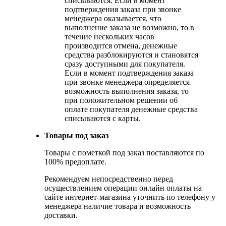
списываются. Если в момент
подтверждения заказа при звонке
менеджера оказывается, что
выполнение заказа не возможно, то в
течение нескольких часов
производится отмена, денежные
средства разблокируются и становятся
сразу доступными для покупателя.
Если в момент подтверждения заказа
при звонке менеджера определяется
возможность выполнения заказа, то
при положительном решении об
оплате покупателя денежные средства
списываются с карты.
Товары под заказ
Товары с пометкой под заказ поставляются по
100% предоплате.
Рекомендуем непосредственно перед
осуществлением операции онлайн оплаты на
сайте интернет-магазина уточнить по телефону у
менеджера наличие товара и возможность
доставки.