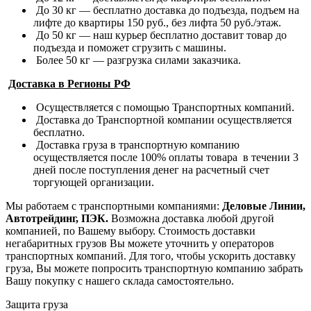
До 30 кг — бесплатно доставка до подъезда, подъем на
лифте до квартиры 150 руб., без лифта 50 руб./этаж.
До 50 кг — наш курьер бесплатно доставит товар до
подъезда и поможет сгрузить с машины.
Более 50 кг — разгрузка силами заказчика.
Доставка в Регионы РФ
Осуществляется с помощью Транспортных компаний.
Доставка до Транспортной компании осуществляется
бесплатно.
Доставка груза в транспортную компанию
осуществляется после 100% оплаты товара в течении 3
дней после поступления денег на расчетный счет
торгующей организации.
Мы работаем с транспортными компаниями:
Деловые Линии,
Автотрейдинг, ПЭК.
Возможна доставка любой другой
компанией, по Вашему выбору.
Стоимость доставки
негабаритных грузов Вы можете уточнить у операторов
транспортных компаний.
Для того, чтобы ускорить доставку
груза, Вы можете попросить транспортную компанию забрать
Вашу покупку с нашего склада самостоятельно.
Защита груза