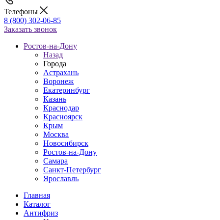
Телефоны
8 (800) 302-06-85
Заказать звонок
Ростов-на-Дону
Назад
Города
Астрахань
Воронеж
Екатеринбург
Казань
Краснодар
Красноярск
Крым
Москва
Новосибирск
Ростов-на-Дону
Самара
Санкт-Петербург
Ярославль
Главная
Каталог
Антифриз