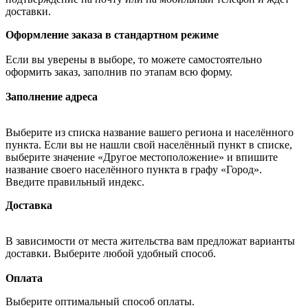
доставки.
Оформление заказа в стандартном режиме
Если вы уверены в выборе, то можете самостоятельно
оформить заказ, заполнив по этапам всю форму.
Заполнение адреса
Выберите из списка название вашего региона и населённого
пункта. Если вы не нашли свой населённый пункт в списке,
выберите значение «Другое местоположение» и впишите
название своего населённого пункта в графу «Город».
Введите правильный индекс.
Доставка
В зависимости от места жительства вам предложат варианты
доставки. Выберите любой удобный способ.
Оплата
Выберите оптимальный способ оплаты.