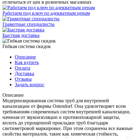
отличаться от цен в розничных магазинах
Работаем под ключ по адекватным ценам
Грамотные специалисты
Быстрая доставка
Гибкая система скидок
Описание
Как купить
Оплата
Доставка
Отзывы
Задать вопрос
Описание
Модернизированная система труб для внутренней
канализации от фирмы Ostendorf. Она удовлетворяет всем
требованиям современных систем внутренней канализации,
начиная от звукоизоляции и противопожарной защиты,
вплоть до упрощенной прокладки труб благодаря
сантиметровой маркировке. При этом сохранены все важные
свойства материалов, такие как химическая стойкость,