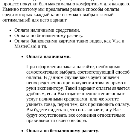
процесс покупки был максимально комфортным для каждого.
Именно поэтому мы предлагаем разные способы оплаты,
среди которых каждый клиент сможет выбрать самый
оптимальный для него вариант.
Оплата наличными средствами.
Оплата по безналичному расчету.
Оплата банковскими картами таких видов, как Visa и
MasterCard и тд.
Оплата наличными.
При оформлении заказа на сайте, необходимо
самостоятельно выбрать соответствующий способ
оплаты. В данном случае заказ будет оплачен
непосредственно при получении товару прямо в
руки экспедитору. Такой вариант оплаты является
удобным, если Вы отдаете предпочтение оплате
услуг наличными средствами, или же хотите
увидеть товар, перед тем, как производить оплату.
Вы будете видеть то, что оплачиваете, и у Вас
будут отсутствовать все сомнения относительно
правильности своего выбора.
Оплата по безналичному расчету.