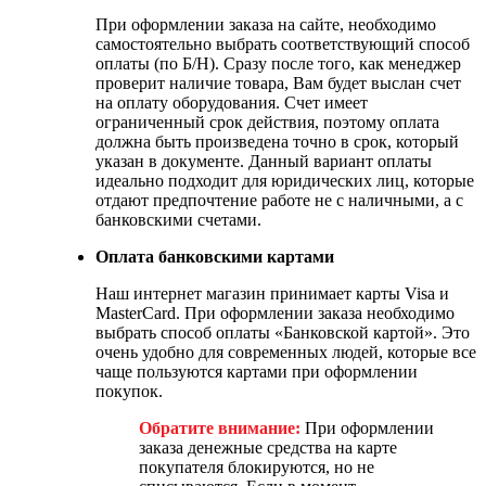
При оформлении заказа на сайте, необходимо
самостоятельно выбрать соответствующий способ
оплаты (по Б/Н). Сразу после того, как менеджер
проверит наличие товара, Вам будет выслан счет
на оплату оборудования. Счет имеет
ограниченный срок действия, поэтому оплата
должна быть произведена точно в срок, который
указан в документе. Данный вариант оплаты
идеально подходит для юридических лиц, которые
отдают предпочтение работе не с наличными, а с
банковскими счетами.
Оплата банковскими картами
Наш интернет магазин принимает карты Visa и
MasterCard. При оформлении заказа необходимо
выбрать способ оплаты «Банковской картой». Это
очень удобно для современных людей, которые все
чаще пользуются картами при оформлении
покупок.
Обратите внимание:
При оформлении
заказа денежные средства на карте
покупателя блокируются, но не