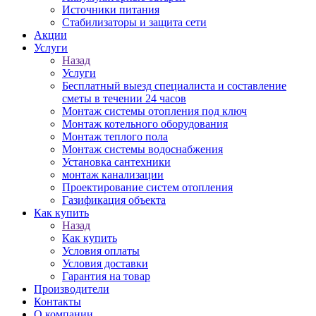
Источники питания
Стабилизаторы и защита сети
Акции
Услуги
Назад
Услуги
Бесплатный выезд специалиста и составление
сметы в течении 24 часов
Монтаж системы отопления под ключ
Монтаж котельного оборудования
Монтаж теплого пола
Монтаж системы водоснабжения
Установка сантехники
монтаж канализации
Проектирование систем отопления
Газификация объекта
Как купить
Назад
Как купить
Условия оплаты
Условия доставки
Гарантия на товар
Производители
Контакты
О компании