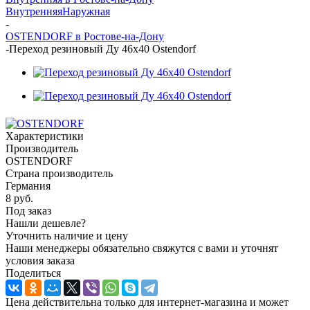
Внутренняя
Наружная
-
OSTENDORF в Ростове-на-Дону
-
Переход резиновый Ду 46х40 Ostendorf
Характеристики
Производитель
OSTENDORF
Страна производитель
Германия
8
руб.
Под заказ
Нашли дешевле?
Уточнить наличие и цену
Наши менеджеры обязательно свяжутся с вами и уточнят
условия заказа
Поделиться
Цена действительна только для интернет-магазина и может