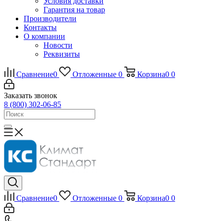
Условия доставки
Гарантия на товар
Производители
Контакты
О компании
Новости
Реквизиты
Сравнение
0
Отложенные
0
Корзина
0
0
Заказать звонок
8 (800) 302-06-85
Сравнение
0
Отложенные
0
Корзина
0
0