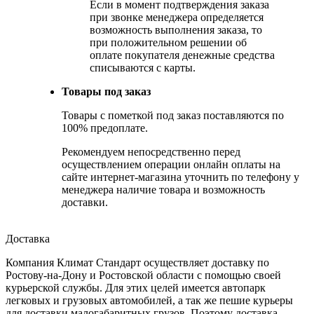
Если в момент подтверждения заказа
при звонке менеджера определяется
возможность выполнения заказа, то
при положительном решении об
оплате покупателя денежные средства
списываются с карты.
Товары под заказ
Товары с пометкой под заказ поставляются по
100% предоплате.
Рекомендуем непосредственно перед
осуществлением операции онлайн оплаты на
сайте интернет-магазина уточнить по телефону у
менеджера наличие товара и возможность
доставки.
Доставка
Компания Климат Стандарт осуществляет доставку по
Ростову-на-Дону и Ростовской области с помощью своей
курьерской службы. Для этих целей имеется автопарк
легковых и грузовых автомобилей, а так же пешие курьеры
для доставки малогабаритных грузов. Поэтому доставка