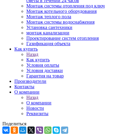
сметы в течении 24 часов
Монтаж системы отопления под ключ
Монтаж котельного оборудования
Монтаж теплого пола
Монтаж системы водоснабжения
Установка сантехники
монтаж канализации
Проектирование систем отопления
Газификация объекта
Как купить
Назад
Как купить
Условия оплаты
Условия доставки
Гарантия на товар
Производители
Контакты
О компании
Назад
О компании
Новости
Реквизиты
Поделиться