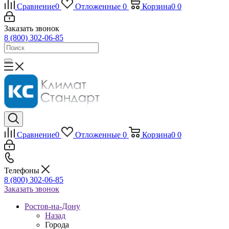
Сравнение
0
Отложенные
0
Корзина
0
0
Заказать звонок
8 (800) 302-06-85
Сравнение
0
Отложенные
0
Корзина
0
0
Телефоны
8 (800) 302-06-85
Заказать звонок
Ростов-на-Дону
Назад
Города