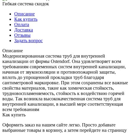
Гибкая система скидок
Описание
Как купить
Оплата
Доставка
Отзывы
Задать вопрос
Описание
Модернизированная система труб для внутренней
канализации от фирмы Ostendorf. Она удовлетворяет всем
требованиям современных систем внутренней канализации,
начиная от звукоизоляции и противопожарной защиты,
вплоть до упрощенной прокладки труб благодаря
сантиметровой маркировке. При этом сохранены все важные
свойства материалов, такие как химическая стойкость,
трудновоспламеняемость, стойкость к воздействию горячей
воды. Так возникла высококачественная система труб для
внутренней канализации, в высшей мере соответствующая
всем требованиям
Как купить
Оформить заказ на нашем сайте легко. Просто добавьте
выбранные товары в корзину, а затем перейдите на страницу