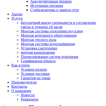
Аккумуляторные батареи
Источники питания
Стабилизаторы и защита сети
Акции
Услуги
Бесплатный выезд специалиста и составление
сметы в течении 24 часов
Монтаж системы отопления под ключ
Монтаж котельного оборудования
Монтаж теплого пола
Монтаж системы водоснабжения
Установка сантехники
монтаж канализации
Проектирование систем отопления
Газификация объекта
Как купить
Условия оплаты
Условия доставки
Гарантия на товар
Производители
Контакты
О компании
Новости
Реквизиты