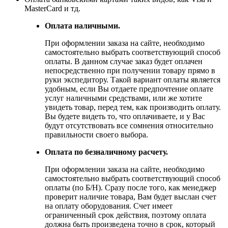
MasterCard и тд.
Оплата наличными.
При оформлении заказа на сайте, необходимо
самостоятельно выбрать соответствующий способ
оплаты. В данном случае заказ будет оплачен
непосредственно при получении товару прямо в
руки экспедитору. Такой вариант оплаты является
удобным, если Вы отдаете предпочтение оплате
услуг наличными средствами, или же хотите
увидеть товар, перед тем, как производить оплату.
Вы будете видеть то, что оплачиваете, и у Вас
будут отсутствовать все сомнения относительно
правильности своего выбора.
Оплата по безналичному расчету.
При оформлении заказа на сайте, необходимо
самостоятельно выбрать соответствующий способ
оплаты (по Б/Н). Сразу после того, как менеджер
проверит наличие товара, Вам будет выслан счет
на оплату оборудования. Счет имеет
ограниченный срок действия, поэтому оплата
должна быть произведена точно в срок, который