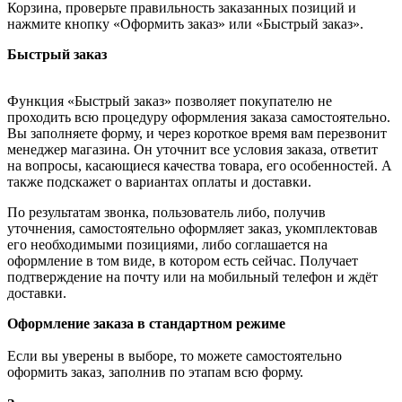
Корзина, проверьте правильность заказанных позиций и
нажмите кнопку «Оформить заказ» или «Быстрый заказ».
Быстрый заказ
Функция «Быстрый заказ» позволяет покупателю не
проходить всю процедуру оформления заказа самостоятельно.
Вы заполняете форму, и через короткое время вам перезвонит
менеджер магазина. Он уточнит все условия заказа, ответит
на вопросы, касающиеся качества товара, его особенностей. А
также подскажет о вариантах оплаты и доставки.
По результатам звонка, пользователь либо, получив
уточнения, самостоятельно оформляет заказ, укомплектовав
его необходимыми позициями, либо соглашается на
оформление в том виде, в котором есть сейчас. Получает
подтверждение на почту или на мобильный телефон и ждёт
доставки.
Оформление заказа в стандартном режиме
Если вы уверены в выборе, то можете самостоятельно
оформить заказ, заполнив по этапам всю форму.