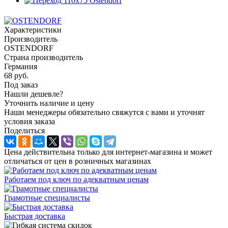
Характеристики
Производитель
OSTENDORF
Страна производитель
Германия
68
руб.
Под заказ
Нашли дешевле?
Уточнить наличие и цену
Наши менеджеры обязательно свяжутся с вами и уточнят
условия заказа
Поделиться
Цена действительна только для интернет-магазина и может
отличаться от цен в розничных магазинах
Работаем под ключ по адекватным ценам
Грамотные специалисты
Быстрая доставка