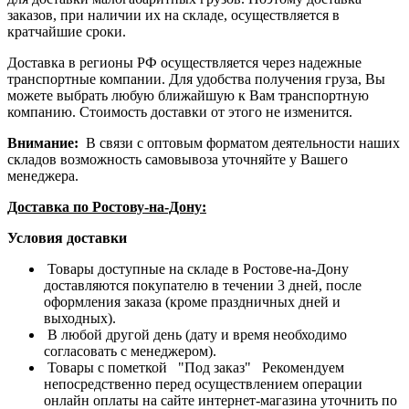
заказов, при наличии их на складе, осуществляется в
кратчайшие сроки.
Доставка в регионы РФ осуществляется через надежные
транспортные компании. Для удобства получения груза, Вы
можете выбрать любую ближайшую к Вам транспортную
компанию. Стоимость доставки от этого не изменится.
Внимание:
В связи с оптовым форматом деятельности наших
складов возможность самовывоза уточняйте у Вашего
менеджера.
Доставка по Ростову-на-Дону:
Условия доставки
Товары доступные на складе в Ростове-на-Дону
доставляются покупателю в течении 3 дней, после
оформления заказа (кроме праздничных дней и
выходных).
В любой другой день (дату и время необходимо
согласовать с менеджером).
Товары с пометкой "Под заказ" Рекомендуем
непосредственно перед осуществлением операции
онлайн оплаты на сайте интернет-магазина уточнить по