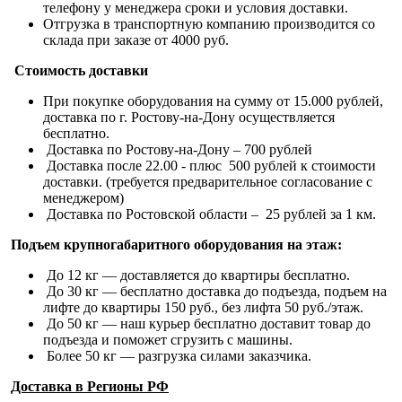
телефону у менеджера сроки и условия доставки.
Отгрузка в транспортную компанию производится со
склада при заказе от 4000 руб.
Стоимость доставки
При покупке оборудования на сумму от 15.000 рублей,
доставка по г. Ростову-на-Дону осуществляется
бесплатно.
Доставка по Ростову-на-Дону – 700 рублей
Доставка после 22.00 - плюс 500 рублей к стоимости
доставки. (требуется предварительное согласование с
менеджером)
Доставка по Ростовской области – 25 рублей за 1 км.
Подъем крупногабаритного оборудования на этаж:
До 12 кг — доставляется до квартиры бесплатно.
До 30 кг — бесплатно доставка до подъезда, подъем на
лифте до квартиры 150 руб., без лифта 50 руб./этаж.
До 50 кг — наш курьер бесплатно доставит товар до
подъезда и поможет сгрузить с машины.
Более 50 кг — разгрузка силами заказчика.
Доставка в Регионы РФ