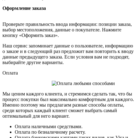
Оформление заказа
Проверьте правильность ввода информации: позиции заказа,
выбор местоположения, данные о покупателе. Нажмите
кнопку «Оформить заказ».
Наш сервис запоминает данные о пользователе, информацию
о заказе и в следующий раз предложит вам повторить к вводу
данные предыдущего заказа. Если условия вам не подходят,
выбирайте другие варианты.
Оплата
Мы ценим каждого клиента, и стремимся сделать так, что бы
процесс покупки был максимально комфортным для каждого.
Именно поэтому мы предлагаем разные способы оплаты,
среди которых каждый клиент сможет выбрать самый
оптимальный для него вариант.
Оплата наличными средствами.
Оплата по безналичному расчету.
Оплата банковскими картами таких видов, как Visa и