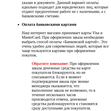
указан в документе. Данный вариант оплаты
идеально подходит для юридических лиц, которые
отдают предпочтение работе не с наличными, а с
банковскими счетами.
Оплата банковскими картами
Наш интернет магазин принимает карты Visa и
MasterCard. При оформлении заказа необходимо
выбрать способ оплаты «Банковской картой». Это
очень удобно для современных людей, которые все
чаще пользуются картами при оформлении
покупок.
Обратите внимание:
При оформлении
заказа денежные средства на карте
покупателя блокируются, но не
списываются. Если в момент
подтверждения заказа при звонке
менеджера оказывается, что
выполнение заказа не возможно, то в
течение нескольких часов
производится отмена, денежные
средства разблокируются и становятся
сразу доступными для покупателя.