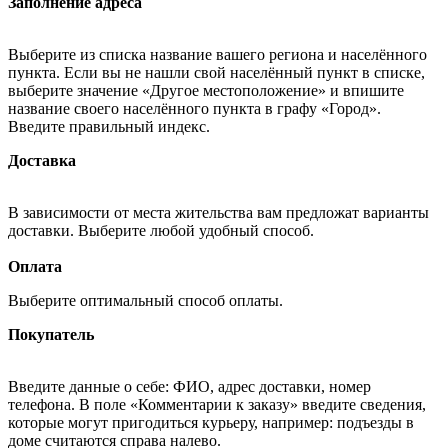
Заполнение адреса
Выберите из списка название вашего региона и населённого
пункта. Если вы не нашли свой населённый пункт в списке,
выберите значение «Другое местоположение» и впишите
название своего населённого пункта в графу «Город».
Введите правильный индекс.
Доставка
В зависимости от места жительства вам предложат варианты
доставки. Выберите любой удобный способ.
Оплата
Выберите оптимальный способ оплаты.
Покупатель
Введите данные о себе: ФИО, адрес доставки, номер
телефона. В поле «Комментарии к заказу» введите сведения,
которые могут пригодиться курьеру, например: подъезды в
доме считаются справа налево.