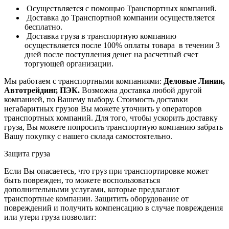
Осуществляется с помощью Транспортных компаний.
Доставка до Транспортной компании осуществляется
бесплатно.
Доставка груза в транспортную компанию
осуществляется после 100% оплаты товара в течении 3
дней после поступления денег на расчетный счет
торгующей организации.
Мы работаем с транспортными компаниями:
Деловые Линии,
Автотрейдинг, ПЭК.
Возможна доставка любой другой
компанией, по Вашему выбору.
Стоимость доставки
негабаритных грузов Вы можете уточнить у операторов
транспортных компаний.
Для того, чтобы ускорить доставку
груза, Вы можете попросить транспортную компанию забрать
Вашу покупку с нашего склада самостоятельно.
Защита груза
Если Вы опасаетесь, что груз при транспортировке может
быть поврежден, то можете воспользоваться
дополнительными услугами, которые предлагают
транспортные компании. Защитить оборудование от
повреждений и получить компенсацию в случае повреждения
или утери груза позволит: