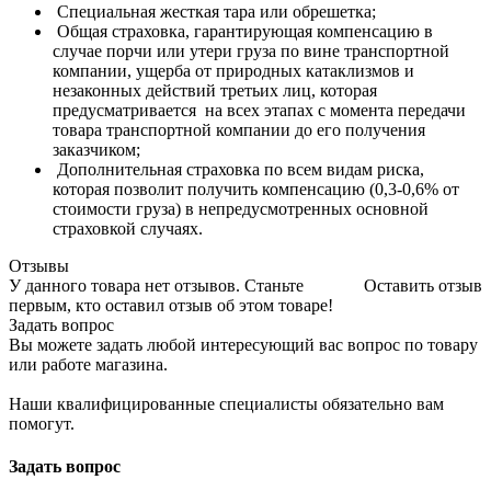
Специальная жесткая тара или обрешетка;
Общая страховка, гарантирующая компенсацию в
случае порчи или утери груза по вине транспортной
компании, ущерба от природных катаклизмов и
незаконных действий третьих лиц, которая
предусматривается на всех этапах с момента передачи
товара транспортной компании до его получения
заказчиком;
Дополнительная страховка по всем видам риска,
которая позволит получить компенсацию (0,3-0,6% от
стоимости груза) в непредусмотренных основной
страховкой случаях.
Отзывы
У данного товара нет отзывов. Станьте
Оставить отзыв
первым, кто оставил отзыв об этом товаре!
Задать вопрос
Вы можете задать любой интересующий вас вопрос по товару
или работе магазина.
Наши квалифицированные специалисты обязательно вам
помогут.
Задать вопрос