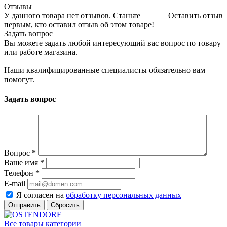
Отзывы
У данного товара нет отзывов. Станьте
Оставить отзыв
первым, кто оставил отзыв об этом товаре!
Задать вопрос
Вы можете задать любой интересующий вас вопрос по товару
или работе магазина.
Наши квалифицированные специалисты обязательно вам
помогут.
Задать вопрос
Вопрос
*
Ваше имя
*
Телефон
*
E-mail
Я согласен на
обработку персональных данных
Сбросить
Все товары категории