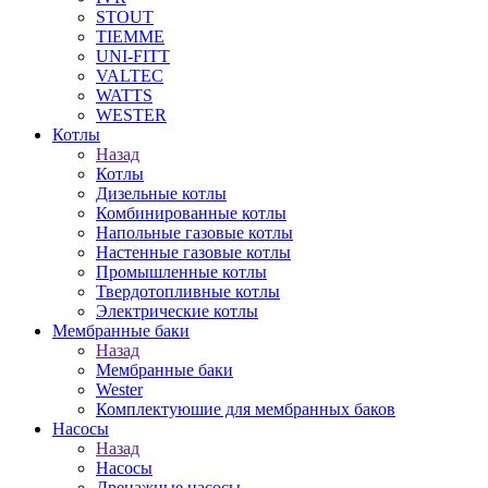
STOUT
TIEMME
UNI-FITT
VALTEC
WATTS
WESTER
Котлы
Назад
Котлы
Дизельные котлы
Комбинированные котлы
Напольные газовые котлы
Настенные газовые котлы
Промышленные котлы
Твердотопливные котлы
Электрические котлы
Мембранные баки
Назад
Мембранные баки
Wester
Комплектуюшие для мембранных баков
Насосы
Назад
Насосы
Дренажные насосы