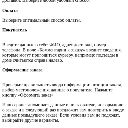
доставки. Выберите любой удобный способ.
Оплата
Выберите оптимальный способ оплаты.
Покупатель
Введите данные о себе: ФИО, адрес доставки, номер
телефона. В поле «Комментарии к заказу» введите сведения,
которые могут пригодиться курьеру, например: подъезды в
доме считаются справа налево.
Оформление заказа
Проверьте правильность ввода информации: позиции заказа,
выбор местоположения, данные о покупателе. Нажмите
кнопку «Оформить заказ».
Наш сервис запоминает данные о пользователе, информацию
о заказе и в следующий раз предложит вам повторить к вводу
данные предыдущего заказа. Если условия вам не подходят,
выбирайте другие варианты.