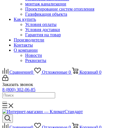
монтаж канализации
Проектирование систем отопления
Газификация объекта
Как купить
Условия оплаты
Условия доставки
Гарантия на товар
Производители
Контакты
О компании
Новости
Реквизиты
Сравнение
0
Отложенные
0
Корзина
0
0
Заказать звонок
8 (800) 302-06-85
Сравнение
0
Отложенные
0
Корзина
0
0