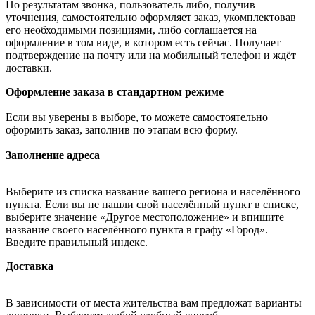
По результатам звонка, пользователь либо, получив
уточнения, самостоятельно оформляет заказ, укомплектовав
его необходимыми позициями, либо соглашается на
оформление в том виде, в котором есть сейчас. Получает
подтверждение на почту или на мобильный телефон и ждёт
доставки.
Оформление заказа в стандартном режиме
Если вы уверены в выборе, то можете самостоятельно
оформить заказ, заполнив по этапам всю форму.
Заполнение адреса
Выберите из списка название вашего региона и населённого
пункта. Если вы не нашли свой населённый пункт в списке,
выберите значение «Другое местоположение» и впишите
название своего населённого пункта в графу «Город».
Введите правильный индекс.
Доставка
В зависимости от места жительства вам предложат варианты