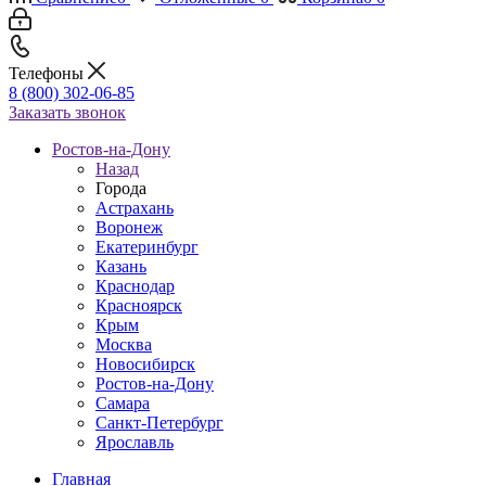
Телефоны
8 (800) 302-06-85
Заказать звонок
Ростов-на-Дону
Назад
Города
Астрахань
Воронеж
Екатеринбург
Казань
Краснодар
Красноярск
Крым
Москва
Новосибирск
Ростов-на-Дону
Самара
Санкт-Петербург
Ярославль
Главная