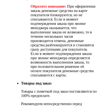
Обратите внимание:
При оформлении
заказа денежные средства на карте
покупателя блокируются, но не
списываются. Если в момент
подтверждения заказа при звонке
менеджера оказывается, что
выполнение заказа не возможно, то в
течение нескольких часов
производится отмена, денежные
средства разблокируются и становятся
сразу доступными для покупателя.
Если в момент подтверждения заказа
при звонке менеджера определяется
возможность выполнения заказа, то
при положительном решении об
оплате покупателя денежные средства
списываются с карты.
Товары под заказ
Товары с пометкой под заказ поставляются по
100% предоплате.
Рекомендуем непосредственно перед