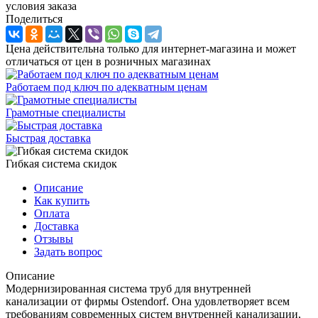
условия заказа
Поделиться
Цена действительна только для интернет-магазина и может
отличаться от цен в розничных магазинах
Работаем под ключ по адекватным ценам
Грамотные специалисты
Быстрая доставка
Гибкая система скидок
Описание
Как купить
Оплата
Доставка
Отзывы
Задать вопрос
Описание
Модернизированная система труб для внутренней
канализации от фирмы Ostendorf. Она удовлетворяет всем
требованиям современных систем внутренней канализации,