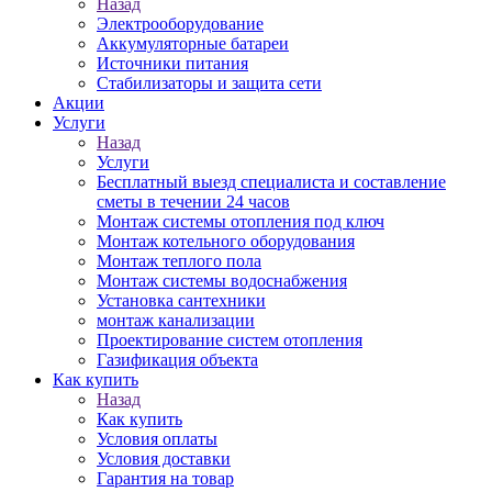
Назад
Электрооборудование
Аккумуляторные батареи
Источники питания
Стабилизаторы и защита сети
Акции
Услуги
Назад
Услуги
Бесплатный выезд специалиста и составление
сметы в течении 24 часов
Монтаж системы отопления под ключ
Монтаж котельного оборудования
Монтаж теплого пола
Монтаж системы водоснабжения
Установка сантехники
монтаж канализации
Проектирование систем отопления
Газификация объекта
Как купить
Назад
Как купить
Условия оплаты
Условия доставки
Гарантия на товар