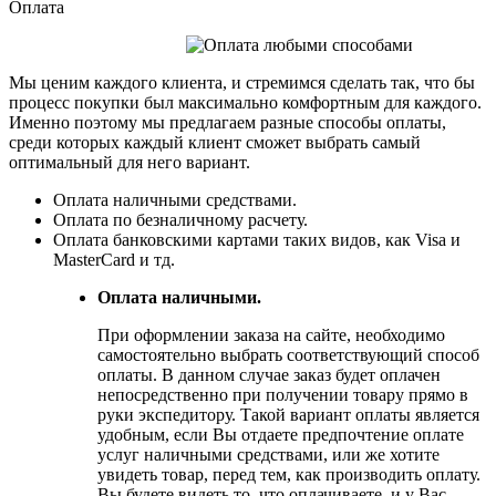
Оплата
Мы ценим каждого клиента, и стремимся сделать так, что бы
процесс покупки был максимально комфортным для каждого.
Именно поэтому мы предлагаем разные способы оплаты,
среди которых каждый клиент сможет выбрать самый
оптимальный для него вариант.
Оплата наличными средствами.
Оплата по безналичному расчету.
Оплата банковскими картами таких видов, как Visa и
MasterCard и тд.
Оплата наличными.
При оформлении заказа на сайте, необходимо
самостоятельно выбрать соответствующий способ
оплаты. В данном случае заказ будет оплачен
непосредственно при получении товару прямо в
руки экспедитору. Такой вариант оплаты является
удобным, если Вы отдаете предпочтение оплате
услуг наличными средствами, или же хотите
увидеть товар, перед тем, как производить оплату.
Вы будете видеть то, что оплачиваете, и у Вас