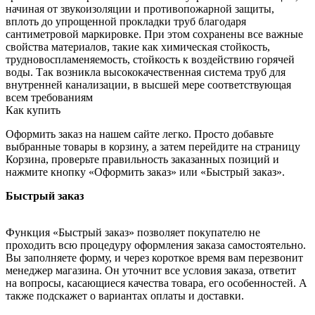
начиная от звукоизоляции и противопожарной защиты,
вплоть до упрощенной прокладки труб благодаря
сантиметровой маркировке. При этом сохранены все важные
свойства материалов, такие как химическая стойкость,
трудновоспламеняемость, стойкость к воздействию горячей
воды. Так возникла высококачественная система труб для
внутренней канализации, в высшей мере соответствующая
всем требованиям
Как купить
Оформить заказ на нашем сайте легко. Просто добавьте
выбранные товары в корзину, а затем перейдите на страницу
Корзина, проверьте правильность заказанных позиций и
нажмите кнопку «Оформить заказ» или «Быстрый заказ».
Быстрый заказ
Функция «Быстрый заказ» позволяет покупателю не
проходить всю процедуру оформления заказа самостоятельно.
Вы заполняете форму, и через короткое время вам перезвонит
менеджер магазина. Он уточнит все условия заказа, ответит
на вопросы, касающиеся качества товара, его особенностей. А
также подскажет о вариантах оплаты и доставки.