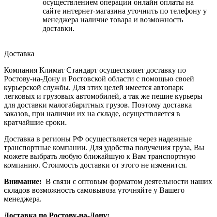
осуществлением операции онлайн оплаты на
сайте интернет-магазина уточнить по телефону у
менеджера наличие товара и возможность
доставки.
Доставка
Компания Климат Стандарт осуществляет доставку по
Ростову-на-Дону и Ростовской области с помощью своей
курьерской службы. Для этих целей имеется автопарк
легковых и грузовых автомобилей, а так же пешие курьеры
для доставки малогабаритных грузов. Поэтому доставка
заказов, при наличии их на складе, осуществляется в
кратчайшие сроки.
Доставка в регионы РФ осуществляется через надежные
транспортные компании. Для удобства получения груза, Вы
можете выбрать любую ближайшую к Вам транспортную
компанию. Стоимость доставки от этого не изменится.
Внимание:
В связи с оптовым форматом деятельности наших
складов возможность самовывоза уточняйте у Вашего
менеджера.
Доставка по Ростову-на-Дону: