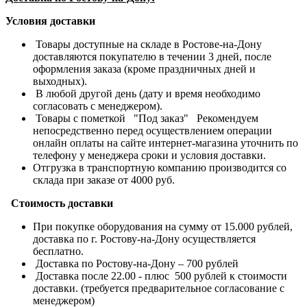
Условия доставки
Товары доступные на складе в Ростове-на-Дону
доставляются покупателю в течении 3 дней, после
оформления заказа (кроме праздничных дней и
выходных).
В любой другой день (дату и время необходимо
согласовать с менеджером).
Товары с пометкой "Под заказ" Рекомендуем
непосредственно перед осуществлением операции
онлайн оплаты на сайте интернет-магазина уточнить по
телефону у менеджера сроки и условия доставки.
Отгрузка в транспортную компанию производится со
склада при заказе от 4000 руб.
Стоимость доставки
При покупке оборудования на сумму от 15.000 рублей,
доставка по г. Ростову-на-Дону осуществляется
бесплатно.
Доставка по Ростову-на-Дону – 700 рублей
Доставка после 22.00 - плюс 500 рублей к стоимости
доставки. (требуется предварительное согласование с
менеджером)