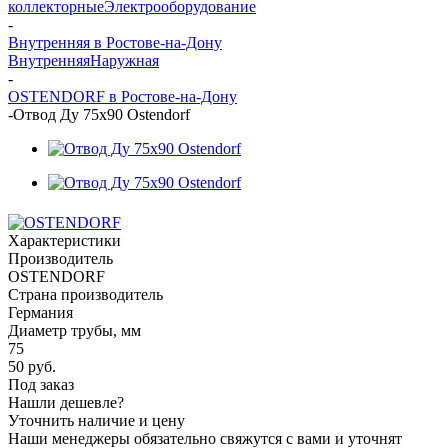
коллекторные
Электрооборудование
-
Внутренняя в Ростове-на-Дону
Внутренняя
Наружная
-
OSTENDORF в Ростове-на-Дону
-
Отвод Ду 75х90 Ostendorf
Характеристики
Производитель
OSTENDORF
Страна производитель
Германия
Диаметр трубы, мм
75
50
руб.
Под заказ
Нашли дешевле?
Уточнить наличие и цену
Наши менеджеры обязательно свяжутся с вами и уточнят