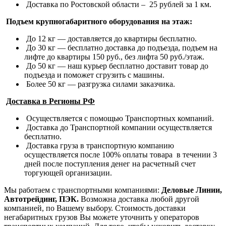
Доставка по Ростовской области – 25 рублей за 1 км.
Подъем крупногабаритного оборудования на этаж:
До 12 кг — доставляется до квартиры бесплатно.
До 30 кг — бесплатно доставка до подъезда, подъем на
лифте до квартиры 150 руб., без лифта 50 руб./этаж.
До 50 кг — наш курьер бесплатно доставит товар до
подъезда и поможет сгрузить с машины.
Более 50 кг — разгрузка силами заказчика.
Доставка в Регионы РФ
Осуществляется с помощью Транспортных компаний.
Доставка до Транспортной компании осуществляется
бесплатно.
Доставка груза в транспортную компанию
осуществляется после 100% оплаты товара в течении 3
дней после поступления денег на расчетный счет
торгующей организации.
Мы работаем с транспортными компаниями:
Деловые Линии,
Автотрейдинг, ПЭК.
Возможна доставка любой другой
компанией, по Вашему выбору.
Стоимость доставки
негабаритных грузов Вы можете уточнить у операторов