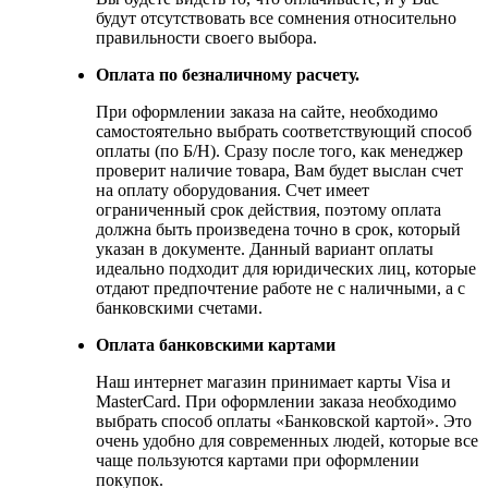
будут отсутствовать все сомнения относительно
правильности своего выбора.
Оплата по безналичному расчету.
При оформлении заказа на сайте, необходимо
самостоятельно выбрать соответствующий способ
оплаты (по Б/Н). Сразу после того, как менеджер
проверит наличие товара, Вам будет выслан счет
на оплату оборудования. Счет имеет
ограниченный срок действия, поэтому оплата
должна быть произведена точно в срок, который
указан в документе. Данный вариант оплаты
идеально подходит для юридических лиц, которые
отдают предпочтение работе не с наличными, а с
банковскими счетами.
Оплата банковскими картами
Наш интернет магазин принимает карты Visa и
MasterCard. При оформлении заказа необходимо
выбрать способ оплаты «Банковской картой». Это
очень удобно для современных людей, которые все
чаще пользуются картами при оформлении
покупок.