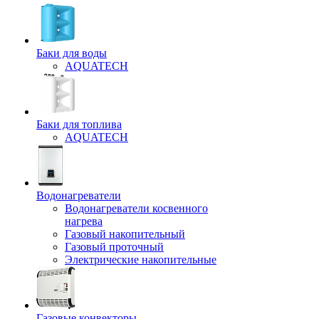
Баки для воды
AQUATECH
Баки для топлива
AQUATECH
Водонагреватели
Водонагреватели косвенного
нагрева
Газовый накопительный
Газовый проточный
Электрические накопительные
Газовые конвекторы