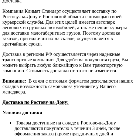
Доставка
Компания Климат Стандарт осуществляет доставку по
Ростову-на-Дону и Ростовской области с помощью своей
курьерской службы. Для этих целей имеется автопарк
легковых и грузовых автомобилей, а так же пешие курьеры
для доставки малогабаритных грузов. Поэтому доставка
заказов, при наличии их на складе, осуществляется в
кратчайшие сроки.
Доставка в регионы РФ осуществляется через надежные
транспортные компании. Для удобства получения груза, Вы
можете выбрать любую ближайшую к Вам транспортную
компанию. Стоимость доставки от этого не изменится.
Внимание:
В связи с оптовым форматом деятельности наших
складов возможность самовывоза уточняйте у Вашего
менеджера.
Доставка по Ростову-на-Дону:
Условия доставки
Товары доступные на складе в Ростове-на-Дону
доставляются покупателю в течении 3 дней, после
оформления заказа (кроме праздничных дней и