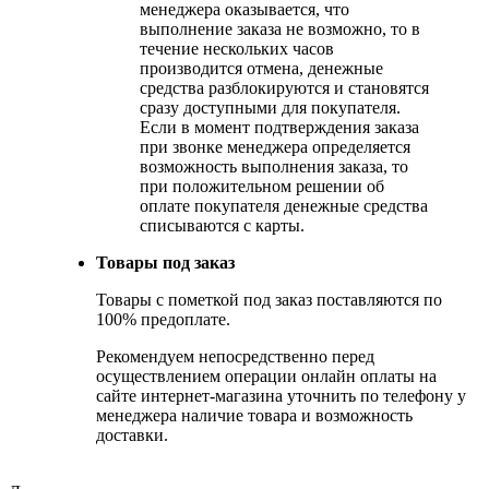
менеджера оказывается, что
выполнение заказа не возможно, то в
течение нескольких часов
производится отмена, денежные
средства разблокируются и становятся
сразу доступными для покупателя.
Если в момент подтверждения заказа
при звонке менеджера определяется
возможность выполнения заказа, то
при положительном решении об
оплате покупателя денежные средства
списываются с карты.
Товары под заказ
Товары с пометкой под заказ поставляются по
100% предоплате.
Рекомендуем непосредственно перед
осуществлением операции онлайн оплаты на
сайте интернет-магазина уточнить по телефону у
менеджера наличие товара и возможность
доставки.