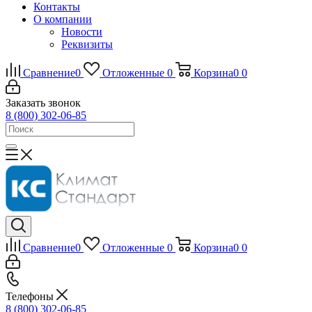
Контакты
О компании
Новости
Реквизиты
Сравнение
0
Отложенные
0
Корзина
0
0
Заказать звонок
8 (800) 302-06-85
Сравнение
0
Отложенные
0
Корзина
0
0
Телефоны
8 (800) 302-06-85