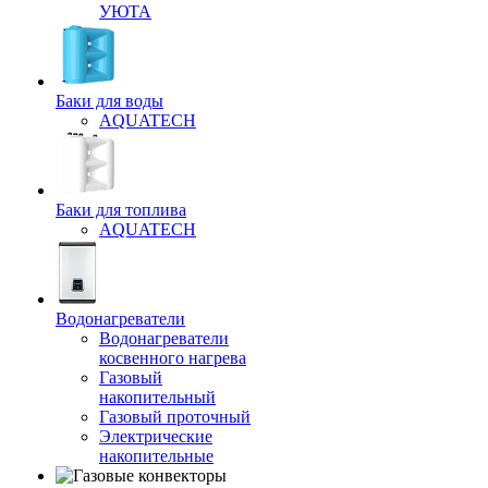
УЮТА
Баки для воды
AQUATECH
Баки для топлива
AQUATECH
Водонагреватели
Водонагреватели
косвенного нагрева
Газовый
накопительный
Газовый проточный
Электрические
накопительные