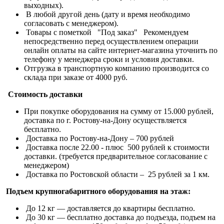
выходных).
В любой другой день (дату и время необходимо
согласовать с менеджером).
Товары с пометкой "Под заказ" Рекомендуем
непосредственно перед осуществлением операции
онлайн оплаты на сайте интернет-магазина уточнить по
телефону у менеджера сроки и условия доставки.
Отгрузка в транспортную компанию производится со
склада при заказе от 4000 руб.
Стоимость доставки
При покупке оборудования на сумму от 15.000 рублей,
доставка по г. Ростову-на-Дону осуществляется
бесплатно.
Доставка по Ростову-на-Дону – 700 рублей
Доставка после 22.00 - плюс 500 рублей к стоимости
доставки. (требуется предварительное согласование с
менеджером)
Доставка по Ростовской области – 25 рублей за 1 км.
Подъем крупногабаритного оборудования на этаж:
До 12 кг — доставляется до квартиры бесплатно.
До 30 кг — бесплатно доставка до подъезда, подъем на