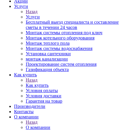
Акции
Услуги
Назад
Услуги
Бесплатный выезд специалиста и составление
сметы в течении 24 часов
Монтаж системы отопления под ключ
Монтаж котельного оборудования
Монтаж теплого пола
Монтаж системы водоснабжения
Установка сантехники
монтаж канализации
Проектирование систем отопления
Газификация объекта
Как купить
Назад
Как купить
Условия оплаты
Условия доставки
Гарантия на товар
Производители
Контакты
О компании
Назад
О компании