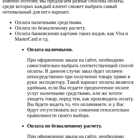
Именно поэтому мы предлагаем разные способы оплаты,
среди которых каждый клиент сможет выбрать самый
оптимальный для него вариант.
Оплата наличными средствами.
Оплата по безналичному расчету.
Оплата банковскими картами таких видов, как Visa и
MasterCard и тд.
Оплата наличными.
При оформлении заказа на сайте, необходимо
самостоятельно выбрать соответствующий способ
оплаты. В данном случае заказ будет оплачен
непосредственно при получении товару прямо в
руки экспедитору. Такой вариант оплаты является
удобным, если Вы отдаете предпочтение оплате
услуг наличными средствами, или же хотите
увидеть товар, перед тем, как производить оплату.
Вы будете видеть то, что оплачиваете, и у Вас
будут отсутствовать все сомнения относительно
правильности своего выбора.
Оплата по безналичному расчету.
При оформлении заказа на сайте, необходимо