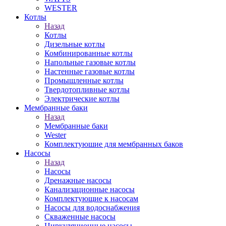
WESTER
Котлы
Назад
Котлы
Дизельные котлы
Комбинированные котлы
Напольные газовые котлы
Настенные газовые котлы
Промышленные котлы
Твердотопливные котлы
Электрические котлы
Мембранные баки
Назад
Мембранные баки
Wester
Комплектуюшие для мембранных баков
Насосы
Назад
Насосы
Дренажные насосы
Канализационные насосы
Комплектующие к насосам
Насосы для водоснабжения
Скваженные насосы
Циркуляционные насосы