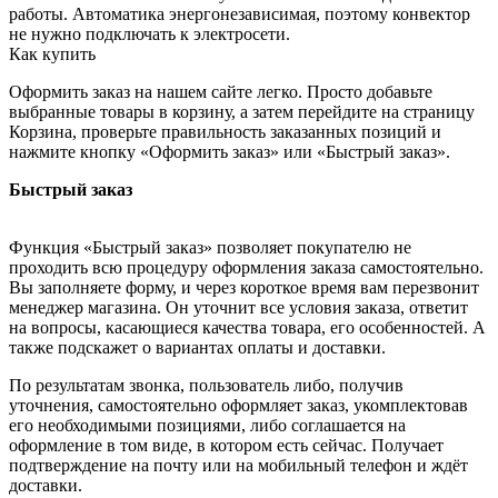
работы. Автоматика энергонезависимая, поэтому конвектор
не нужно подключать к электросети.
Как купить
Оформить заказ на нашем сайте легко. Просто добавьте
выбранные товары в корзину, а затем перейдите на страницу
Корзина, проверьте правильность заказанных позиций и
нажмите кнопку «Оформить заказ» или «Быстрый заказ».
Быстрый заказ
Функция «Быстрый заказ» позволяет покупателю не
проходить всю процедуру оформления заказа самостоятельно.
Вы заполняете форму, и через короткое время вам перезвонит
менеджер магазина. Он уточнит все условия заказа, ответит
на вопросы, касающиеся качества товара, его особенностей. А
также подскажет о вариантах оплаты и доставки.
По результатам звонка, пользователь либо, получив
уточнения, самостоятельно оформляет заказ, укомплектовав
его необходимыми позициями, либо соглашается на
оформление в том виде, в котором есть сейчас. Получает
подтверждение на почту или на мобильный телефон и ждёт
доставки.