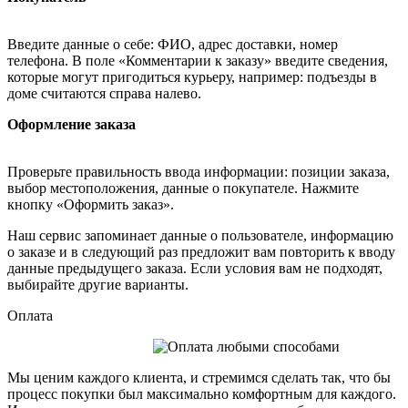
Введите данные о себе: ФИО, адрес доставки, номер
телефона. В поле «Комментарии к заказу» введите сведения,
которые могут пригодиться курьеру, например: подъезды в
доме считаются справа налево.
Оформление заказа
Проверьте правильность ввода информации: позиции заказа,
выбор местоположения, данные о покупателе. Нажмите
кнопку «Оформить заказ».
Наш сервис запоминает данные о пользователе, информацию
о заказе и в следующий раз предложит вам повторить к вводу
данные предыдущего заказа. Если условия вам не подходят,
выбирайте другие варианты.
Оплата
Мы ценим каждого клиента, и стремимся сделать так, что бы
процесс покупки был максимально комфортным для каждого.