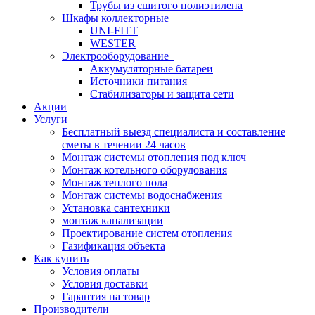
Трубы из сшитого полиэтилена
Шкафы коллекторные
UNI-FITT
WESTER
Электрооборудование
Аккумуляторные батареи
Источники питания
Стабилизаторы и защита сети
Акции
Услуги
Бесплатный выезд специалиста и составление
сметы в течении 24 часов
Монтаж системы отопления под ключ
Монтаж котельного оборудования
Монтаж теплого пола
Монтаж системы водоснабжения
Установка сантехники
монтаж канализации
Проектирование систем отопления
Газификация объекта
Как купить
Условия оплаты
Условия доставки
Гарантия на товар
Производители