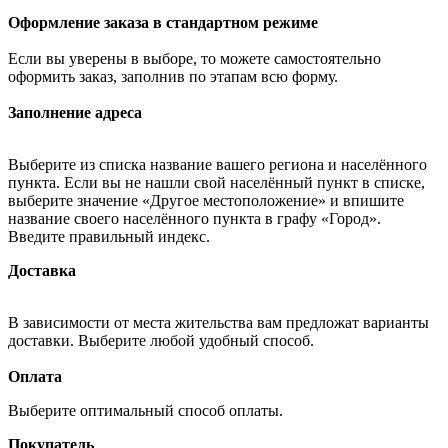
Оформление заказа в стандартном режиме
Если вы уверены в выборе, то можете самостоятельно
оформить заказ, заполнив по этапам всю форму.
Заполнение адреса
Выберите из списка название вашего региона и населённого
пункта. Если вы не нашли свой населённый пункт в списке,
выберите значение «Другое местоположение» и впишите
название своего населённого пункта в графу «Город».
Введите правильный индекс.
Доставка
В зависимости от места жительства вам предложат варианты
доставки. Выберите любой удобный способ.
Оплата
Выберите оптимальный способ оплаты.
Покупатель