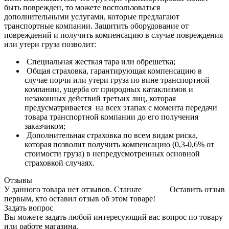
быть поврежден, то можете воспользоваться
дополнительными услугами, которые предлагают
транспортные компании. Защитить оборудование от
повреждений и получить компенсацию в случае повреждения
или утери груза позволит:
Специальная жесткая тара или обрешетка;
Общая страховка, гарантирующая компенсацию в
случае порчи или утери груза по вине транспортной
компании, ущерба от природных катаклизмов и
незаконных действий третьих лиц, которая
предусматривается на всех этапах с момента передачи
товара транспортной компании до его получения
заказчиком;
Дополнительная страховка по всем видам риска,
которая позволит получить компенсацию (0,3-0,6% от
стоимости груза) в непредусмотренных основной
страховкой случаях.
Отзывы
У данного товара нет отзывов. Станьте
Оставить отзыв
первым, кто оставил отзыв об этом товаре!
Задать вопрос
Вы можете задать любой интересующий вас вопрос по товару
или работе магазина.