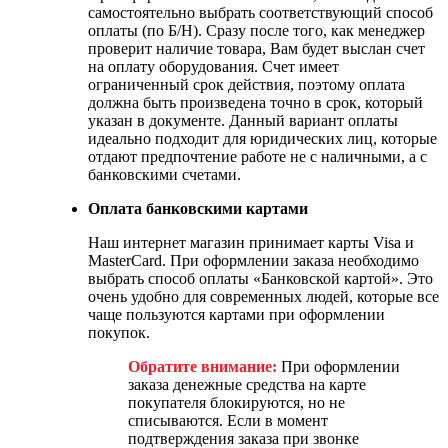
самостоятельно выбрать соответствующий способ
оплаты (по Б/Н). Сразу после того, как менеджер
проверит наличие товара, Вам будет выслан счет
на оплату оборудования. Счет имеет
ограниченный срок действия, поэтому оплата
должна быть произведена точно в срок, который
указан в документе. Данный вариант оплаты
идеально подходит для юридических лиц, которые
отдают предпочтение работе не с наличными, а с
банковскими счетами.
Оплата банковскими картами
Наш интернет магазин принимает карты Visa и
MasterCard. При оформлении заказа необходимо
выбрать способ оплаты «Банковской картой». Это
очень удобно для современных людей, которые все
чаще пользуются картами при оформлении
покупок.
Обратите внимание:
При оформлении
заказа денежные средства на карте
покупателя блокируются, но не
списываются. Если в момент
подтверждения заказа при звонке