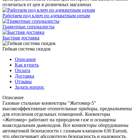
отличаться от цен в розничных магазинах
Работаем под ключ по адекватным ценам
Грамотные специалисты
Быстрая доставка
Гибкая система скидок
Описание
Как купить
Оплата
Доставка
Отзывы
Задать вопрос
Описание
Газовые стальные конвекторы "Житомир-5"
высокоэффективные отопительные приборы, предназначены
для отопления отдельных помещений. Коевекторы
«Житомир» работают на природном газе и оснащены
коаксидальным дымоходом. Все конвекторы оборудованны
автоматикой безопасности с газовым клапаном 630 Eurosit,
что обеспечивает абсолютную безопасность и надежность