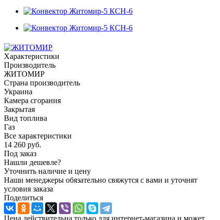
Характеристики
Производитель
ЖИТОМИР
Страна производитель
Украина
Камера сгорания
Закрытая
Вид топлива
Газ
Все характеристики
14 260
руб.
Под заказ
Нашли дешевле?
Уточнить наличие и цену
Наши менеджеры обязательно свяжутся с вами и уточнят
условия заказа
Поделиться
Цена действительна только для интернет-магазина и может