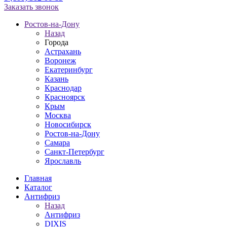
Заказать звонок
Ростов-на-Дону
Назад
Города
Астрахань
Воронеж
Екатеринбург
Казань
Краснодар
Красноярск
Крым
Москва
Новосибирск
Ростов-на-Дону
Самара
Санкт-Петербург
Ярославль
Главная
Каталог
Антифриз
Назад
Антифриз
DIXIS