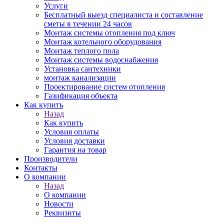
Услуги
Бесплатный выезд специалиста и составление
сметы в течении 24 часов
Монтаж системы отопления под ключ
Монтаж котельного оборудования
Монтаж теплого пола
Монтаж системы водоснабжения
Установка сантехники
монтаж канализации
Проектирование систем отопления
Газификация объекта
Как купить
Назад
Как купить
Условия оплаты
Условия доставки
Гарантия на товар
Производители
Контакты
О компании
Назад
О компании
Новости
Реквизиты