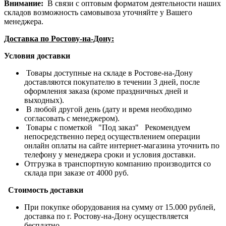
Внимание:
В связи с оптовым форматом деятельности наших
складов возможность самовывоза уточняйте у Вашего
менеджера.
Доставка по Ростову-на-Дону:
Условия доставки
Товары доступные на складе в Ростове-на-Дону
доставляются покупателю в течении 3 дней, после
оформления заказа (кроме праздничных дней и
выходных).
В любой другой день (дату и время необходимо
согласовать с менеджером).
Товары с пометкой "Под заказ" Рекомендуем
непосредственно перед осуществлением операции
онлайн оплаты на сайте интернет-магазина уточнить по
телефону у менеджера сроки и условия доставки.
Отгрузка в транспортную компанию производится со
склада при заказе от 4000 руб.
Стоимость доставки
При покупке оборудования на сумму от 15.000 рублей,
доставка по г. Ростову-на-Дону осуществляется
бесплатно.