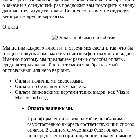
о заказе и в следующий раз предложит вам повторить к вводу
данные предыдущего заказа. Если условия вам не подходят,
выбирайте другие варианты.
Оплата
Мы ценим каждого клиента, и стремимся сделать так, что бы
процесс покупки был максимально комфортным для каждого.
Именно поэтому мы предлагаем разные способы оплаты,
среди которых каждый клиент сможет выбрать самый
оптимальный для него вариант.
Оплата наличными средствами.
Оплата по безналичному расчету.
Оплата банковскими картами таких видов, как Visa и
MasterCard и тд.
Оплата наличными.
При оформлении заказа на сайте, необходимо
самостоятельно выбрать соответствующий способ
оплаты. В данном случае заказ будет оплачен
непосредственно при получении товару прямо в