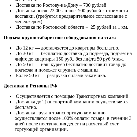
Доставка по Ростову-на-Дону – 700 рублей
Доставка после 22.00 - плюс 500 рублей к стоимости
доставки. (требуется предварительное согласование с
менеджером)
Доставка по Ростовской области – 25 рублей за 1 км.
Подъем крупногабаритного оборудования на этаж:
До 12 кг — доставляется до квартиры бесплатно.
До 30 кг — бесплатно доставка до подъезда, подъем на
лифте до квартиры 150 руб., без лифта 50 руб./этаж.
До 50 кг — наш курьер бесплатно доставит товар до
подъезда и поможет сгрузить с машины.
Более 50 кг — разгрузка силами заказчика.
Доставка в Регионы РФ
Осуществляется с помощью Транспортных компаний.
Доставка до Транспортной компании осуществляется
бесплатно.
Доставка груза в транспортную компанию
осуществляется после 100% оплаты товара в течении 3
дней после поступления денег на расчетный счет
торгующей организации.