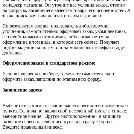
менеджер магазина. Он уточнит все условия заказа, ответит
на вопросы, касающиеся качества товара, его особенностей. А
также подскажет о вариантах оплаты и доставки.
По результатам звонка, пользователь либо, получив
уточнения, самостоятельно оформляет заказ, укомплектовав
его необходимыми позициями, либо соглашается на
оформление в том виде, в котором есть сейчас. Получает
подтверждение на почту или на мобильный телефон и ждёт
доставки.
Оформление заказа в стандартном режиме
Если вы уверены в выборе, то можете самостоятельно
оформить заказ, заполнив по этапам всю форму.
Заполнение адреса
Выберите из списка название вашего региона и населённого
пункта. Если вы не нашли свой населённый пункт в списке,
выберите значение «Другое местоположение» и впишите
название своего населённого пункта в графу «Город».
Введите правильный индекс.