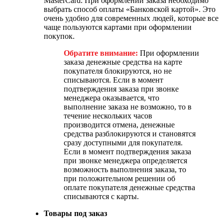
MasterCard. При оформлении заказа необходимо
выбрать способ оплаты «Банковской картой». Это
очень удобно для современных людей, которые все
чаще пользуются картами при оформлении
покупок.
Обратите внимание:
При оформлении
заказа денежные средства на карте
покупателя блокируются, но не
списываются. Если в момент
подтверждения заказа при звонке
менеджера оказывается, что
выполнение заказа не возможно, то в
течение нескольких часов
производится отмена, денежные
средства разблокируются и становятся
сразу доступными для покупателя.
Если в момент подтверждения заказа
при звонке менеджера определяется
возможность выполнения заказа, то
при положительном решении об
оплате покупателя денежные средства
списываются с карты.
Товары под заказ