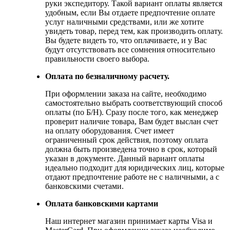
руки экспедитору. Такой вариант оплаты является
удобным, если Вы отдаете предпочтение оплате
услуг наличными средствами, или же хотите
увидеть товар, перед тем, как производить оплату.
Вы будете видеть то, что оплачиваете, и у Вас
будут отсутствовать все сомнения относительно
правильности своего выбора.
Оплата по безналичному расчету.
При оформлении заказа на сайте, необходимо
самостоятельно выбрать соответствующий способ
оплаты (по Б/Н). Сразу после того, как менеджер
проверит наличие товара, Вам будет выслан счет
на оплату оборудования. Счет имеет
ограниченный срок действия, поэтому оплата
должна быть произведена точно в срок, который
указан в документе. Данный вариант оплаты
идеально подходит для юридических лиц, которые
отдают предпочтение работе не с наличными, а с
банковскими счетами.
Оплата банковскими картами
Наш интернет магазин принимает карты Visa и