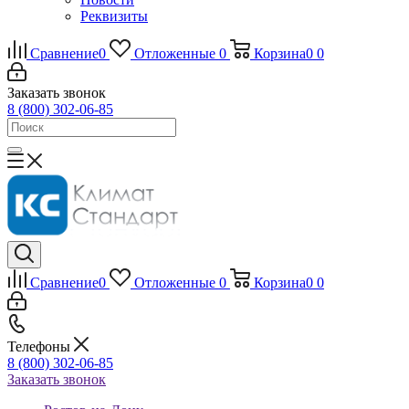
Реквизиты
Сравнение
0
Отложенные
0
Корзина
0
0
Заказать звонок
8 (800) 302-06-85
Сравнение
0
Отложенные
0
Корзина
0
0
Телефоны
8 (800) 302-06-85
Заказать звонок