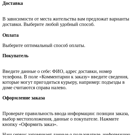
Доставка
В зависимости от места жительства вам предложат варианты
доставки. Выберите любой удобный способ.
Оплата
Выберите оптимальный способ оплаты.
Покупатель
Введите данные о себе: ФИО, адрес доставки, номер
телефона. В поле «Комментарии к заказу» введите сведения,
которые могут пригодиться курьеру, например: подъезды в
доме считаются справа налево.
Оформление заказа
Проверьте правильность ввода информации: позиции заказа,
выбор местоположения, данные о покупателе. Нажмите
кнопку «Оформить заказ».
Наш сервис запоминает данные о пользователе, информацию