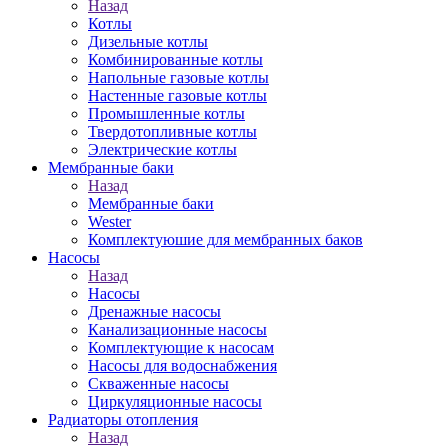
Назад
Котлы
Дизельные котлы
Комбинированные котлы
Напольные газовые котлы
Настенные газовые котлы
Промышленные котлы
Твердотопливные котлы
Электрические котлы
Мембранные баки
Назад
Мембранные баки
Wester
Комплектуюшие для мембранных баков
Насосы
Назад
Насосы
Дренажные насосы
Канализационные насосы
Комплектующие к насосам
Насосы для водоснабжения
Скваженные насосы
Циркуляционные насосы
Радиаторы отопления
Назад