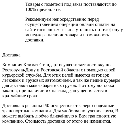
Товары с пометкой под заказ поставляются по
100% предоплате.
Рекомендуем непосредственно перед
осуществлением операции онлайн оплаты на
сайте интернет-магазина уточнить по телефону у
менеджера наличие товара и возможность
доставки.
Доставка
Компания Климат Стандарт осуществляет доставку по
Ростову-на-Дону и Ростовской области с помощью своей
курьерской службы. Для этих целей имеется автопарк
легковых и грузовых автомобилей, а так же пешие курьеры
для доставки малогабаритных грузов. Поэтому доставка
заказов, при наличии их на складе, осуществляется в
кратчайшие сроки.
Доставка в регионы РФ осуществляется через надежные
транспортные компании. Для удобства получения груза, Вы
можете выбрать любую ближайшую к Вам транспортную
компанию. Стоимость доставки от этого не изменится.