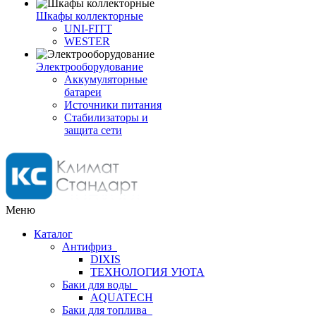
Шкафы коллекторные
UNI-FITT
WESTER
Электрооборудование
Аккумуляторные
батареи
Источники питания
Стабилизаторы и
защита сети
Меню
Каталог
Антифриз
DIXIS
ТЕХНОЛОГИЯ УЮТА
Баки для воды
AQUATECH
Баки для топлива