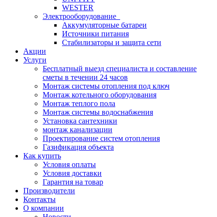
WESTER
Электрооборудование
Аккумуляторные батареи
Источники питания
Стабилизаторы и защита сети
Акции
Услуги
Бесплатный выезд специалиста и составление
сметы в течении 24 часов
Монтаж системы отопления под ключ
Монтаж котельного оборудования
Монтаж теплого пола
Монтаж системы водоснабжения
Установка сантехники
монтаж канализации
Проектирование систем отопления
Газификация объекта
Как купить
Условия оплаты
Условия доставки
Гарантия на товар
Производители
Контакты
О компании
Новости